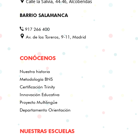
Calle la Salvia, 44-46, Alcobendas
BARRIO SALAMANCA
917 266 400
Av. de los Toreros, 9-11, Madrid
CONÓCENOS
Nuestra historia
Metodología BNS
Certificación Trinity
Innovación Educativa
Proyecto Multilingüe
Departamento Orientación
NUESTRAS ESCUELAS