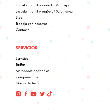
Escuela infantil privada La Moraleja
Escuela infantil bilingüe Bº Salamanca
Blog
Trabaja con nosotros
Contacto
SERVICIOS
Servicios
Tarifas
Actividades opcionales
Campamentos
Días no lectivos