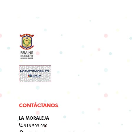
CONTÁCTANOS
LA MORALEJA
916 503 030