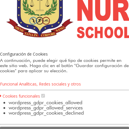
Configuración de Cookies
A continuación, puede elegir qué tipo de cookies permite en
este sitio web. Haga clic en el botón "Guardar configuración de
cookies" para aplicar su elección.
Funcional
Analíticas, Redes sociales y otros
Cookies funcionales
wordpress_gdpr_cookies_allowed
wordpress_gdpr_allowed_services
wordpress_gdpr_cookies_declined