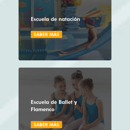
Escuela de natación
SABER MÁS
Escuela de Ballet y
Flamenco
SABER MÁS