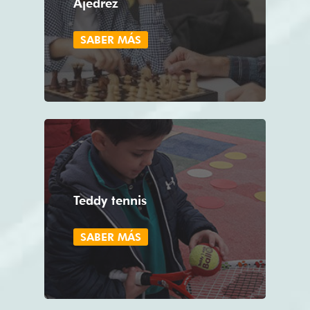
Ajedrez
SABER MÁS
Teddy tennis
SABER MÁS