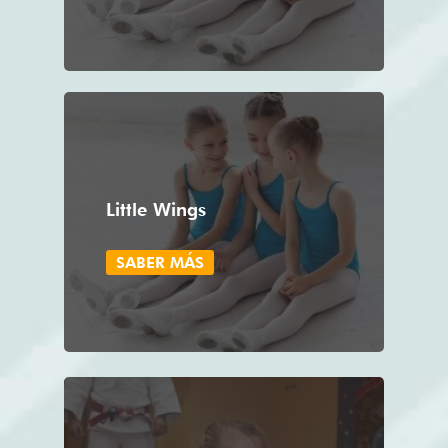
Little Wings
SABER MÁS