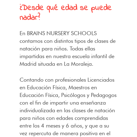
¿Desde qué edad se puede
nadar?
En BRAINS NURSERY SCHOOLS
contamos con distintos tipos de clases de
natación para niños. Todas ellas
impartidas en nuestra escuela infantil de
Madrid situada en La Moraleja.
Contando con profesionales Licenciados
en Educación Física, Maestros en
Educación Física, Psicólogos y Pedagogos
con el fin de impartir una enseñanza
individualizada en las clases de natación
para niños con edades comprendidas
entre los 4 meses y 6 años, y que a su
vez repercuta de manera positiva en el