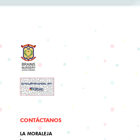
CONTÁCTANOS
LA MORALEJA