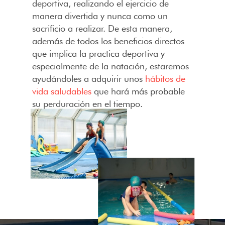
deportiva, realizando el ejercicio de
manera divertida y nunca como un
sacrificio a realizar. De esta manera,
además de todos los beneficios directos
que implica la practica deportiva y
especialmente de la natación, estaremos
ayudándoles a adquirir unos
hábitos de
vida saludables
que hará más probable
su perduración en el tiempo.