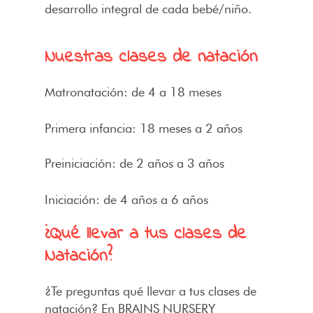
desarrollo integral de cada bebé/niño.
Nuestras clases de natación
Matronatación: de 4 a 18 meses
Primera infancia: 18 meses a 2 años
Preiniciación: de 2 años a 3 años
Iniciación: de 4 años a 6 años
¿Qué llevar a tus clases de
Natación?
¿Te preguntas qué llevar a tus clases de
natación? En BRAINS NURSERY