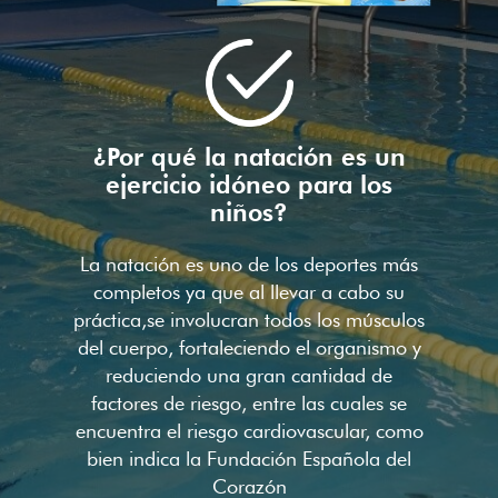
¿Por qué la natación es un
ejercicio idóneo para los
niños?
La natación es uno de los deportes más
completos ya que al llevar a cabo su
práctica,se involucran todos los músculos
del cuerpo, fortaleciendo el organismo y
reduciendo una gran cantidad de
factores de riesgo, entre las cuales se
encuentra el riesgo cardiovascular, como
bien indica la Fundación Española del
Corazón