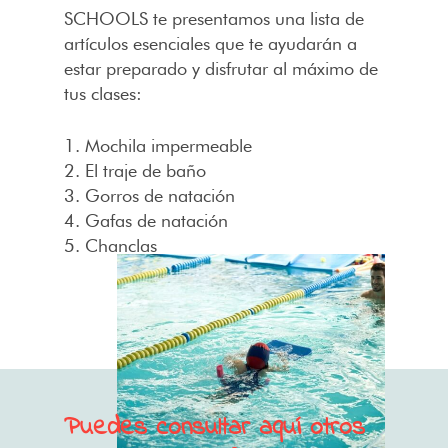
SCHOOLS te presentamos una lista de
artículos esenciales que te ayudarán a
estar preparado y disfrutar al máximo de
tus clases:
1. Mochila impermeable
2. El traje de baño
3. Gorros de natación
4. Gafas de natación
5. Chanclas
Puedes consultar aquí otros