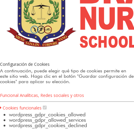
Configuración de Cookies
A continuación, puede elegir qué tipo de cookies permite en
este sitio web. Haga clic en el botón "Guardar configuración de
cookies" para aplicar su elección.
Funcional
Analíticas, Redes sociales y otros
Cookies funcionales
wordpress_gdpr_cookies_allowed
wordpress_gdpr_allowed_services
wordpress_gdpr_cookies_declined