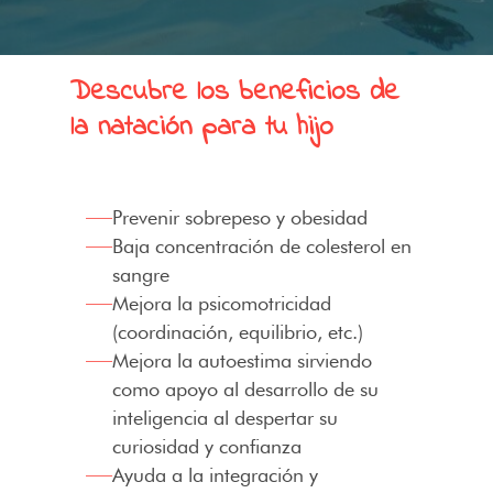
Descubre los beneficios de
la natación para tu hijo
Prevenir sobrepeso y obesidad
Baja concentración de colesterol en
sangre
Mejora la psicomotricidad
(coordinación, equilibrio, etc.)
Mejora la autoestima sirviendo
como apoyo al desarrollo
de su
inteligencia al despertar su
curiosidad y confianza
Ayuda a la integración y