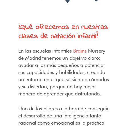
¿Qué ofrecemos en nuestras
clases de natación infantil?
En las escuelas infantiles
Brains
Nursery
de Madrid tenemos un objetivo claro:
ayudar a los más pequeños a potenciar
sus capacidades y habilidades, creando
un entorno en el que se sientan cómodos
y se diviertan, porque no hay mejor
manera de aprender que disfrutando.
Uno de los pilares a la hora de conseguir
el desarrollo de una inteligencia tanto
racional como emocional es la práctica