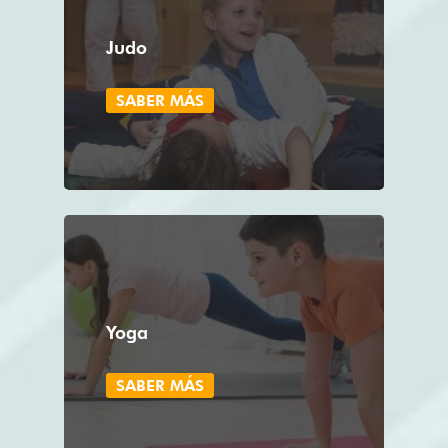
Judo
SABER MÁS
Yoga
SABER MÁS