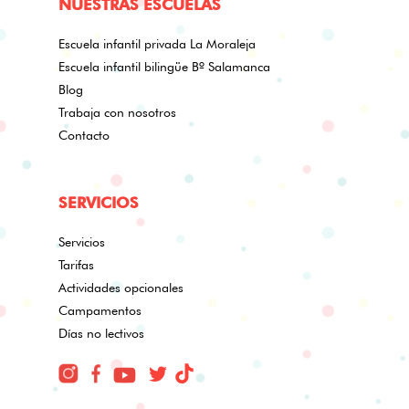
NUESTRAS ESCUELAS
Escuela infantil privada La Moraleja
Escuela infantil bilingüe Bº Salamanca
Blog
Trabaja con nosotros
Contacto
SERVICIOS
Servicios
Tarifas
Actividades opcionales
Campamentos
Días no lectivos