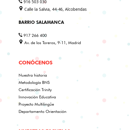
916 503 030
Calle la Salvia, 44-46, Alcobendas
BARRIO SALAMANCA
917 266 400
Av. de los Toreros, 9-11, Madrid
CONÓCENOS
Nuestra historia
Metodología BNS
Certificación Trinity
Innovación Educativa
Proyecto Multilingüe
Departamento Orientación