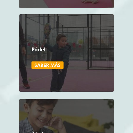
Pádel
SABER MÁS