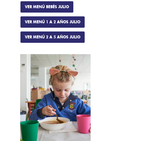
VER MENÚ BEBÉS JULIO
VER MENÚ 1 A 2 AÑOS JULIO
VER MENÚ 2 A 5 AÑOS JULIO