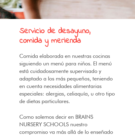
Servicio de desayuno,
comida y merienda
Comida elaborada en nuestras cocinas
siguiendo un menú para niños. El menú
está cuidadosamente supervisado y
adaptado a los más pequeños, teniendo
en cuenta necesidades alimentarias
especiales: alergias, celiaquía, u otro tipo
de dietas particulares.
Como solemos decir en BRAINS
NURSERY SCHOOLS nuestro
compromiso va más allá de lo enseñado