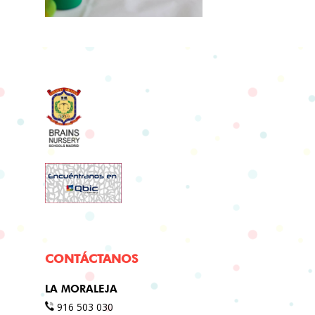
CONTÁCTANOS
LA MORALEJA
916 503 030