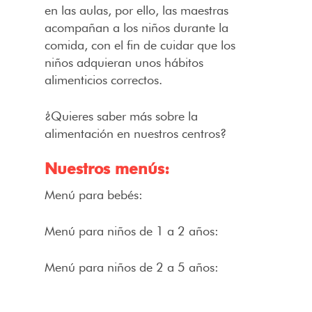
en las aulas, por ello, las maestras
acompañan a los niños durante la
comida, con el fin de cuidar que los
niños adquieran unos hábitos
alimenticios correctos.
¿Quieres saber más sobre la
alimentación en nuestros centros?
Nuestros menús:
Menú para bebés:
Menú para niños de 1 a 2 años:
Menú para niños de 2 a 5 años: