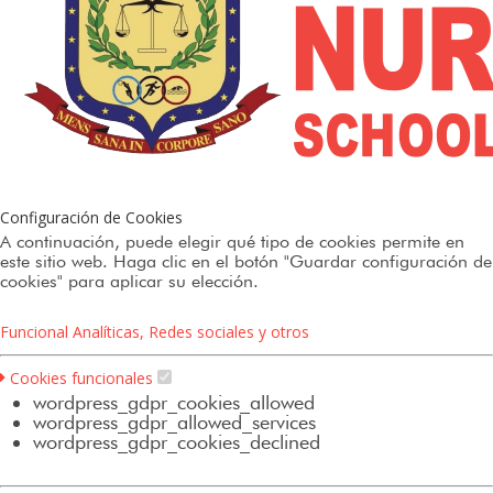
Configuración de Cookies
A continuación, puede elegir qué tipo de cookies permite en
este sitio web. Haga clic en el botón "Guardar configuración de
cookies" para aplicar su elección.
Funcional
Analíticas, Redes sociales y otros
Cookies funcionales
wordpress_gdpr_cookies_allowed
wordpress_gdpr_allowed_services
wordpress_gdpr_cookies_declined