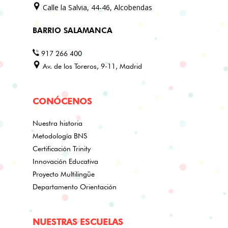
Calle la Salvia, 44-46, Alcobendas
BARRIO SALAMANCA
917 266 400
Av. de los Toreros, 9-11, Madrid
CONÓCENOS
Nuestra historia
Metodología BNS
Certificación Trinity
Innovación Educativa
Proyecto Multilingüe
Departamento Orientación
NUESTRAS ESCUELAS