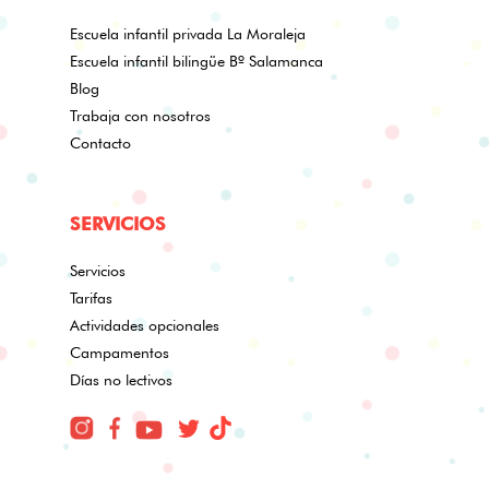
Escuela infantil privada La Moraleja
Escuela infantil bilingüe Bº Salamanca
Blog
Trabaja con nosotros
Contacto
SERVICIOS
Servicios
Tarifas
Actividades opcionales
Campamentos
Días no lectivos