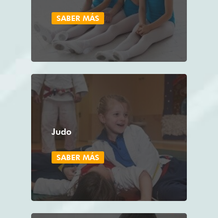
SABER MÁS
Judo
SABER MÁS