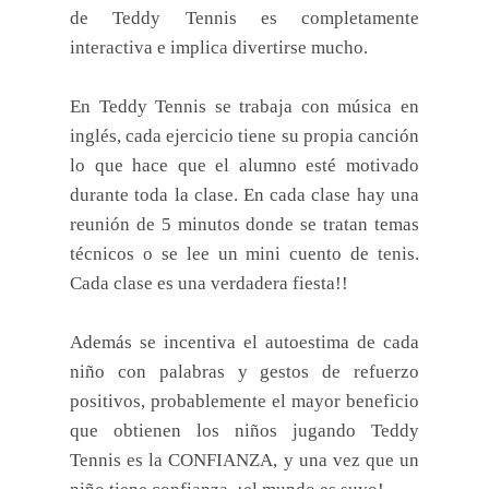
de Teddy Tennis es completamente
interactiva e implica divertirse mucho.
En Teddy Tennis se trabaja con música en
inglés, cada ejercicio tiene su propia canción
lo que hace que el alumno esté motivado
durante toda la clase. En cada clase hay una
reunión de 5 minutos donde se tratan temas
técnicos o se lee un mini cuento de tenis.
Cada clase es una verdadera fiesta!!
Además se incentiva el autoestima de cada
niño con palabras y gestos de refuerzo
positivos, probablemente el mayor beneficio
que obtienen los niños jugando Teddy
Tennis es la CONFIANZA, y una vez que un