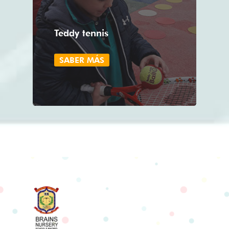
Teddy tennis
SABER MÁS