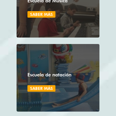
Escuela de Música
SABER MÁS
Escuela de natación
SABER MÁS