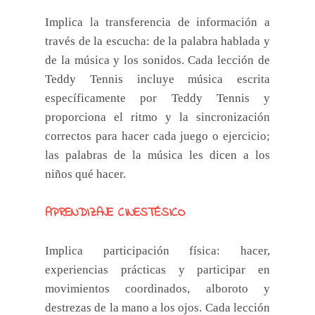
Implica la transferencia de información a
través de la escucha: de la palabra hablada y
de la música y los sonidos. Cada lección de
Teddy Tennis incluye música escrita
específicamente por Teddy Tennis y
proporciona el ritmo y la sincronización
correctos para hacer cada juego o ejercicio;
las palabras de la música les dicen a los
niños qué hacer.
APRENDIZAJE CINESTÉSICO
Implica participación física: hacer,
experiencias prácticas y participar en
movimientos coordinados, alboroto y
destrezas de la mano a los ojos. Cada lección