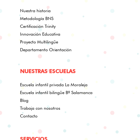
Nuestra historia
Metodología BNS
Certificación Trinity
Innovación Educativa
Proyecto Multilingüe
Departamento Orientación
NUESTRAS ESCUELAS
Escuela infantil privada La Moraleja
Escuela infantil bilingüe Bº Salamanca
Blog
Trabaja con nosotros
Contacto
SERVICIOS