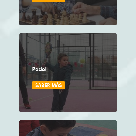
Pádel
SABER MÁS