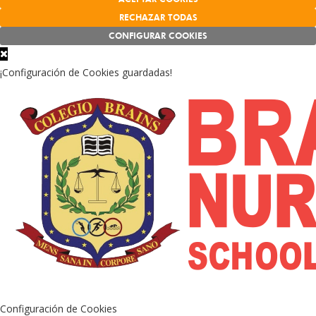
RECHAZAR TODAS
CONFIGURAR COOKIES
¡Configuración de Cookies guardadas!
Configuración de Cookies