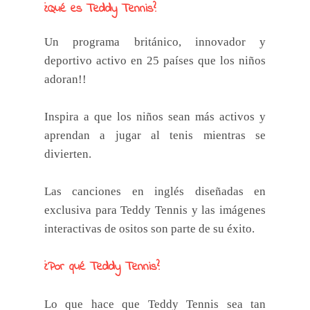
¿Qué es Teddy Tennis?
Un programa británico, innovador y
deportivo activo en 25 países que los niños
adoran!!
Inspira a que los niños sean más activos y
aprendan a jugar al tenis mientras se
divierten.
Las canciones en inglés diseñadas en
exclusiva para Teddy Tennis y las imágenes
interactivas de ositos son parte de su éxito.
¿Por qué Teddy Tennis?
Lo que hace que Teddy Tennis sea tan