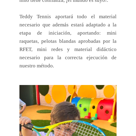
niño tiene confianza, ¡el mundo es suyo!.
Teddy Tennis aportará todo el material
necesario que además estará adaptado a la
etapa de iniciación, aportando: mini
raquetas, pelotas blandas aprobadas por la
RFET, mini redes y material didáctico
necesario para la correcta ejecución de
nuestro método.