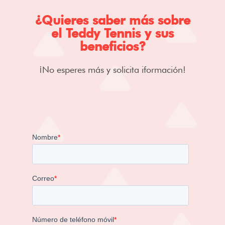
¿Quieres saber más sobre
el Teddy Tennis y sus
beneficios?
¡No esperes más y solicita iformación!