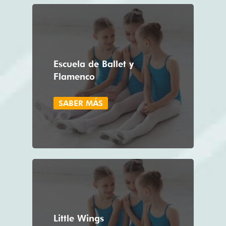
Escuela de Ballet y
Flamenco
SABER MÁS
Little Wings