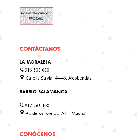
CONTÁCTANOS
LA MORALEJA
916 503 030
Calle la Salvia, 44-46, Alcobendas
BARRIO SALAMANCA
917 266 400
Av. de los Toreros, 9-11, Madrid
CONÓCENOS