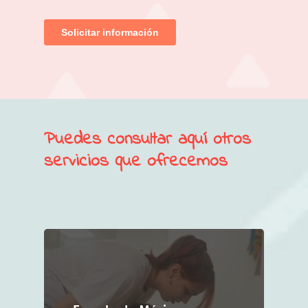
Puedes consultar aquí otros
servicios que ofrecemos