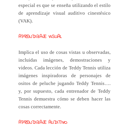
especial es que se enseña utilizando el estilo
de aprendizaje visual auditivo cinestésico
(VAK).
APRENDIZAJE VISUAL
Implica el uso de cosas vistas u observadas,
incluidas imágenes, demostraciones y
videos. Cada lección de Teddy Tennis utiliza
imágenes inspiradoras de personajes de
ositos de peluche jugando Teddy Tennis….
y, por supuesto, cada entrenador de Teddy
Tennis demuestra cómo se deben hacer las
cosas correctamente.
APRENDIZAJE AUDITIVO