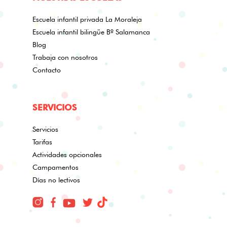
Escuela infantil privada La Moraleja
Escuela infantil bilingüe Bº Salamanca
Blog
Trabaja con nosotros
Contacto
SERVICIOS
Servicios
Tarifas
Actividades opcionales
Campamentos
Días no lectivos