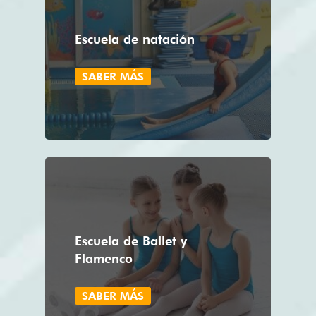
Escuela de natación
SABER MÁS
Escuela de Ballet y
Flamenco
SABER MÁS