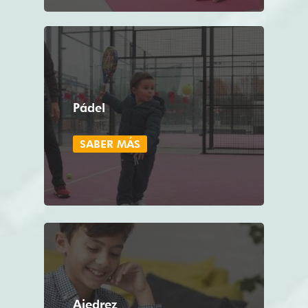
Pádel
SABER MÁS
Ajedrez