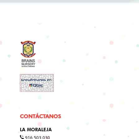
CONTÁCTANOS
LA MORALEJA
916 503 030