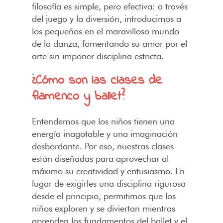
filosofía es simple, pero efectiva: a través
del juego y la diversión, introducimos a
los pequeños en el maravilloso mundo
de la danza, fomentando su amor por el
arte sin imponer disciplina estricta.
¿Cómo son las clases de
flamenco y ballet?
Entendemos que los niños tienen una
energía inagotable y una imaginación
desbordante. Por eso, nuestras clases
están diseñadas para aprovechar al
máximo su creatividad y entusiasmo. En
lugar de exigirles una disciplina rigurosa
desde el principio, permitimos que los
niños exploren y se diviertan mientras
aprenden los fundamentos del ballet y el