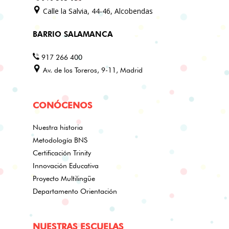
Calle la Salvia, 44-46, Alcobendas
BARRIO SALAMANCA
917 266 400
Av. de los Toreros, 9-11, Madrid
CONÓCENOS
Nuestra historia
Metodología BNS
Certificación Trinity
Innovación Educativa
Proyecto Multilingüe
Departamento Orientación
NUESTRAS ESCUELAS