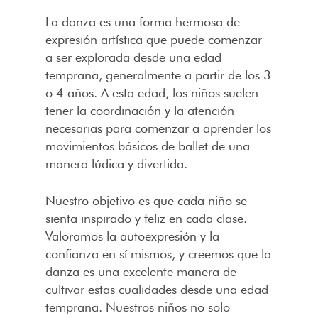
La danza es una forma hermosa de
expresión artística que puede comenzar
a ser explorada desde una edad
temprana, generalmente a partir de los 3
o 4 años. A esta edad, los niños suelen
tener la coordinación y la atención
necesarias para comenzar a aprender los
movimientos básicos de ballet de una
manera lúdica y divertida.
Nuestro objetivo es que cada niño se
sienta inspirado y feliz en cada clase.
Valoramos la autoexpresión y la
confianza en sí mismos, y creemos que la
danza es una excelente manera de
cultivar estas cualidades desde una edad
temprana. Nuestros niños no solo