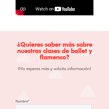
¿Quieres saber más sobre
nuestras clases de ballet y
flamenco?
¡No esperes más y solicita información!