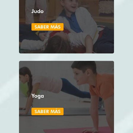
Judo
SABER MÁS
Yoga
SABER MÁS