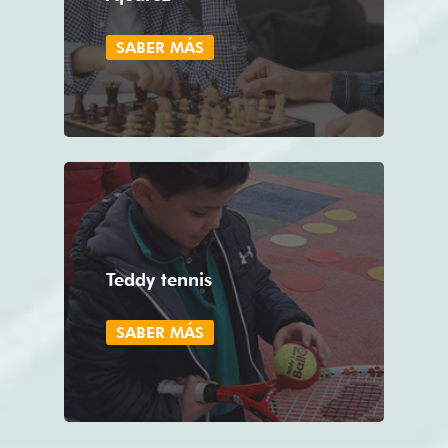
SABER MÁS
Teddy tennis
SABER MÁS