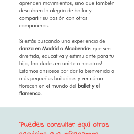
aprenden movimientos, sino que también
descubren la alegría de bailar y
compartir su pasión con otros
compañeros.
Si estás buscando una experiencia de
danza en Madrid o Alcobenda
s que sea
divertida, educativa y estimulante para tu
hijo, ¡no dudes en unirte a nosotros!
Estamos ansiosos por dar la bienvenida a
más pequeños bailarines y ver cómo
florecen en el mundo del
ballet y el
flamenco
.
Puedes consultar aquí otros