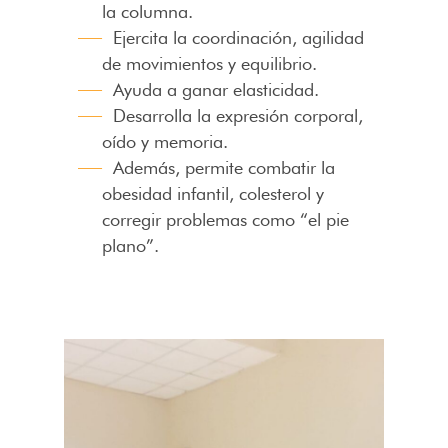
la columna.
Ejercita la coordinación, agilidad
de movimientos y equilibrio.
Ayuda a ganar elasticidad.
Desarrolla la expresión corporal,
oído y memoria.
Además, permite combatir la
obesidad infantil, colesterol y
corregir problemas como “el pie
plano”.