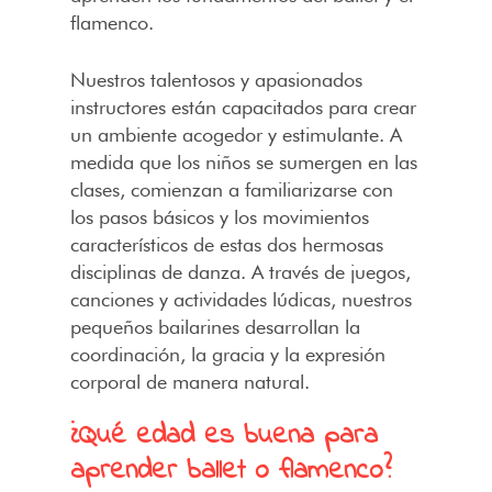
flamenco.
Nuestros talentosos y apasionados
instructores están capacitados para crear
un ambiente acogedor y estimulante. A
medida que los niños se sumergen en las
clases, comienzan a familiarizarse con
los pasos básicos y los movimientos
característicos de estas dos hermosas
disciplinas de danza. A través de juegos,
canciones y actividades lúdicas, nuestros
pequeños bailarines desarrollan la
coordinación, la gracia y la expresión
corporal de manera natural.
¿Qué edad es buena para
aprender ballet o flamenco?