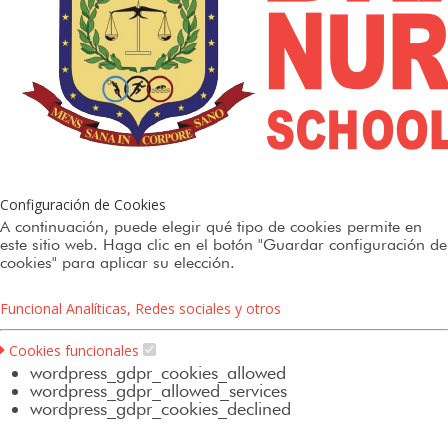
Configuración de Cookies
A continuación, puede elegir qué tipo de cookies permite en
este sitio web. Haga clic en el botón "Guardar configuración de
cookies" para aplicar su elección.
Funcional
Analíticas, Redes sociales y otros
Cookies funcionales
wordpress_gdpr_cookies_allowed
wordpress_gdpr_allowed_services
wordpress_gdpr_cookies_declined