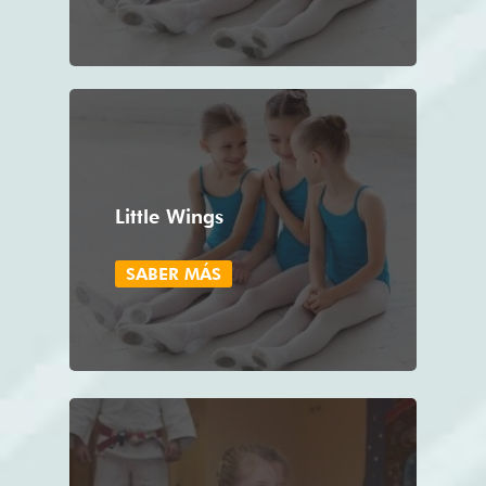
Little Wings
SABER MÁS