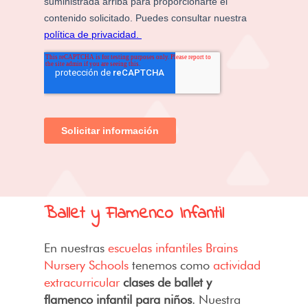
Ballet y Flamenco Infantil
En nuestras
escuelas infantiles Brains
Nursery Schools
tenemos como
actividad
extracurricular
clases de ballet y
flamenco infantil para niños
. Nuestra