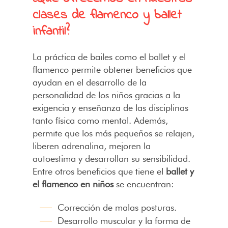
clases de flamenco y ballet
infantil?
La práctica de bailes como el ballet y el
flamenco permite obtener beneficios que
ayudan en el desarrollo de la
personalidad de los niños gracias a la
exigencia y enseñanza de las disciplinas
tanto física como mental. Además,
permite que los más pequeños se relajen,
liberen adrenalina, mejoren la
autoestima y desarrollan su sensibilidad.
Entre otros beneficios que tiene el
ballet y
el flamenco en niños
se encuentran:
Corrección de malas posturas.
Desarrollo muscular y la forma de