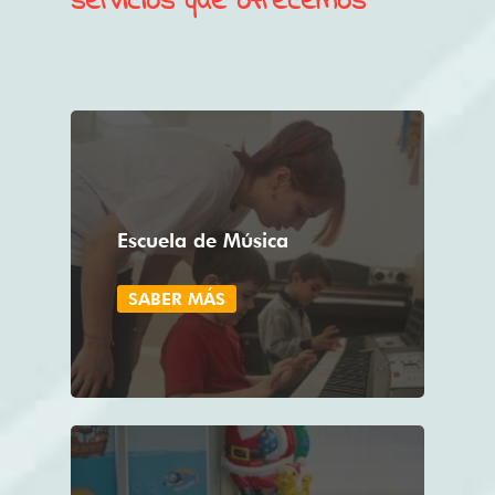
servicios que ofrecemos
Escuela de Música
SABER MÁS