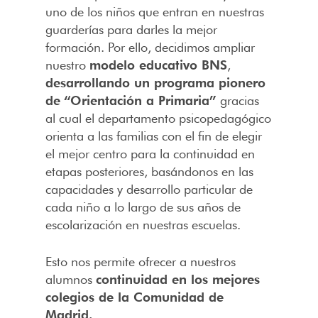
uno de los niños que entran en nuestras
guarderías para darles la mejor
formación. Por ello, decidimos ampliar
nuestro
modelo educativo BNS
,
desarrollando un programa pionero
de
“Orientación a Primaria”
gracias
al cual el departamento psicopedagógico
orienta a las familias con el fin de elegir
el mejor centro para la continuidad en
etapas posteriores, basándonos en las
capacidades y desarrollo particular de
cada niño a lo largo de sus años de
escolarización en nuestras escuelas.
Esto nos permite ofrecer a nuestros
alumnos
continuidad en los mejores
colegios de la Comunidad de
Madrid.