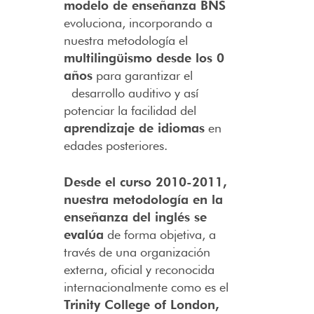
modelo de enseñanza BNS
evoluciona, incorporando a
nuestra metodología el
multilingüismo desde los 0
años
para garantizar el
desarrollo auditivo y así
potenciar la facilidad del
aprendizaje de idiomas
en
edades posteriores.
Desde el curso 2010-2011,
nuestra metodología en la
enseñanza del inglés se
evalúa
de forma objetiva, a
través de una organización
externa, oficial y reconocida
internacionalmente como es el
Trinity College of London,