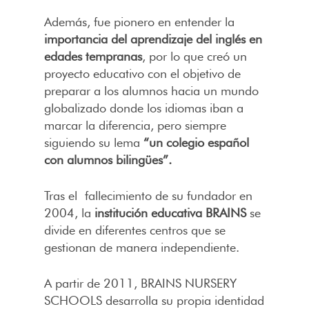
Además, fue pionero en entender la
importancia del aprendizaje del inglés en
edades tempranas
, por lo que creó un
proyecto educativo con el objetivo de
preparar a los alumnos hacia un mundo
globalizado donde los idiomas iban a
marcar la diferencia, pero siempre
siguiendo su lema
“un colegio español
con alumnos bilingües”.
Tras el fallecimiento de su fundador en
2004, la
institución educativa BRAINS
se
divide en diferentes centros que se
gestionan de manera independiente.
A partir de 2011, BRAINS NURSERY
SCHOOLS desarrolla su propia identidad