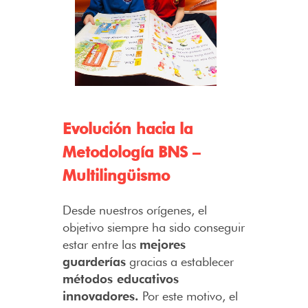
Evolución hacia la
Metodología BNS –
Multilingüismo
Desde nuestros orígenes, el
objetivo siempre ha sido conseguir
estar entre las
mejores
guarderías
gracias a establecer
métodos educativos
innovadores.
Por este motivo, el