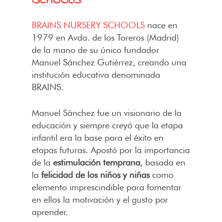
SCHOOLS
BRAINS NURSERY SCHOOLS
nace en
1979 en Avda. de los Toreros (Madrid)
de la mano de su único fundador
Manuel Sánchez Gutiérrez, creando una
institución educativa denominada
BRAINS.
Manuel Sánchez fue un visionario de la
educación y siempre creyó que la etapa
infantil era la base para el éxito en
etapas futuras. Apostó por la importancia
de la
estimulación temprana
, basada en
la
felicidad de los niños y niñas
como
elemento imprescindible para fomentar
en ellos la motivación y el gusto por
aprender.