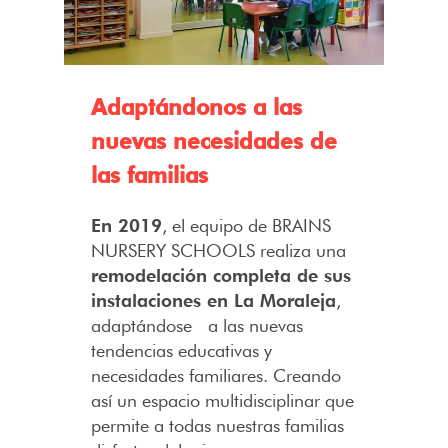
Adaptándonos a las
nuevas necesidades de
las familias
En 2019
, el equipo de BRAINS
NURSERY SCHOOLS realiza una
remodelación completa de sus
instalaciones en La Moraleja
,
adaptándose a las nuevas
tendencias educativas y
necesidades familiares. Creando
así un espacio multidisciplinar que
permite a todas nuestras familias