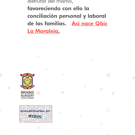
disfrutar del mismo,
favoreciendo con ello la
conciliación personal y laboral
de las familias.
Así nace Qbic
La Moraleja
.