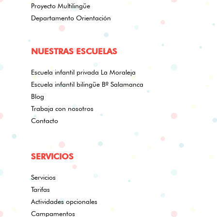
Proyecto Multilingüe
Departamento Orientación
NUESTRAS ESCUELAS
Escuela infantil privada La Moraleja
Escuela infantil bilingüe Bº Salamanca
Blog
Trabaja con nosotros
Contacto
SERVICIOS
Servicios
Tarifas
Actividades opcionales
Campamentos