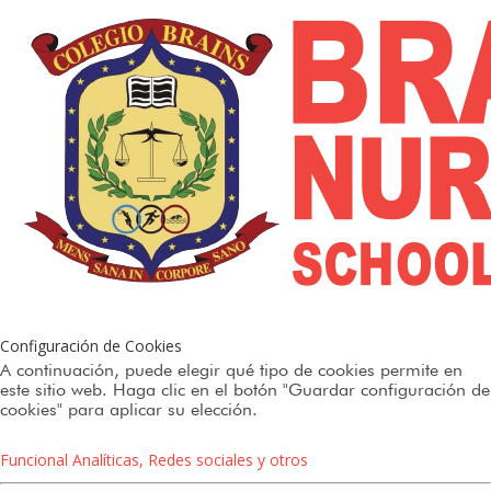
Configuración de Cookies
A continuación, puede elegir qué tipo de cookies permite en
este sitio web. Haga clic en el botón "Guardar configuración de
cookies" para aplicar su elección.
Funcional
Analíticas, Redes sociales y otros