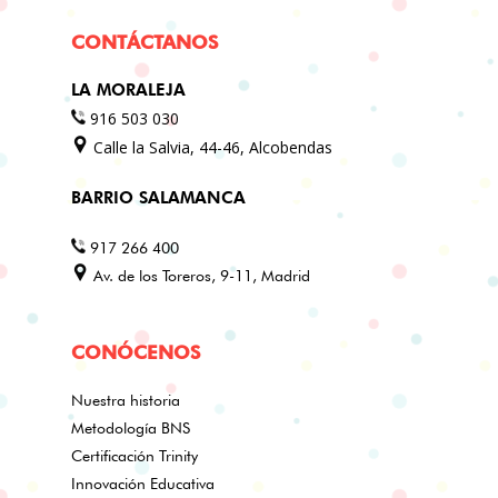
CONTÁCTANOS
LA MORALEJA
916 503 030
Calle la Salvia, 44-46, Alcobendas
BARRIO SALAMANCA
917 266 400
Av. de los Toreros, 9-11, Madrid
CONÓCENOS
Nuestra historia
Metodología BNS
Certificación Trinity
Innovación Educativa