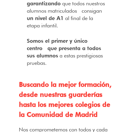
garantizando
que todos nuestros
alumnos matriculados consigan
un nivel de A1
al final de la
etapa infantil.
Somos el primer y único
centro que presenta a todos
sus alumnos
a estas prestigiosas
pruebas.
Buscando la mejor formación,
desde nuestras guarderías
hasta los mejores colegios de
la Comunidad de Madrid
Nos comprometemos con todos y cada