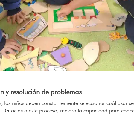
n y resolución de problemas
s
, los niños deben constantemente seleccionar cuál usar s
tal. Gracias a este proceso, mejora la capacidad para conce