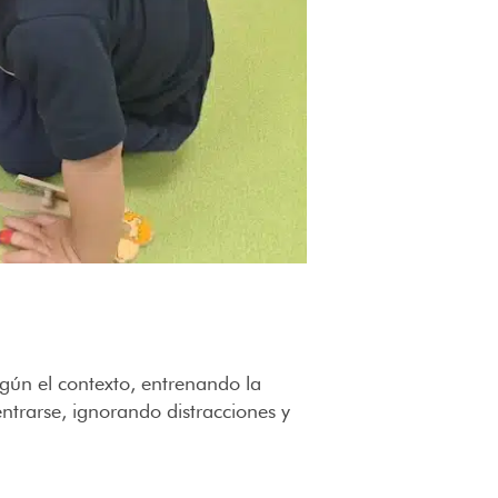
egún el contexto, entrenando la
ntrarse, ignorando distracciones y