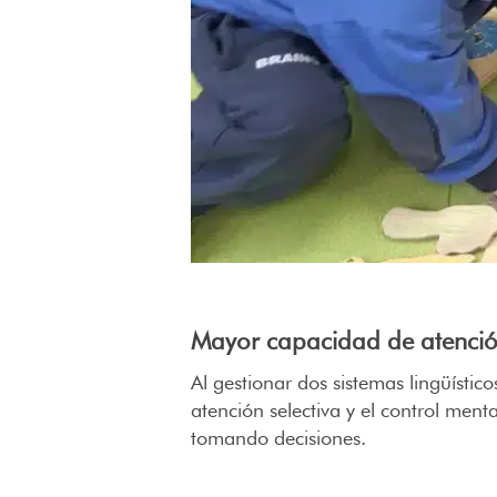
Mayor capacidad de atenció
Al gestionar dos sistemas lingüístico
atención selectiva y el control men
tomando decisiones.