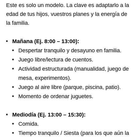
Este es solo un modelo. La clave es adaptarlo a la
edad de tus hijos, vuestros planes y la energía de
la familia.
Mañana (Ej. 8:00 – 13:00):
Despertar tranquilo y desayuno en familia.
Juego libre/lectura de cuentos.
Actividad estructurada (manualidad, juego de
mesa, experimentos).
Juego al aire libre (parque, piscina, patio).
Momento de ordenar juguetes.
Mediodía (Ej. 13:00 – 15:30):
Comida.
Tiempo tranquilo / Siesta (para los que aún la