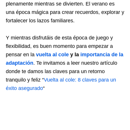
plenamente mientras se divierten. El verano es
una época mágica para crear recuerdos, explorar y
fortalecer los lazos familiares.
Y mientras disfrutáis de esta época de juego y
flexibilidad, es buen momento para empezar a
pensar en la
vuelta al cole
y la
importancia de la
adaptación
. Te invitamos a leer nuestro artículo
donde te damos las claves para un retorno
tranquilo y feliz “
Vuelta al cole: 8 claves para un
éxito asegurado
“