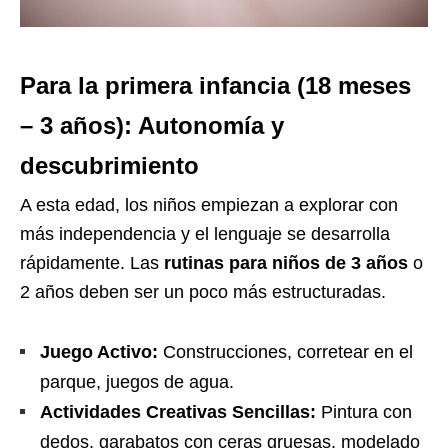
Para la primera infancia (18 meses
– 3 años): Autonomía y
descubrimiento
A esta edad, los niños empiezan a explorar con
más independencia y el lenguaje se desarrolla
rápidamente. Las
rutinas para niños de 3 años
o
2 años deben ser un poco más estructuradas.
Juego Activo:
Construcciones, corretear en el
parque, juegos de agua.
Actividades Creativas Sencillas:
Pintura con
dedos, garabatos con ceras gruesas, modelado