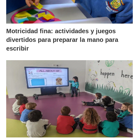
Motricidad fina: actividades y juegos
divertidos para preparar la mano para
escribir