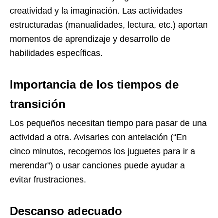
creatividad y la imaginación. Las actividades
estructuradas (manualidades, lectura, etc.) aportan
momentos de aprendizaje y desarrollo de
habilidades específicas.
Importancia de los tiempos de
transición
Los pequeños necesitan tiempo para pasar de una
actividad a otra. Avisarles con antelación (“En
cinco minutos, recogemos los juguetes para ir a
merendar”) o usar canciones puede ayudar a
evitar frustraciones.
Descanso adecuado