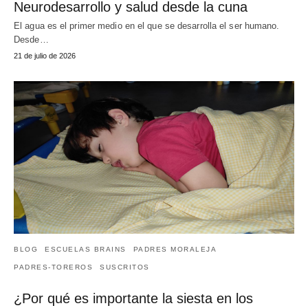
Neurodesarrollo y salud desde la cuna
El agua es el primer medio en el que se desarrolla el ser humano.
Desde…
21 de julio de 2026
BLOG
ESCUELAS BRAINS
PADRES MORALEJA
PADRES-TOREROS
SUSCRITOS
¿Por qué es importante la siesta en los