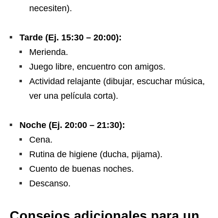
necesiten).
Tarde (Ej. 15:30 – 20:00):
Merienda.
Juego libre, encuentro con amigos.
Actividad relajante (dibujar, escuchar música,
ver una película corta).
Noche (Ej. 20:00 – 21:30):
Cena.
Rutina de higiene (ducha, pijama).
Cuento de buenas noches.
Descanso.
Consejos adicionales para un