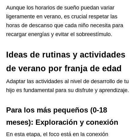
Aunque los horarios de sueño puedan variar
ligeramente en verano, es crucial respetar las
horas de descanso que cada niño necesita para
recargar energías y evitar el sobreestímulo.
Ideas de rutinas y actividades
de verano por franja de edad
Adaptar las actividades al nivel de desarrollo de tu
hijo es fundamental para su disfrute y aprendizaje.
Para los más pequeños (0-18
meses): Exploración y conexión
En esta etapa, el foco está en la conexión