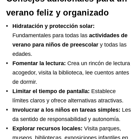
verano feliz y organizado
Hidratación y protección solar:
Fundamentales para todas las
actividades de
verano para niños de preescolar
y todas las
edades.
Fomentar la lectura:
Crea un rincón de lectura
acogedor, visita la biblioteca, lee cuentos antes
de dormir.
Limitar el tiempo de pantalla:
Establece
límites claros y ofrece alternativas atractivas.
Involucrar a los niños en tareas simples:
Les
da sentido de responsabilidad y autonomía.
Explorar recursos locales:
Visita parques,
museos, bibliotecas, exposiciones infantiles en