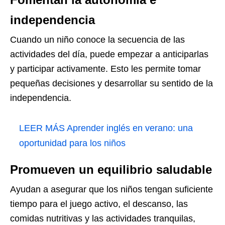
independencia
Cuando un niño conoce la secuencia de las
actividades del día, puede empezar a anticiparlas
y participar activamente. Esto les permite tomar
pequeñas decisiones y desarrollar su sentido de la
independencia.
LEER MÁS
Aprender inglés en verano: una
oportunidad para los niños
Promueven un equilibrio saludable
Ayudan a asegurar que los niños tengan suficiente
tiempo para el juego activo, el descanso, las
comidas nutritivas y las actividades tranquilas,