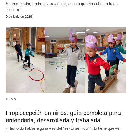
Si eres madre, padre o vas a serlo, seguro que has oído la frase
"educar…
9 de junio de 2026
BLOG
Propiocepción en niños: guía completa para
entenderla, desarrollarla y trabajarla
¿Has oído hablar alguna vez del “sexto sentido”? No tiene que ver