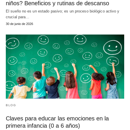
niños? Beneficios y rutinas de descanso
El sueño no es un estado pasivo; es un proceso biológico activo y
crucial para…
30 de junio de 2026
BLOG
Claves para educar las emociones en la
primera infancia (0 a 6 años)