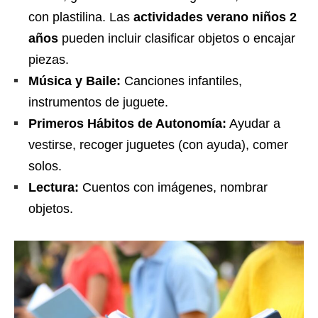
con plastilina. Las
actividades verano niños 2
años
pueden incluir clasificar objetos o encajar
piezas.
Música y Baile:
Canciones infantiles,
instrumentos de juguete.
Primeros Hábitos de Autonomía:
Ayudar a
vestirse, recoger juguetes (con ayuda), comer
solos.
Lectura:
Cuentos con imágenes, nombrar
objetos.