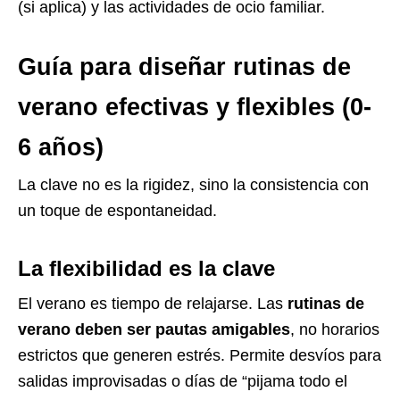
(si aplica) y las actividades de ocio familiar.
Guía para diseñar rutinas de
verano efectivas y flexibles (0-
6 años)
La clave no es la rigidez, sino la consistencia con
un toque de espontaneidad.
La flexibilidad es la clave
El verano es tiempo de relajarse. Las
rutinas de
verano deben ser pautas amigables
, no horarios
estrictos que generen estrés. Permite desvíos para
salidas improvisadas o días de “pijama todo el