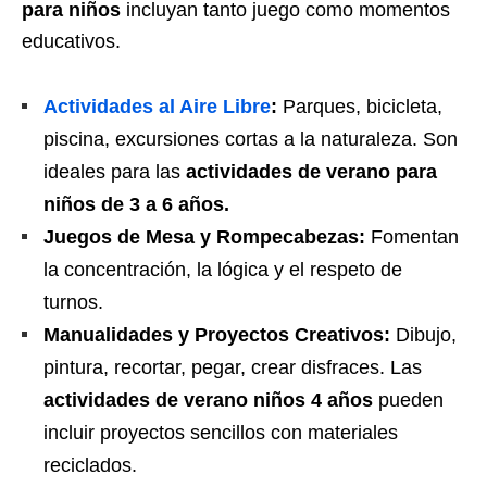
para niños
incluyan tanto juego como momentos
educativos.
Actividades al Aire Libre
:
Parques, bicicleta,
piscina, excursiones cortas a la naturaleza. Son
ideales para las
actividades de verano para
niños de 3 a 6 años.
Juegos de Mesa y Rompecabezas:
Fomentan
la concentración, la lógica y el respeto de
turnos.
Manualidades y Proyectos Creativos:
Dibujo,
pintura, recortar, pegar, crear disfraces. Las
actividades de verano niños 4 años
pueden
incluir proyectos sencillos con materiales
reciclados.