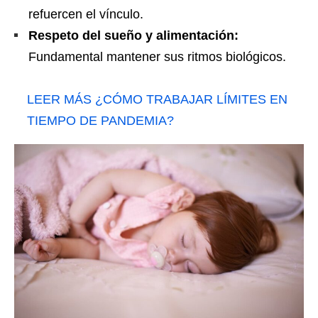
refuercen el vínculo.
Respeto del sueño y alimentación:
Fundamental mantener sus ritmos biológicos.
LEER MÁS
¿CÓMO TRABAJAR LÍMITES EN
TIEMPO DE PANDEMIA?