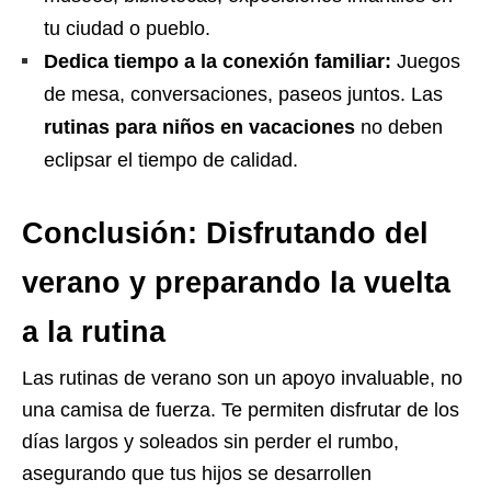
tu ciudad o pueblo.
Dedica tiempo a la conexión familiar:
Juegos
de mesa, conversaciones, paseos juntos. Las
rutinas para niños en vacaciones
no deben
eclipsar el tiempo de calidad.
Conclusión: Disfrutando del
verano y preparando la vuelta
a la rutina
Las rutinas de verano son un apoyo invaluable, no
una camisa de fuerza. Te permiten disfrutar de los
días largos y soleados sin perder el rumbo,
asegurando que tus hijos se desarrollen