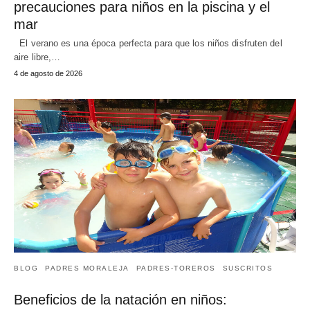
precauciones para niños en la piscina y el
mar
El verano es una época perfecta para que los niños disfruten del
aire libre,…
4 de agosto de 2026
BLOG
PADRES MORALEJA
PADRES-TOREROS
SUSCRITOS
Beneficios de la natación en niños: