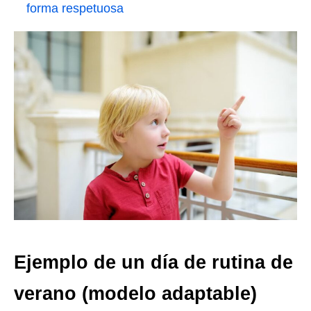
forma respetuosa
Ejemplo de un día de rutina de
verano (modelo adaptable)