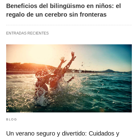
Beneficios del bilingüismo en niños: el
regalo de un cerebro sin fronteras
ENTRADAS RECIENTES
BLOG
Un verano seguro y divertido: Cuidados y