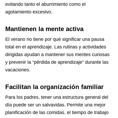
evitando tanto el aburrimiento como el
agotamiento excesivo.
Mantienen la mente activa
El verano no tiene por qué significar una pausa
total en el aprendizaje. Las rutinas y actividades
dirigidas ayudan a mantener sus mentes curiosas
y prevenir la “pérdida de aprendizaje” durante las
vacaciones.
Facilitan la organización familiar
Para los padres, tener una estructura general del
día puede ser un salvavidas. Permite una mejor
planificación de las comidas, el tiempo de trabajo