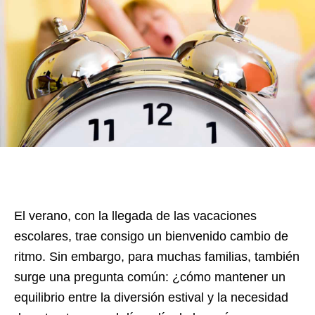
El verano, con la llegada de las vacaciones
escolares, trae consigo un bienvenido cambio de
ritmo. Sin embargo, para muchas familias, también
surge una pregunta común: ¿cómo mantener un
equilibrio entre la diversión estival y la necesidad