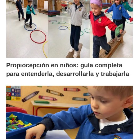
Propiocepción en niños: guía completa
para entenderla, desarrollarla y trabajarla