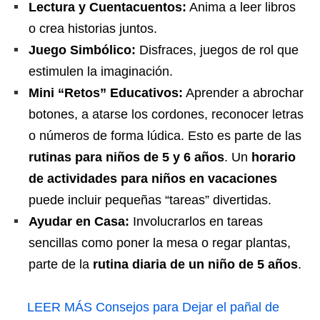
Lectura y Cuentacuentos:
Anima a leer libros
o crea historias juntos.
Juego Simbólico:
Disfraces, juegos de rol que
estimulen la imaginación.
Mini “Retos” Educativos:
Aprender a abrochar
botones, a atarse los cordones, reconocer letras
o números de forma lúdica. Esto es parte de las
rutinas para niños de 5 y
6 años
. Un
horario
de actividades para niños en vacaciones
puede incluir pequeñas “tareas” divertidas.
Ayudar en Casa:
Involucrarlos en tareas
sencillas como poner la mesa o regar plantas,
parte de la
rutina diaria de un niño de 5 años
.
LEER MÁS
Consejos para Dejar el pañal de