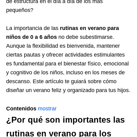
de estructura en el día a día de los más
pequeños?
La importancia de las
rutinas en verano para
niños de 0 a 6 años
no debe subestimarse.
Aunque la flexibilidad es bienvenida, mantener
ciertas pautas y ofrecer actividades estimulantes
es fundamental para el bienestar físico, emocional
y cognitivo de los niños, incluso en los meses de
descanso. Este artículo te guiará sobre cómo
diseñar un verano feliz y organizado para tus hijos.
Contenidos
mostrar
¿Por qué son importantes las
rutinas en verano para los