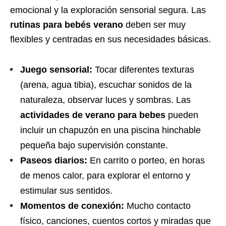
emocional y la exploración sensorial segura. Las
rutinas para bebés verano
deben ser muy
flexibles y centradas en sus necesidades básicas.
Juego sensorial:
Tocar diferentes texturas
(arena, agua tibia), escuchar sonidos de la
naturaleza, observar luces y sombras. Las
actividades de verano para bebes
pueden
incluir un chapuzón en una piscina hinchable
pequeña bajo supervisión constante.
Paseos diarios:
En carrito o porteo, en horas
de menos calor, para explorar el entorno y
estimular sus sentidos.
Momentos de conexión:
Mucho contacto
físico, canciones, cuentos cortos y miradas que