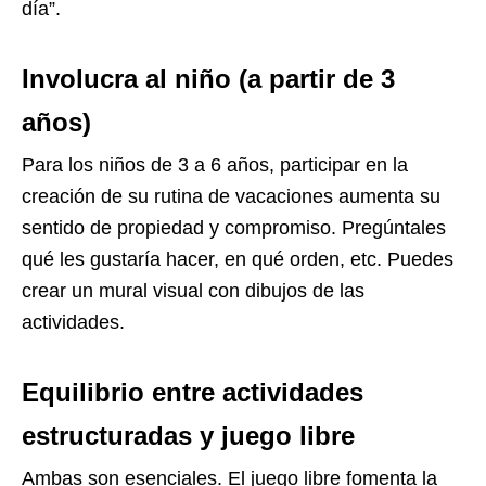
día”.
Involucra al niño (a partir de 3
años)
Para los niños de 3 a 6 años, participar en la
creación de su rutina de vacaciones aumenta su
sentido de propiedad y compromiso. Pregúntales
qué les gustaría hacer, en qué orden, etc. Puedes
crear un mural visual con dibujos de las
actividades.
Equilibrio entre actividades
estructuradas y juego libre
Ambas son esenciales. El juego libre fomenta la