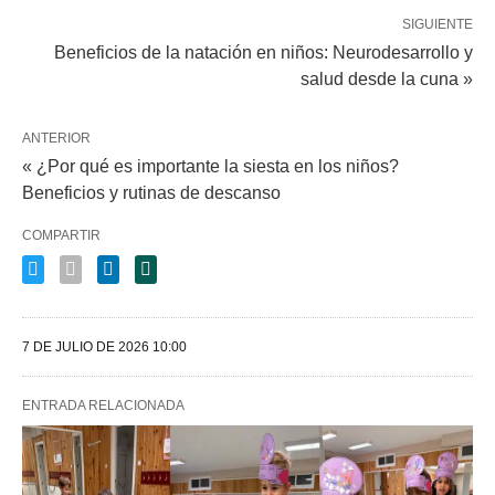
SIGUIENTE
Beneficios de la natación en niños: Neurodesarrollo y
salud desde la cuna »
ANTERIOR
« ¿Por qué es importante la siesta en los niños?
Beneficios y rutinas de descanso
COMPARTIR
7 DE JULIO DE 2026 10:00
ENTRADA RELACIONADA