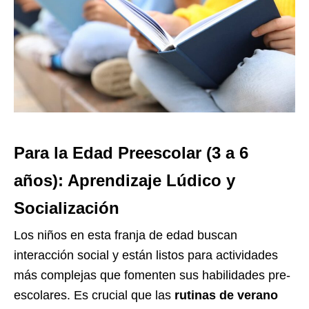
Para la Edad Preescolar (3 a 6
años): Aprendizaje Lúdico y
Socialización
Los niños en esta franja de edad buscan
interacción social y están listos para actividades
más complejas que fomenten sus habilidades pre-
escolares. Es crucial que las
rutinas de verano