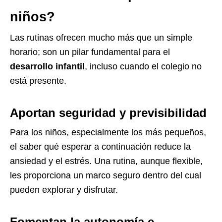
niños?
Las rutinas ofrecen mucho más que un simple
horario; son un pilar fundamental para el
desarrollo infantil
, incluso cuando el colegio no
está presente.
Aportan seguridad y previsibilidad
Para los niños, especialmente los más pequeños,
el saber qué esperar a continuación reduce la
ansiedad y el estrés. Una rutina, aunque flexible,
les proporciona un marco seguro dentro del cual
pueden explorar y disfrutar.
Fomentan la autonomía e