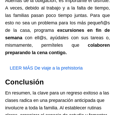
Además de la obligación, es importante el disfrute.
A veces, debido al trabajo y a la falta de tiempo,
las familias pasan poco tiempo juntas. Para que
esto no sea un problema para los más pequeñ@s
de la casa, programa
excursiones en fin de
semana
con ell@s, ayúdales con sus tareas o,
mismamente, permíteles que
colaboren
preparando la cena contigo.
LEER MÁS
De viaje a la prehistoria
Conclusión
En resumen, la clave para un regreso exitoso a las
clases radica en una preparación anticipada que
involucre a toda la familia. Al establecer rutinas