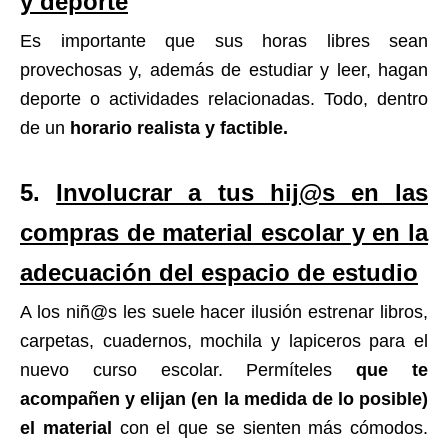
y deporte
Es importante que sus horas libres sean
provechosas y, además de estudiar y leer, hagan
deporte o actividades relacionadas. Todo, dentro
de un
horario realista y factible.
5.
Involucrar a tus hij@s en las
compras de material escolar y en la
adecuación del espacio de estudio
A los niñ@s les suele hacer ilusión estrenar libros,
carpetas, cuadernos, mochila y lapiceros para el
nuevo curso escolar. Permíteles
que te
acompañen y elijan (en la medida de lo posible)
el material
con el que se sienten más cómodos.