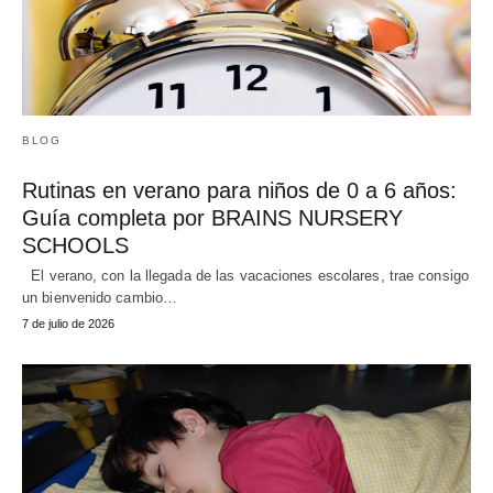
BLOG
Rutinas en verano para niños de 0 a 6 años:
Guía completa por BRAINS NURSERY
SCHOOLS
El verano, con la llegada de las vacaciones escolares, trae consigo
un bienvenido cambio…
7 de julio de 2026