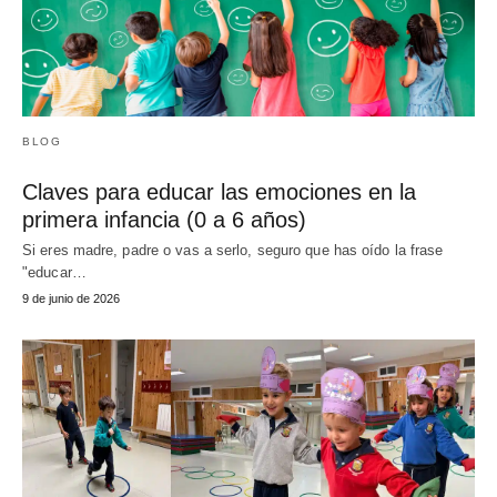
BLOG
Claves para educar las emociones en la
primera infancia (0 a 6 años)
Si eres madre, padre o vas a serlo, seguro que has oído la frase
"educar…
9 de junio de 2026