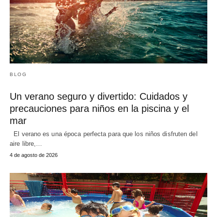
BLOG
Un verano seguro y divertido: Cuidados y
precauciones para niños en la piscina y el
mar
El verano es una época perfecta para que los niños disfruten del
aire libre,…
4 de agosto de 2026