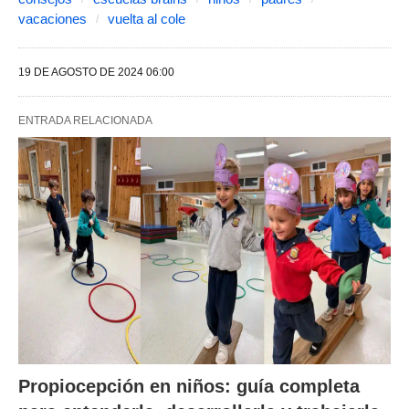
vacaciones
vuelta al cole
19 DE AGOSTO DE 2024 06:00
ENTRADA RELACIONADA
Propiocepción en niños: guía completa