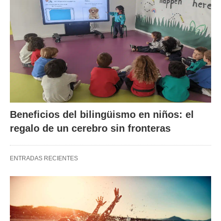
Beneficios del bilingüismo en niños: el
regalo de un cerebro sin fronteras
ENTRADAS RECIENTES