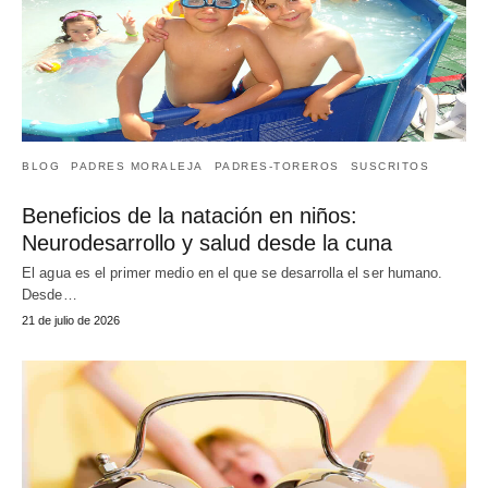
BLOG
PADRES MORALEJA
PADRES-TOREROS
SUSCRITOS
Beneficios de la natación en niños:
Neurodesarrollo y salud desde la cuna
El agua es el primer medio en el que se desarrolla el ser humano.
Desde…
21 de julio de 2026