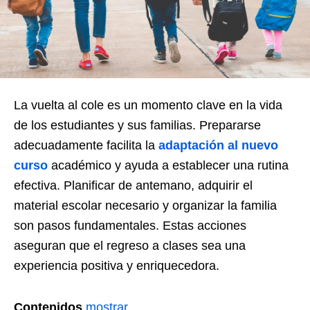
La vuelta al cole es un momento clave en la vida
de los estudiantes y sus familias. Prepararse
adecuadamente facilita la
adaptación al nuevo
curso
académico y ayuda a establecer una rutina
efectiva. Planificar de antemano, adquirir el
material escolar necesario y organizar la familia
son pasos fundamentales. Estas acciones
aseguran que el regreso a clases sea una
experiencia positiva y enriquecedora.
Contenidos
mostrar