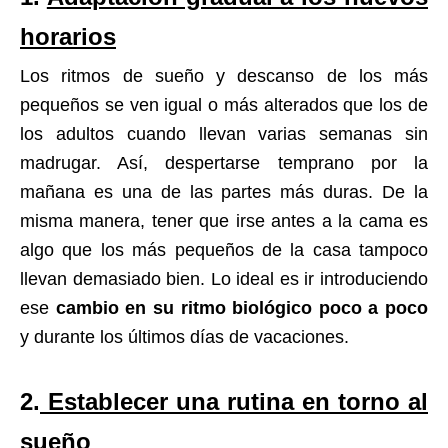
horarios
Los ritmos de sueño y descanso de los más
pequeños se ven igual o más alterados que los de
los adultos cuando llevan varias semanas sin
madrugar. Así, despertarse temprano por la
mañana es una de las partes más duras. De la
misma manera, tener que irse antes a la cama es
algo que los más pequeños de la casa tampoco
llevan demasiado bien. Lo ideal es ir introduciendo
ese
cambio en su ritmo biológico poco a poco
y durante los últimos días de vacaciones.
2.
Establecer una rutina en torno al
sueño