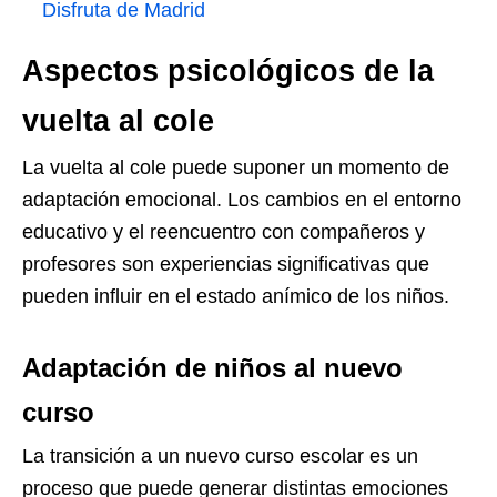
Disfruta de Madrid
Aspectos psicológicos de la
vuelta al cole
La vuelta al cole puede suponer un momento de
adaptación emocional. Los cambios en el entorno
educativo y el reencuentro con compañeros y
profesores son experiencias significativas que
pueden influir en el estado anímico de los niños.
Adaptación de niños al nuevo
curso
La transición a un nuevo curso escolar es un
proceso que puede generar distintas emociones