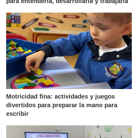
para entenderla, desarrollarla y trabajarla
Motricidad fina: actividades y juegos
divertidos para preparar la mano para
escribir