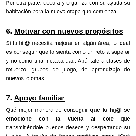
Por otra parte, decora y organiza con su ayuda su
habitación para la nueva etapa que comienza.
6.
Motivar con nuevos propósitos
Si tu hij@ necesita mejorar en algún área, lo ideal
es conseguir que lo sienta como un reto a superar
y no como una incapacidad. Apúntale a clases de
refuerzo, grupos de juego, de aprendizaje de
nuevos idiomas…
7.
Apoyo familiar
Qué mejor manera de conseguir
que tu hij@ se
emocione con la vuelta al cole
que
transmitiéndole buenos deseos y despertando su