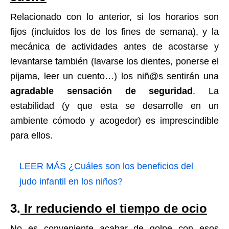
Relacionado con lo anterior, si los horarios son
fijos (incluidos los de los fines de semana), y la
mecánica de actividades antes de acostarse y
levantarse también (lavarse los dientes, ponerse el
pijama, leer un cuento…) los niñ@s sentirán una
agradable sensación de seguridad
. La
estabilidad (y que esta se desarrolle en un
ambiente cómodo y acogedor) es imprescindible
para ellos.
LEER MÁS
¿Cuáles son los beneficios del
judo infantil en los niños?
3.
Ir reduciendo el tiempo de ocio
No es conveniente acabar de golpe con esos