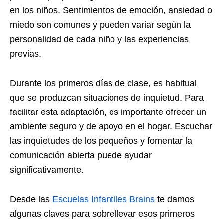
en los niños. Sentimientos de emoción, ansiedad o
miedo son comunes y pueden variar según la
personalidad de cada niño y las experiencias
previas.
Durante los primeros días de clase, es habitual
que se produzcan situaciones de inquietud. Para
facilitar esta adaptación, es importante ofrecer un
ambiente seguro y de apoyo en el hogar. Escuchar
las inquietudes de los pequeños y fomentar la
comunicación abierta puede ayudar
significativamente.
Desde las
Escuelas Infantiles Brains
te damos
algunas claves para sobrellevar esos primeros