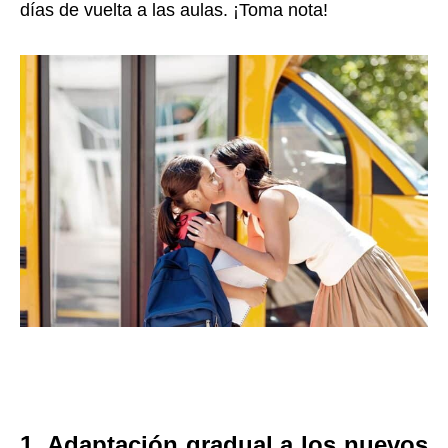
días de vuelta a las aulas. ¡Toma nota!
1.
Adaptación gradual a los nuevos