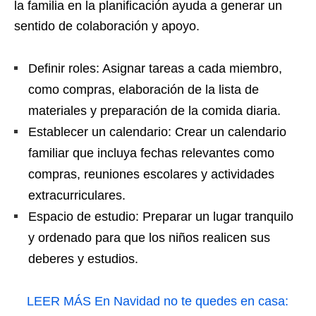
la familia en la planificación ayuda a generar un
sentido de colaboración y apoyo.
Definir roles: Asignar tareas a cada miembro,
como compras, elaboración de la lista de
materiales y preparación de la comida diaria.
Establecer un calendario: Crear un calendario
familiar que incluya fechas relevantes como
compras, reuniones escolares y actividades
extracurriculares.
Espacio de estudio: Preparar un lugar tranquilo
y ordenado para que los niños realicen sus
deberes y estudios.
LEER MÁS
En Navidad no te quedes en casa: