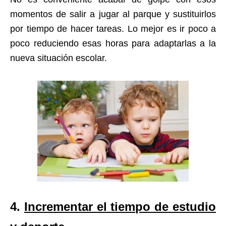
momentos de salir a jugar al parque y sustituirlos
por tiempo de hacer tareas. Lo mejor es ir poco a
poco reduciendo esas horas para adaptarlas a la
nueva situación escolar.
4.
Incrementar el tiempo de estudio