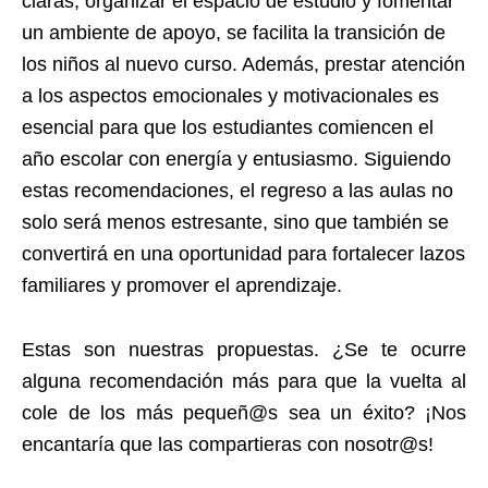
claras, organizar el espacio de estudio y fomentar
un ambiente de apoyo, se facilita la transición de
los niños al nuevo curso. Además, prestar atención
a los aspectos emocionales y motivacionales es
esencial para que los estudiantes comiencen el
año escolar con energía y entusiasmo. Siguiendo
estas recomendaciones, el regreso a las aulas no
solo será menos estresante, sino que también se
convertirá en una oportunidad para fortalecer lazos
familiares y promover el aprendizaje.
Estas son nuestras propuestas. ¿Se te ocurre
alguna recomendación más para que la vuelta al
cole de los más pequeñ@s sea un éxito? ¡Nos
encantaría que las compartieras con nosotr@s!