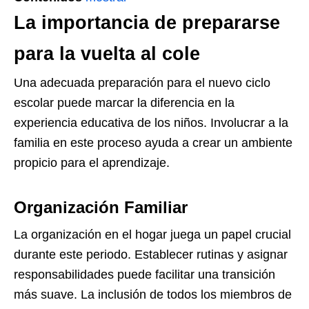
La importancia de prepararse
para la vuelta al cole
Una adecuada preparación para el nuevo ciclo
escolar puede marcar la diferencia en la
experiencia educativa de los niños. Involucrar a la
familia en este proceso ayuda a crear un ambiente
propicio para el aprendizaje.
Organización Familiar
La organización en el hogar juega un papel crucial
durante este periodo. Establecer rutinas y asignar
responsabilidades puede facilitar una transición
más suave. La inclusión de todos los miembros de