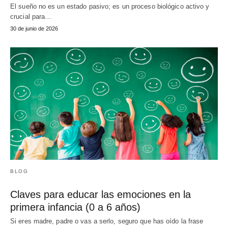
El sueño no es un estado pasivo; es un proceso biológico activo y
crucial para…
30 de junio de 2026
BLOG
Claves para educar las emociones en la
primera infancia (0 a 6 años)
Si eres madre, padre o vas a serlo, seguro que has oído la frase