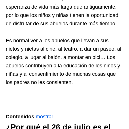
esperanza de vida más larga que antiguamente,
por lo que los niños y niñas tienen la oportunidad
de disfrutar de sus abuelos durante más tiempo.
Es normal ver a los abuelos que llevan a sus
nietos y nietas al cine, al teatro, a dar un paseo, al
colegio, a jugar al balón, a montar en bici… Los
abuelos contribuyen a la educación de los niños y
niñas y al consentimiento de muchas cosas que
los padres no les consienten.
Contenidos
mostrar
¿Por qué el 26 de julio es el