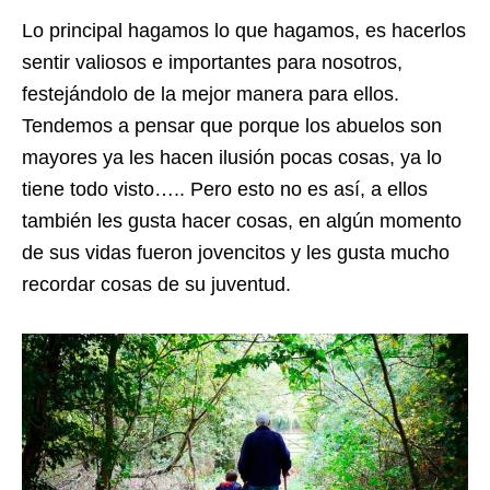
Lo principal hagamos lo que hagamos, es hacerlos
sentir valiosos e importantes para nosotros,
festejándolo de la mejor manera para ellos.
Tendemos a pensar que porque los abuelos son
mayores ya les hacen ilusión pocas cosas, ya lo
tiene todo visto….. Pero esto no es así, a ellos
también les gusta hacer cosas, en algún momento
de sus vidas fueron jovencitos y les gusta mucho
recordar cosas de su juventud.