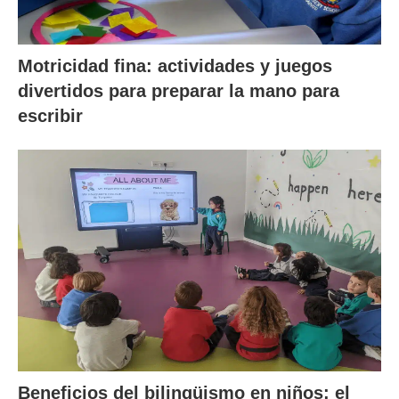
Motricidad fina: actividades y juegos
divertidos para preparar la mano para
escribir
Beneficios del bilingüismo en niños: el