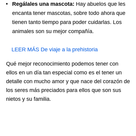
Regálales una mascota:
Hay abuelos que les
encanta tener mascotas, sobre todo ahora que
tienen tanto tiempo para poder cuidarlas. Los
animales son su mejor compañía.
LEER MÁS
De viaje a la prehistoria
Qué mejor reconocimiento podemos tener con
ellos en un día tan especial como es el tener un
detalle con mucho amor y que nace del corazón de
los seres más preciados para ellos que son sus
nietos y su familia.