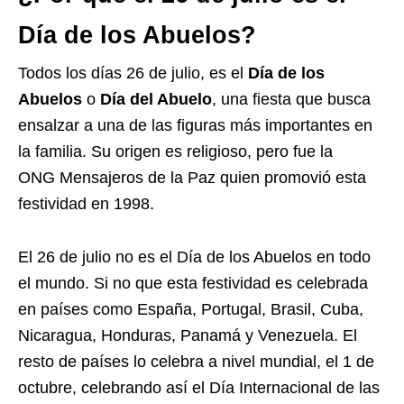
Día de los Abuelos?
Todos los días 26 de julio, es el
Día de los
Abuelos
o
Día del Abuelo
, una fiesta que busca
ensalzar a una de las figuras más importantes en
la familia. Su origen es religioso, pero fue la
ONG Mensajeros de la Paz quien promovió esta
festividad en 1998.
El 26 de julio no es el Día de los Abuelos en todo
el mundo. Si no que esta festividad es celebrada
en países como España, Portugal, Brasil, Cuba,
Nicaragua, Honduras, Panamá y Venezuela. El
resto de países lo celebra a nivel mundial, el 1 de
octubre, celebrando así el Día Internacional de las