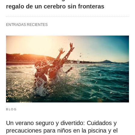
regalo de un cerebro sin fronteras
ENTRADAS RECIENTES
BLOG
Un verano seguro y divertido: Cuidados y
precauciones para niños en la piscina y el