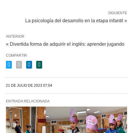
SIGUIENTE
La psicología del desarrollo en la etapa infantil »
ANTERIOR
« Divertida forma de adquirir el inglés: aprender jugando
COMPARTIR
21 DE JULIO DE 2023 07:04
ENTRADA RELACIONADA