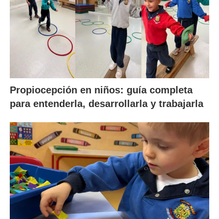
Propiocepción en niños: guía completa
para entenderla, desarrollarla y trabajarla