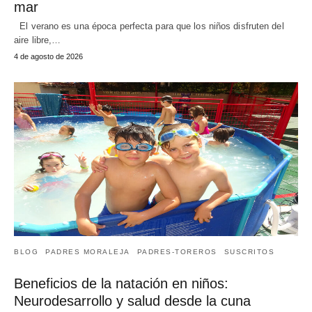
mar
El verano es una época perfecta para que los niños disfruten del
aire libre,…
4 de agosto de 2026
BLOG
PADRES MORALEJA
PADRES-TOREROS
SUSCRITOS
Beneficios de la natación en niños:
Neurodesarrollo y salud desde la cuna