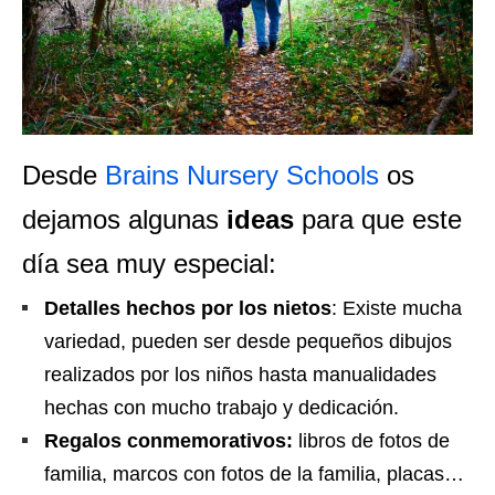
Desde
Brains Nursery Schools
os
dejamos algunas
ideas
para que este
día sea muy especial:
Detalles hechos por los nietos
: Existe mucha
variedad, pueden ser desde pequeños dibujos
realizados por los niños hasta manualidades
hechas con mucho trabajo y dedicación.
Regalos conmemorativos:
libros de fotos de
familia, marcos con fotos de la familia, placas…