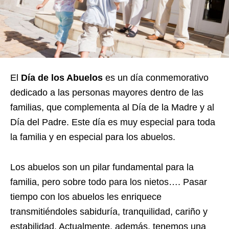
El
Día de los Abuelos
es un día conmemorativo
dedicado a las personas mayores dentro de las
familias, que complementa al Día de la Madre y al
Día del Padre. Este día es muy especial para toda
la familia y en especial para los abuelos.
Los abuelos son un pilar fundamental para la
familia, pero sobre todo para los nietos…. Pasar
tiempo con los abuelos les enriquece
transmitiéndoles sabiduría, tranquilidad
, cariño y
estabilidad
. Actualmente, además, tenemos una