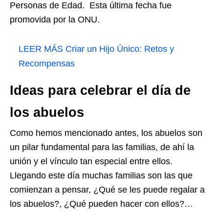
Personas de Edad. Esta última fecha fue
promovida por la ONU.
LEER MÁS
Criar un Hijo Único: Retos y
Recompensas
Ideas para celebrar el día de
los abuelos
Como hemos mencionado antes, los abuelos son
un pilar fundamental para las familias, de ahí la
unión y el vínculo tan especial entre ellos.
Llegando este día muchas familias son las que
comienzan a pensar, ¿Qué se les puede regalar a
los abuelos?, ¿Qué pueden hacer con ellos?…