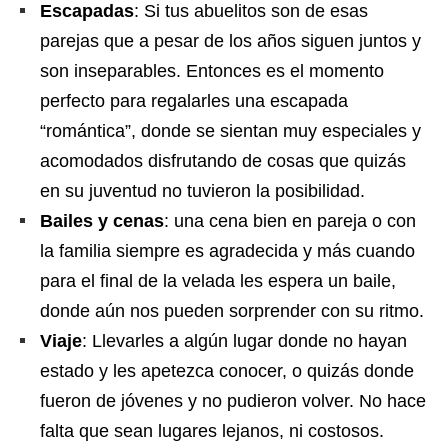
Escapadas
: Si tus abuelitos son de esas
parejas que a pesar de los años siguen juntos y
son inseparables. Entonces es el momento
perfecto para regalarles una escapada
“romántica”, donde se sientan muy especiales y
acomodados disfrutando de cosas que quizás
en su juventud no tuvieron la posibilidad.
Bailes y cenas
: una cena bien en pareja o con
la familia siempre es agradecida y más cuando
para el final de la velada les espera un baile,
donde aún nos pueden sorprender con su ritmo.
Viaje
: Llevarles a algún lugar donde no hayan
estado y les apetezca conocer, o quizás donde
fueron de jóvenes y no pudieron volver. No hace
falta que sean lugares lejanos, ni costosos.