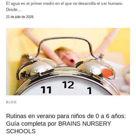
El agua es el primer medio en el que se desarrolla el ser humano.
Desde…
21 de julio de 2026
BLOG
Rutinas en verano para niños de 0 a 6 años:
Guía completa por BRAINS NURSERY
SCHOOLS