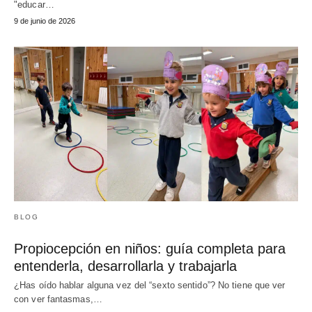
"educar…
9 de junio de 2026
BLOG
Propiocepción en niños: guía completa para
entenderla, desarrollarla y trabajarla
¿Has oído hablar alguna vez del “sexto sentido”? No tiene que ver
con ver fantasmas,…