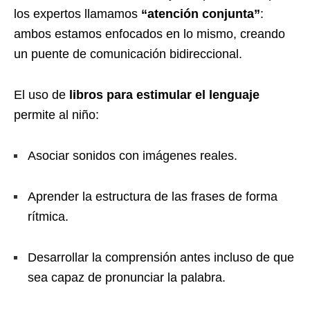
los expertos llamamos
“atención conjunta”
:
ambos estamos enfocados en lo mismo, creando
un puente de comunicación bidireccional.
El uso de
libros para estimular el lenguaje
permite al niño:
Asociar sonidos con imágenes reales.
Aprender la estructura de las frases de forma
rítmica.
Desarrollar la comprensión antes incluso de que
sea capaz de pronunciar la palabra.