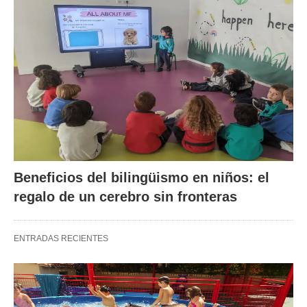
Beneficios del bilingüismo en niños: el
regalo de un cerebro sin fronteras
ENTRADAS RECIENTES