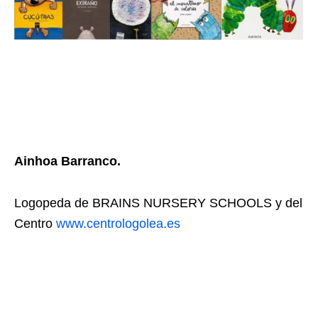
Ainhoa Barranco.
Logopeda de BRAINS NURSERY SCHOOLS y del
Centro
www.centrologolea.es