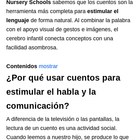
Nursery Schools
sabemos que los cuentos son la
herramienta más completa para
estimular el
lenguaje
de forma natural. Al combinar la palabra
con el apoyo visual de gestos e imágenes, el
cerebro infantil conecta conceptos con una
facilidad asombrosa.
Contenidos
mostrar
¿Por qué usar cuentos para
estimular el habla y la
comunicación?
A diferencia de la televisión o las pantallas, la
lectura de un cuento es una actividad social.
Cuando leemos a nuestro hijo, se produce lo que