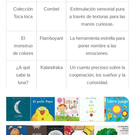
Colección
Combel
Estimulación sensorial pura
Toca toca
a través de texturas para las
manos curiosas.
El
Flamboyant
La herramienta estrella para
monstruo
poner nombre a las
de colores
emociones.
¿A qué
Kalandraka
Un cuento precioso sobre la
sabe la
cooperación, los sueños y la
luna?
curiosidad.