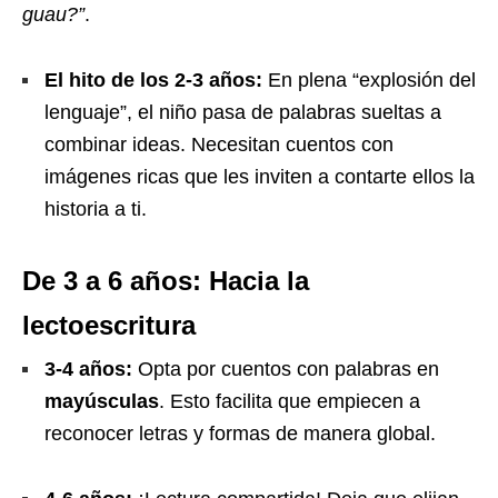
guau?”
.
El hito de los 2-3 años:
En plena “explosión del
lenguaje”, el niño pasa de palabras sueltas a
combinar ideas. Necesitan cuentos con
imágenes ricas que les inviten a contarte ellos la
historia a ti.
De 3 a 6 años: Hacia la
lectoescritura
3-4 años:
Opta por cuentos con palabras en
mayúsculas
. Esto facilita que empiecen a
reconocer letras y formas de manera global.