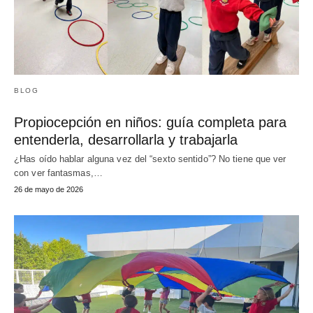
BLOG
Propiocepción en niños: guía completa para
entenderla, desarrollarla y trabajarla
¿Has oído hablar alguna vez del “sexto sentido”? No tiene que ver
con ver fantasmas,…
26 de mayo de 2026