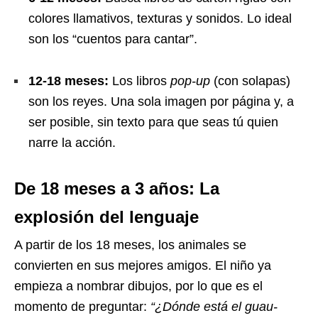
colores llamativos, texturas y sonidos. Lo ideal
son los “cuentos para cantar”.
12-18 meses:
Los libros
pop-up
(con solapas)
son los reyes. Una sola imagen por página y, a
ser posible, sin texto para que seas tú quien
narre la acción.
De 18 meses a 3 años: La
explosión del lenguaje
A partir de los 18 meses, los animales se
convierten en sus mejores amigos. El niño ya
empieza a nombrar dibujos, por lo que es el
momento de preguntar:
“¿Dónde está el guau-