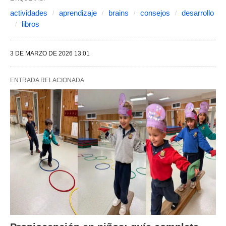
actividades
aprendizaje
brains
consejos
desarrollo
libros
3 DE MARZO DE 2026 13:01
ENTRADA RELACIONADA