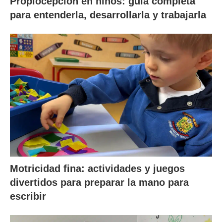
Propiocepción en niños: guía completa
para entenderla, desarrollarla y trabajarla
Motricidad fina: actividades y juegos
divertidos para preparar la mano para
escribir