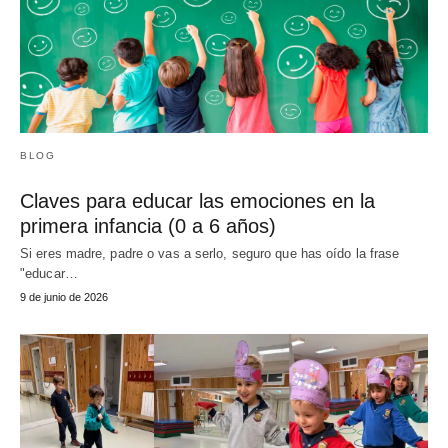
BLOG
Claves para educar las emociones en la
primera infancia (0 a 6 años)
Si eres madre, padre o vas a serlo, seguro que has oído la frase
"educar…
9 de junio de 2026