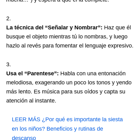
La técnica del “Señalar y Nombrar”:
Haz que él
busque el objeto mientras tú lo nombras, y luego
hazlo al revés para fomentar el lenguaje expresivo.
Usa el “Parentese”:
Habla con una entonación
melodiosa, exagerando un poco los tonos y yendo
más lento. Es música para sus oídos y capta su
atención al instante.
LEER MÁS
¿Por qué es importante la siesta
en los niños? Beneficios y rutinas de
descanso