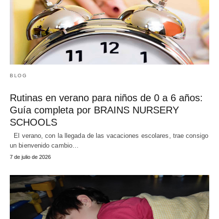
BLOG
Rutinas en verano para niños de 0 a 6 años:
Guía completa por BRAINS NURSERY
SCHOOLS
El verano, con la llegada de las vacaciones escolares, trae consigo
un bienvenido cambio…
7 de julio de 2026