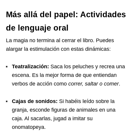
Más allá del papel: Actividades
de lenguaje oral
La magia no termina al cerrar el libro. Puedes
alargar la estimulación con estas dinámicas:
Teatralización:
Saca los peluches y recrea una
escena. Es la mejor forma de que entiendan
verbos de acción como
correr, saltar o comer
.
Cajas de sonidos:
Si habéis leído sobre la
granja, esconde figuras de animales en una
caja. Al sacarlas, jugad a imitar su
onomatopeya.