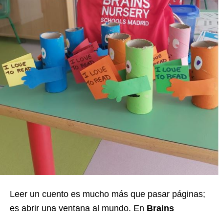
Leer un cuento es mucho más que pasar páginas;
es abrir una ventana al mundo. En
Brains