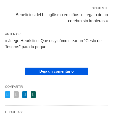
SIGUIENTE
Beneficios del bilingüismo en niños: el regalo de un
cerebro sin fronteras »
ANTERIOR
« Juego Heurístico: Qué es y cómo crear un "Cesto de
Tesoros" para tu peque
Deja un comentario
COMPARTIR
ETIQUETAS: