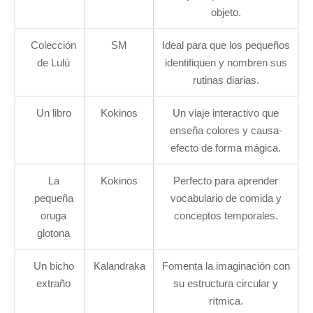
objeto.
Colección
SM
Ideal para que los pequeños
de Lulú
identifiquen y nombren sus
rutinas diarias.
Un libro
Kokinos
Un viaje interactivo que
enseña colores y causa-
efecto de forma mágica.
La
Kokinos
Perfecto para aprender
pequeña
vocabulario de comida y
oruga
conceptos temporales.
glotona
Un bicho
Kalandraka
Fomenta la imaginación con
extraño
su estructura circular y
rítmica.