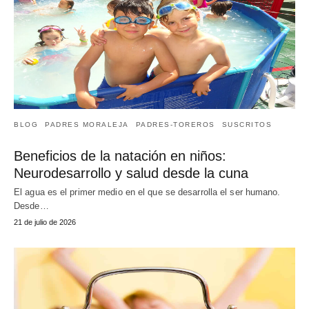
BLOG
PADRES MORALEJA
PADRES-TOREROS
SUSCRITOS
Beneficios de la natación en niños:
Neurodesarrollo y salud desde la cuna
El agua es el primer medio en el que se desarrolla el ser humano.
Desde…
21 de julio de 2026