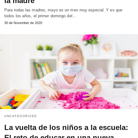
la madre
Para todas las madres, mayo es un mes muy especial. Y es que
todos los años, el primer domingo del…
30 de November de 2020
UNCATEGORIZED
La vuelta de los niños a la escuela:
El reto de educar en una nueva