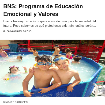
BNS: Programa de Educación
Emocional y Valores
Brains Nursery Schools prepara a los alumnos para la sociedad del
futuro. Poco sabemos de qué profesiones existirán, cuáles serán…
30 de November de 2020
UNCATEGORIZED