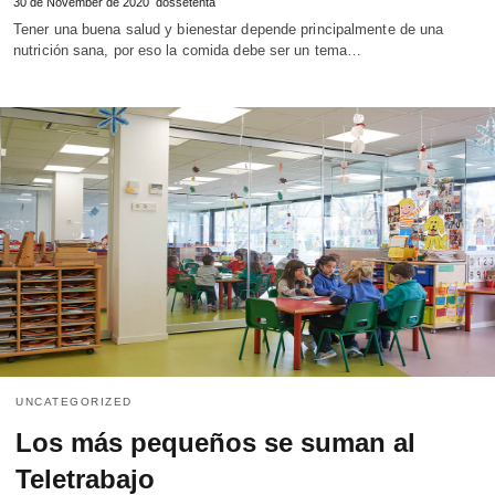
30 de November de 2020
dossetenta
Tener una buena salud y bienestar depende principalmente de una
nutrición sana, por eso la comida debe ser un tema…
UNCATEGORIZED
Los más pequeños se suman al
Teletrabajo