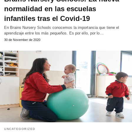
normalidad en las escuelas
infantiles tras el Covid-19
En Brains Nursery Schools conocemos la importancia que tiene el
aprendizaje entre los más pequeños. Es por ello, por lo…
30 de November de 2020
UNCATEGORIZED