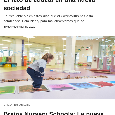
sociedad
Es frecuente oír en estos días que el Coronavirus nos está
cambiando. Para bien y para mal observamos que se…
30 de November de 2020
UNCATEGORIZED
Brains Nursery Schools: La nueva