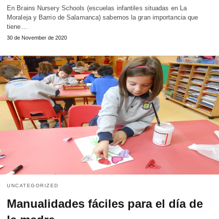
En Brains Nursery Schools (escuelas infantiles situadas en La
Moraleja y Barrio de Salamanca) sabemos la gran importancia que
tiene…
30 de November de 2020
UNCATEGORIZED
Manualidades fáciles para el día de