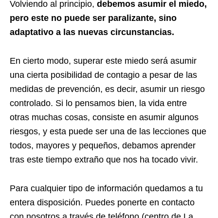
Volviendo al principio,
debemos asumir el miedo,
pero este no puede ser paralizante, sino
adaptativo a las nuevas circunstancias.
En cierto modo, superar este miedo será asumir
una cierta posibilidad de contagio a pesar de las
medidas de prevención, es decir, asumir un riesgo
controlado. Si lo pensamos bien, la vida entre
otras muchas cosas, consiste en asumir algunos
riesgos, y esta puede ser una de las lecciones que
todos, mayores y pequeños, debamos aprender
tras este tiempo extraño que nos ha tocado vivir.
Para cualquier tipo de información quedamos a tu
entera disposición. Puedes ponerte en contacto
con nosotros a través de teléfono (centro de La