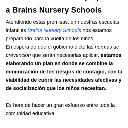
a Brains Nursery Schools
Atendiendo estas premisas, en nuestras escuelas
infantiles
Brains Nursery
Schools
nos estamos
preparando para la vuelta de los niños.
En espera de que el gobierno dicte las
normas de
prevención
que serán necesarias aplicar,
estamos
elaborando un plan en donde se combine la
minimización de los riesgos de contagio, con la
viabilidad de cubrir las necesidades afectivas y
de socialización que los niños necesitan.
Es hora de hacer un gran esfuerzo entre toda la
comunidad educativa.