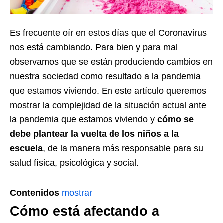
Es frecuente oír en estos días que el Coronavirus
nos está cambiando. Para bien y para mal
observamos que se están produciendo cambios en
nuestra sociedad como resultado a la pandemia
que estamos viviendo. En este artículo queremos
mostrar la complejidad de la situación actual ante
la pandemia que estamos viviendo y
cómo se
debe plantear la vuelta de los niños a la
escuela
, de la manera más responsable para su
salud física, psicológica y social.
Contenidos
mostrar
Cómo está afectando a