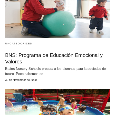
UNCATEGORIZED
BNS: Programa de Educación Emocional y
Valores
Brains Nursery Schools prepara a los alumnos para la sociedad del
futuro. Poco sabemos de…
30 de November de 2020