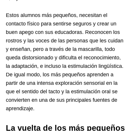
Estos alumnos más pequeños, necesitan el
contacto físico para sentirse seguros y crear un
buen apego con sus educadoras. Reconocen los
rostros y las voces de las personas que les cuidan
y enseñan, pero a través de la mascarilla, todo
queda distorsionado y dificulta el reconocimiento,
la adaptación, e incluso la estimulación lingüística.
De igual modo, los más pequeños aprenden a
partir de una intensa exploración sensorial en la
que el sentido del tacto y la estimulación oral se
convierten en una de sus principales fuentes de
aprendizaje.
La vuelta de los más pequeños