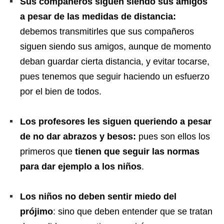
Sus compañeros siguen siendo sus amigos
a pesar de las medidas de distancia:
debemos transmitirles que sus compañeros
siguen siendo sus amigos, aunque de momento
deban guardar cierta distancia, y evitar tocarse,
pues tenemos que seguir haciendo un esfuerzo
por el bien de todos.
Los profesores les siguen queriendo a pesar
de no dar abrazos y besos:
pues son ellos los
primeros que
tienen que seguir las normas
para dar ejemplo a los niños
.
Los niños no deben sentir miedo del
prójimo
: sino que deben entender que se tratan