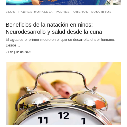
BLOG
PADRES MORALEJA
PADRES-TOREROS
SUSCRITOS
Beneficios de la natación en niños:
Neurodesarrollo y salud desde la cuna
El agua es el primer medio en el que se desarrolla el ser humano.
Desde…
21 de julio de 2026