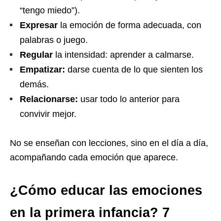
“tengo miedo”).
Expresar
la emoción de forma adecuada, con
palabras o juego.
Regular
la intensidad: aprender a calmarse.
Empatizar:
darse cuenta de lo que sienten los
demás.
Relacionarse:
usar todo lo anterior para
convivir mejor.
No se enseñan con lecciones, sino en el día a día,
acompañando cada emoción que aparece.
¿Cómo educar las emociones
en la primera infancia? 7