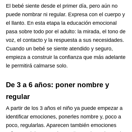
El bebé siente desde el primer día, pero aún no
puede nombrar ni regular. Expresa con el cuerpo y
el llanto. En esta etapa la educación emocional
pasa sobre todo por el adulto: la mirada, el tono de
voz, el contacto y la respuesta a sus necesidades.
Cuando un bebé se siente atendido y seguro,
empieza a construir la confianza que más adelante
le permitirá calmarse solo.
De 3 a 6 años: poner nombre y
regular
A partir de los 3 años el niño ya puede empezar a
identificar emociones, ponerles nombre y, poco a
poco, regularlas. Aparecen también emociones