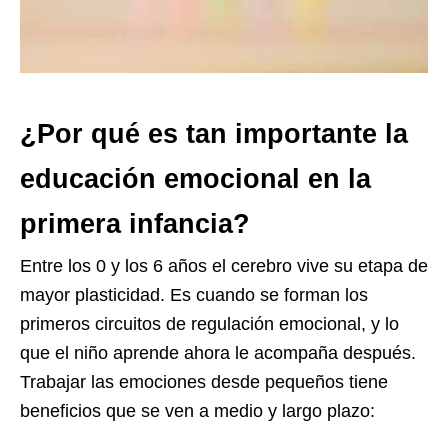
¿Por qué es tan importante la
educación emocional en la
primera infancia?
Entre los 0 y los 6 años el cerebro vive su etapa de
mayor plasticidad. Es cuando se forman los
primeros circuitos de regulación emocional, y lo
que el niño aprende ahora le acompaña después.
Trabajar las emociones desde pequeños tiene
beneficios que se ven a medio y largo plazo: