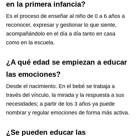
en la primera infancia?
Es el proceso de enseñar al niño de 0 a 6 años a
reconocer, expresar y gestionar lo que siente,
acompañándolo en el día a día tanto en casa
como en la escuela.
¿A qué edad se empiezan a educar
las emociones?
Desde el nacimiento. En el bebé se trabaja a
través del vínculo, la mirada y la respuesta a sus
necesidades; a partir de los 3 años ya puede
nombrar y regular emociones de forma más activa.
¿Se pueden educar las