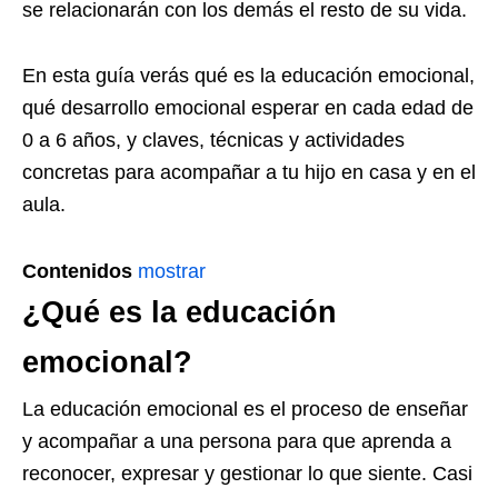
se relacionarán con los demás el resto de su vida.
En esta guía verás qué es la educación emocional,
qué desarrollo emocional esperar en cada edad de
0 a 6 años, y claves, técnicas y actividades
concretas para acompañar a tu hijo en casa y en el
aula.
Contenidos
mostrar
¿Qué es la educación
emocional?
La educación emocional es el proceso de enseñar
y acompañar a una persona para que aprenda a
reconocer, expresar y gestionar lo que siente. Casi