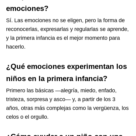
emociones?
Sí. Las emociones no se eligen, pero la forma de
reconocerlas, expresarlas y regularlas se aprende,
y la primera infancia es el mejor momento para
hacerlo.
¿Qué emociones experimentan los
niños en la primera infancia?
Primero las básicas —alegría, miedo, enfado,
tristeza, sorpresa y asco— y, a partir de los 3
años, otras más complejas como la vergüenza, los
celos o el orgullo.