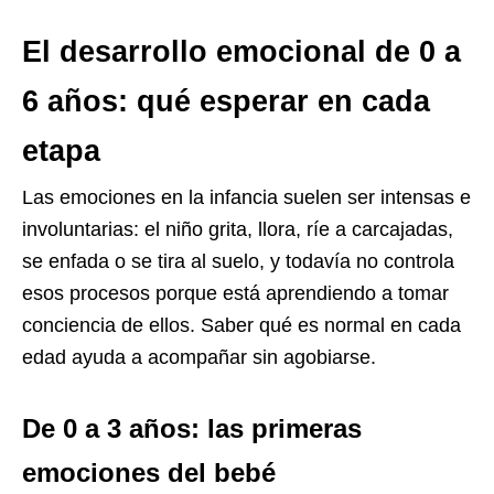
El desarrollo emocional de 0 a
6 años: qué esperar en cada
etapa
Las emociones en la infancia suelen ser intensas e
involuntarias: el niño grita, llora, ríe a carcajadas,
se enfada o se tira al suelo, y todavía no controla
esos procesos porque está aprendiendo a tomar
conciencia de ellos. Saber qué es normal en cada
edad ayuda a acompañar sin agobiarse.
De 0 a 3 años: las primeras
emociones del bebé