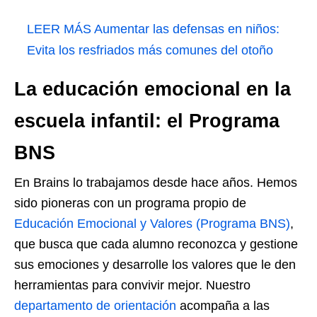
LEER MÁS
Aumentar las defensas en niños:
Evita los resfriados más comunes del otoño
La educación emocional en la
escuela infantil: el Programa
BNS
En Brains lo trabajamos desde hace años. Hemos
sido pioneras con un programa propio de
Educación Emocional y Valores (Programa BNS)
,
que busca que cada alumno reconozca y gestione
sus emociones y desarrolle los valores que le den
herramientas para convivir mejor. Nuestro
departamento de orientación
acompaña a las