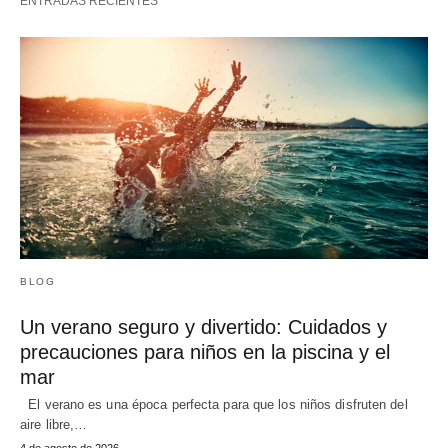
ENTRADAS RECIENTES
BLOG
Un verano seguro y divertido: Cuidados y
precauciones para niños en la piscina y el
mar
El verano es una época perfecta para que los niños disfruten del
aire libre,…
4 de agosto de 2026