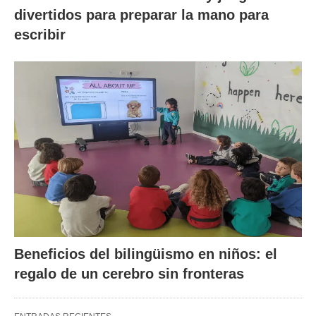
divertidos para preparar la mano para
escribir
Beneficios del bilingüismo en niños: el
regalo de un cerebro sin fronteras