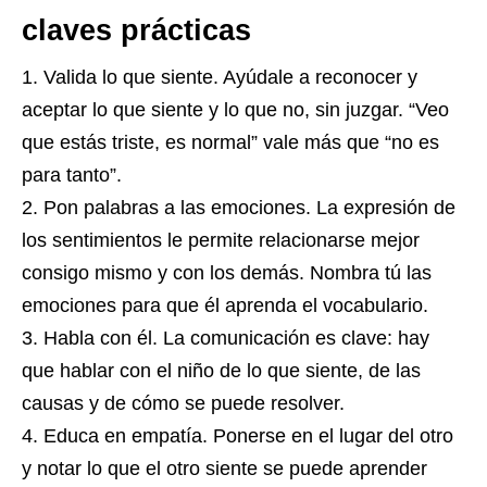
claves prácticas
Valida lo que siente. Ayúdale a reconocer y
aceptar lo que siente y lo que no, sin juzgar. “Veo
que estás triste, es normal” vale más que “no es
para tanto”.
Pon palabras a las emociones. La expresión de
los sentimientos le permite relacionarse mejor
consigo mismo y con los demás. Nombra tú las
emociones para que él aprenda el vocabulario.
Habla con él. La comunicación es clave: hay
que hablar con el niño de lo que siente, de las
causas y de cómo se puede resolver.
Educa en empatía. Ponerse en el lugar del otro
y notar lo que el otro siente se puede aprender