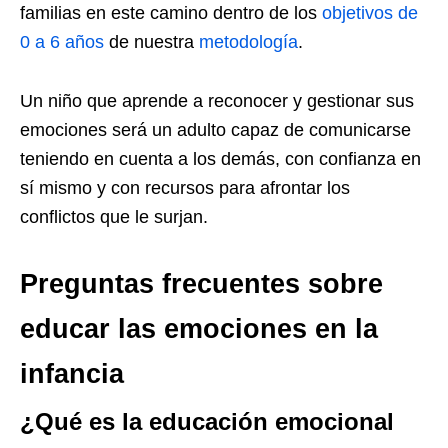
familias en este camino dentro de los
objetivos de
0 a 6 años
de nuestra
metodología
.
Un niño que aprende a reconocer y gestionar sus
emociones será un adulto capaz de comunicarse
teniendo en cuenta a los demás, con confianza en
sí mismo y con recursos para afrontar los
conflictos que le surjan.
Preguntas frecuentes sobre
educar las emociones en la
infancia
¿Qué es la educación emocional