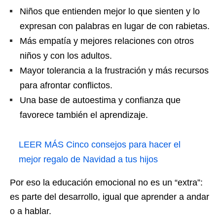
Niños que entienden mejor lo que sienten y lo
expresan con palabras en lugar de con rabietas.
Más empatía y mejores relaciones con otros
niños y con los adultos.
Mayor tolerancia a la frustración y más recursos
para afrontar conflictos.
Una base de autoestima y confianza que
favorece también el aprendizaje.
LEER MÁS
Cinco consejos para hacer el
mejor regalo de Navidad a tus hijos
Por eso la educación emocional no es un “extra”:
es parte del desarrollo, igual que aprender a andar
o a hablar.