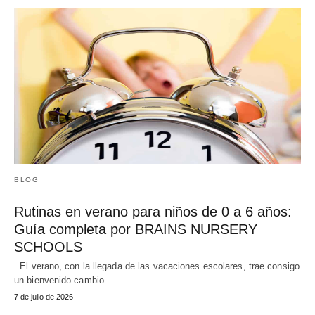
BLOG
Rutinas en verano para niños de 0 a 6 años:
Guía completa por BRAINS NURSERY
SCHOOLS
El verano, con la llegada de las vacaciones escolares, trae consigo
un bienvenido cambio…
7 de julio de 2026