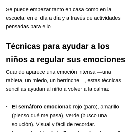
Se puede empezar tanto en casa como en la
escuela, en el día a día y a través de actividades
pensadas para ello.
Técnicas para ayudar a los
niños a regular sus emociones
Cuando aparece una emoción intensa —una
rabieta, un miedo, un berrinche—, estas técnicas
sencillas ayudan al niño a volver a la calma:
El semáforo emocional:
rojo (paro), amarillo
(pienso qué me pasa), verde (busco una
solución). Visual y fácil de recordar.