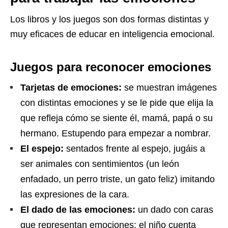
Los libros y los juegos son dos formas distintas y
muy eficaces de educar en inteligencia emocional.
Juegos para reconocer emociones
Tarjetas de emociones:
se muestran imágenes
con distintas emociones y se le pide que elija la
que refleja cómo se siente él, mamá, papá o su
hermano. Estupendo para empezar a nombrar.
El espejo:
sentados frente al espejo, jugáis a
ser animales con sentimientos (un león
enfadado, un perro triste, un gato feliz) imitando
las expresiones de la cara.
El dado de las emociones:
un dado con caras
que representan emociones; el niño cuenta