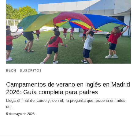
BLOG
SUSCRITOS
Campamentos de verano en inglés en Madrid
2026: Guía completa para padres
Llega el final del curso y, con él, la pregunta que resuena en miles
de…
5 de mayo de 2026