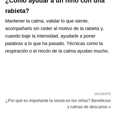
¿Cómo ayudar a un niño con una
rabieta?
Mantener la calma, validar lo que siente,
acompañarlo sin ceder al motivo de la rabieta y,
cuando baje la intensidad, ayudarle a poner
palabras a lo que ha pasado. Técnicas como la
respiración o el rincón de la calma ayudan mucho.
SIGUIENTE
¿Por qué es importante la siesta en los niños? Beneficios
y rutinas de descanso »