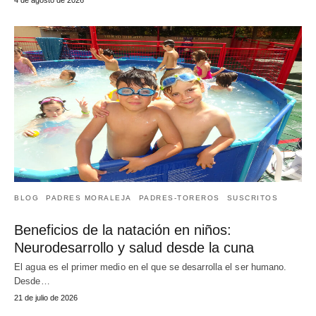
BLOG
PADRES MORALEJA
PADRES-TOREROS
SUSCRITOS
Beneficios de la natación en niños:
Neurodesarrollo y salud desde la cuna
El agua es el primer medio en el que se desarrolla el ser humano.
Desde…
21 de julio de 2026