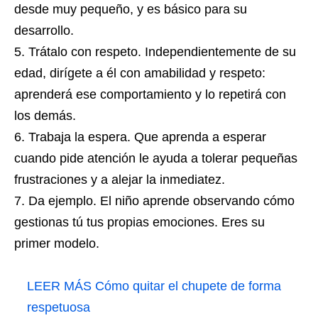
desde muy pequeño, y es básico para su
desarrollo.
Trátalo con respeto. Independientemente de su
edad, dirígete a él con amabilidad y respeto:
aprenderá ese comportamiento y lo repetirá con
los demás.
Trabaja la espera. Que aprenda a esperar
cuando pide atención le ayuda a tolerar pequeñas
frustraciones y a alejar la inmediatez.
Da ejemplo. El niño aprende observando cómo
gestionas tú tus propias emociones. Eres su
primer modelo.
LEER MÁS
Cómo quitar el chupete de forma
respetuosa