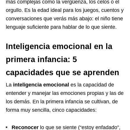
más complejas como la vergüenza, los celos o el
orgullo. Es la edad ideal para los juegos, cuentos y
conversaciones que verás más abajo: el niño tiene
lenguaje suficiente para hablar de lo que siente.
Inteligencia emocional en la
primera infancia: 5
capacidades que se aprenden
La
inteligencia emocional
es la capacidad de
entender y manejar las emociones propias y las de
los demás. En la primera infancia se cultivan, de
forma muy sencilla, cinco capacidades:
Reconocer
lo que se siente (“estoy enfadado”,