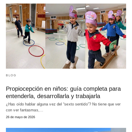
BLOG
Propiocepción en niños: guía completa para
entenderla, desarrollarla y trabajarla
¿Has oído hablar alguna vez del “sexto sentido”? No tiene que ver
con ver fantasmas,…
26 de mayo de 2026