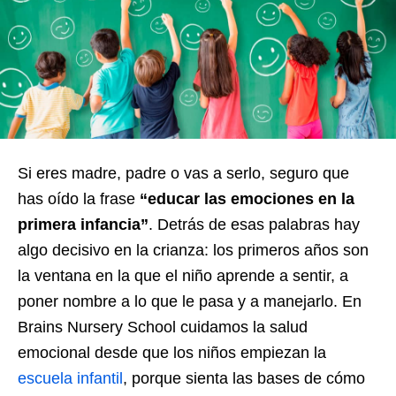
Si eres madre, padre o vas a serlo, seguro que
has oído la frase
“educar las emociones en la
primera infancia”
. Detrás de esas palabras hay
algo decisivo en la crianza: los primeros años son
la ventana en la que el niño aprende a sentir, a
poner nombre a lo que le pasa y a manejarlo. En
Brains Nursery School cuidamos la salud
emocional desde que los niños empiezan la
escuela infantil
, porque sienta las bases de cómo