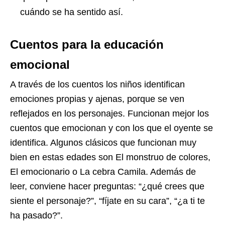
cuándo se ha sentido así.
Cuentos para la educación
emocional
A través de los cuentos los niños identifican
emociones propias y ajenas, porque se ven
reflejados en los personajes. Funcionan mejor los
cuentos que emocionan y con los que el oyente se
identifica. Algunos clásicos que funcionan muy
bien en estas edades son El monstruo de colores,
El emocionario o La cebra Camila. Además de
leer, conviene hacer preguntas: “¿qué crees que
siente el personaje?”, “fíjate en su cara”, “¿a ti te
ha pasado?”.