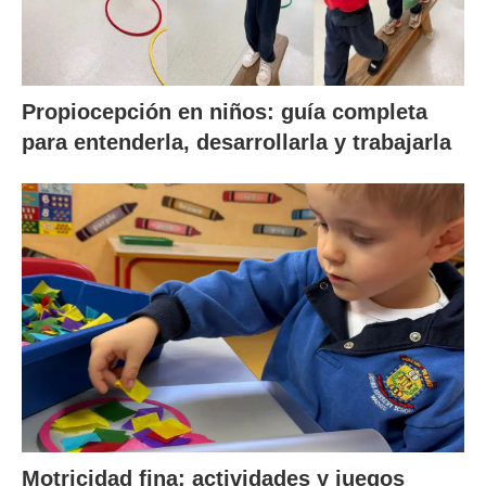
Propiocepción en niños: guía completa
para entenderla, desarrollarla y trabajarla
Motricidad fina: actividades y juegos