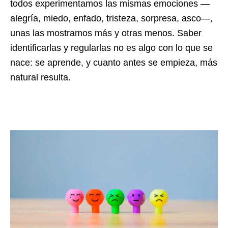
todos experimentamos las mismas emociones —
alegría, miedo, enfado, tristeza, sorpresa, asco—,
unas las mostramos más y otras menos. Saber
identificarlas y regularlas no es algo con lo que se
nace: se aprende, y cuanto antes se empieza, más
natural resulta.