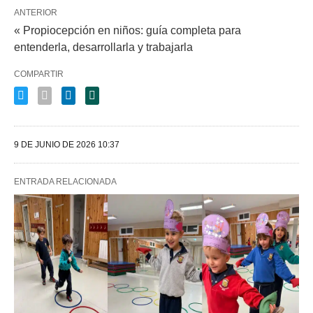
ANTERIOR
« Propiocepción en niños: guía completa para
entenderla, desarrollarla y trabajarla
COMPARTIR
9 DE JUNIO DE 2026 10:37
ENTRADA RELACIONADA