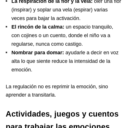
La respiración de la flor y la vela:
oler una flor
(inspirar) y soplar una vela (espirar) varias
veces para bajar la activación.
El rincón de la calma:
un espacio tranquilo,
con cojines o un cuento, donde el niño va a
regularse, nunca como castigo.
Nombrar para domar:
ayudarle a decir en voz
alta lo que siente reduce la intensidad de la
emoción.
La regulación no es reprimir la emoción, sino
aprender a transitarla.
Actividades, juegos y cuentos
para trabajar las emociones