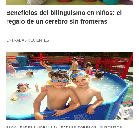
Beneficios del bilingüismo en niños: el
regalo de un cerebro sin fronteras
ENTRADAS RECIENTES
BLOG
PADRES MORALEJA
PADRES-TOREROS
SUSCRITOS