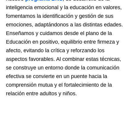
inteligencia emocional y la educación en valores,
fomentamos la identificación y gestión de sus
emociones, adaptándonos a las distintas edades.
Enseñamos y cuidamos desde el plano de la
Educación en positivo, equilibrio entre firmeza y
afecto, evitando la crítica y reforzando los
aspectos favorables. Al combinar estas técnicas,
se construye un entorno donde la comunicación
efectiva se convierte en un puente hacia la
comprensión mutua y el fortalecimiento de la
relación entre adultos y niños.