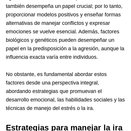
también desempeña un papel crucial; por lo tanto,
proporcionar modelos positivos y enseñar formas
alternativas de manejar conflictos y expresar
emociones se vuelve esencial. Además, factores
biológicos y genéticos pueden desempeñar un
papel en la predisposición a la agresión, aunque la
influencia exacta varía entre individuos.
No obstante, es fundamental abordar estos
factores desde una perspectiva integral,
abordando estrategias que promuevan el
desarrollo emocional, las habilidades sociales y las
técnicas de manejo del estrés o la ira.
Estrategias para manejar la ira