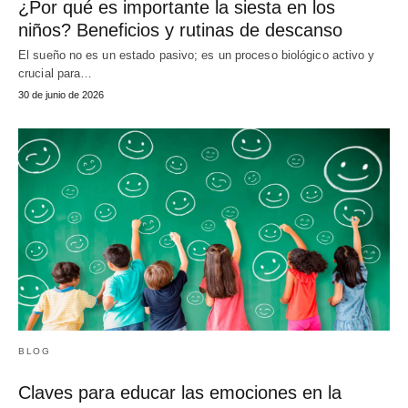
¿Por qué es importante la siesta en los
niños? Beneficios y rutinas de descanso
El sueño no es un estado pasivo; es un proceso biológico activo y
crucial para…
30 de junio de 2026
BLOG
Claves para educar las emociones en la