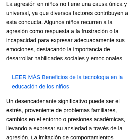
La agresión en niños no tiene una causa única y
universal, ya que diversos factores contribuyen a
esta conducta. Algunos niños recurren a la
agresión como respuesta a la frustración o la
incapacidad para expresar adecuadamente sus
emociones, destacando la importancia de
desarrollar habilidades sociales y emocionales.
LEER MÁS
Beneficios de la tecnología en la
educación de los niños
Un desencadenante significativo puede ser el
estrés, proveniente de problemas familiares,
cambios en el entorno o presiones académicas,
llevando a expresar su ansiedad a través de la
agresión. La imitación de comportamientos