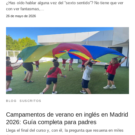
¿Has oído hablar alguna vez del “sexto sentido”? No tiene que ver
con ver fantasmas,…
26 de mayo de 2026
BLOG
SUSCRITOS
Campamentos de verano en inglés en Madrid
2026: Guía completa para padres
Llega el final del curso y, con él, la pregunta que resuena en miles