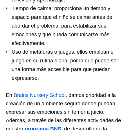
Tiempo de calma: proporciona un tiempo y
espacio para que el niño se calme antes de
abordar el problema, para estabilizar sus
emociones y que pueda comunicarse más
efectivamente.
Uso de metáforas o juegos: ellos emplean el
juego en su rutina diaria, por lo que puede ser
una forma más accesible para que puedan
expresarse.
En
Brains Nursery School
, damos prioridad a la
creación de un ambiente seguro donde puedan
expresar sus emociones sin temor a juicio.
Además, a través de las diferentes actividades de
nuestro
programa BNS
, de desarrollo de la