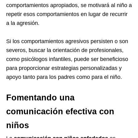
comportamientos apropiados, se motivará al niño a
repetir esos comportamientos en lugar de recurrir
a la agresión.
Si los comportamientos agresivos persisten o son
severos, buscar la orientación de profesionales,
como psicólogos infantiles, puede ser beneficioso
para proporcionar estrategias personalizadas y
apoyo tanto para los padres como para el niño.
Fomentando una
comunicación efectiva con
niños