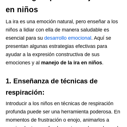
en niños
La ira es una emoción natural, pero enseñar a los
niños a lidiar con ella de manera saludable es
esencial para su
desarrollo emocional
. Aquí se
presentan algunas estrategias efectivas para
ayudar a la expresión constructiva de sus
emociones y al
manejo de la ira en niños
.
1. Enseñanza de técnicas de
respiración:
Introducir a los niños en técnicas de respiración
profunda puede ser una herramienta poderosa. En
momentos de frustración o enojo, animarlos a