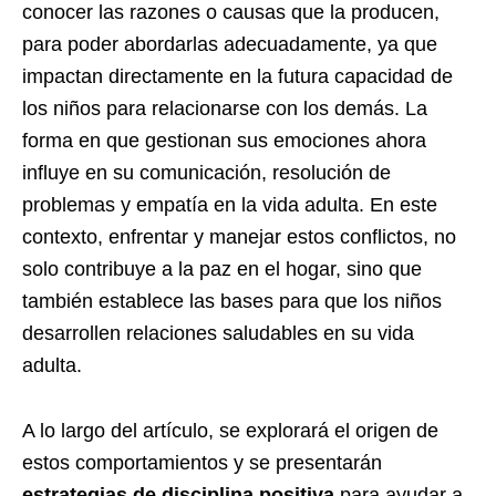
conocer las razones o causas que la producen,
para poder abordarlas adecuadamente, ya que
impactan directamente en la futura capacidad de
los niños para relacionarse con los demás. La
forma en que gestionan sus emociones ahora
influye en su comunicación, resolución de
problemas y empatía en la vida adulta. En este
contexto, enfrentar y manejar estos conflictos, no
solo contribuye a la paz en el hogar, sino que
también establece las bases para que los niños
desarrollen relaciones saludables en su vida
adulta.
A lo largo del artículo, se explorará el origen de
estos comportamientos y se presentarán
estrategias de disciplina positiva
para ayudar a