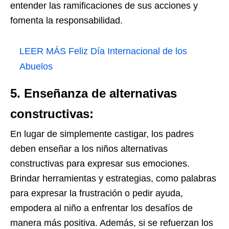
entender las ramificaciones de sus acciones y
fomenta la responsabilidad.
LEER MÁS
Feliz Día Internacional de los
Abuelos
5. Enseñanza de alternativas
constructivas:
En lugar de simplemente castigar, los padres
deben enseñar a los niños alternativas
constructivas para expresar sus emociones.
Brindar herramientas y estrategias, como palabras
para expresar la frustración o pedir ayuda,
empodera al niño a enfrentar los desafíos de
manera más positiva. Además, si se refuerzan los