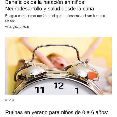
Beneficios de la natación en niños:
Neurodesarrollo y salud desde la cuna
El agua es el primer medio en el que se desarrolla el ser humano.
Desde…
21 de julio de 2026
BLOG
Rutinas en verano para niños de 0 a 6 años: