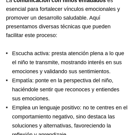
La
comunicación con niños enfadados
es
esencial para fortalecer vínculos emocionales y
promover un desarrollo saludable. Aquí
presentamos diversas técnicas que pueden
facilitar este proceso:
Escucha activa: presta atención plena a lo que
el niño te transmite, mostrando interés en sus
emociones y validando sus sentimientos.
Empatía: ponte en la perspectiva del niño,
haciéndole sentir que reconoces y entiendes
sus emociones.
Emplea un lenguaje positivo: no te centres en el
comportamiento negativo, sino destaca las
soluciones y alternativas, favoreciendo la
reflexión y aprendizaje.