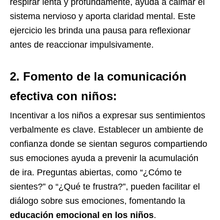
respirar lenta y profundamente, ayuda a calmar el
sistema nervioso y aporta claridad mental. Este
ejercicio les brinda una pausa para reflexionar
antes de reaccionar impulsivamente.
2. Fomento de la comunicación
efectiva con niños:
Incentivar a los niños a expresar sus sentimientos
verbalmente es clave. Establecer un ambiente de
confianza donde se sientan seguros compartiendo
sus emociones ayuda a prevenir la acumulación
de ira. Preguntas abiertas, como “¿Cómo te
sientes?” o “¿Qué te frustra?”, pueden facilitar el
diálogo sobre sus emociones, fomentando la
educación emocional en los niños
.