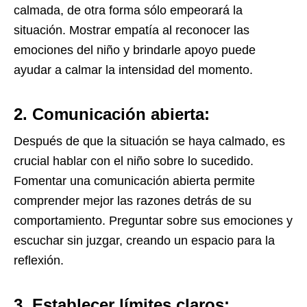
calmada, de otra forma sólo empeorará la
situación. Mostrar empatía al reconocer las
emociones del niño y brindarle apoyo puede
ayudar a calmar la intensidad del momento.
2. Comunicación abierta:
Después de que la situación se haya calmado, es
crucial hablar con el niño sobre lo sucedido.
Fomentar una comunicación abierta permite
comprender mejor las razones detrás de su
comportamiento. Preguntar sobre sus emociones y
escuchar sin juzgar, creando un espacio para la
reflexión.
3. Establecer límites claros: