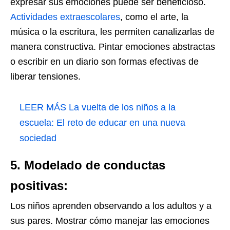
expresar sus emociones puede ser beneficioso.
Actividades extraescolares
, como el arte, la
música o la escritura, les permiten canalizarlas de
manera constructiva. Pintar emociones abstractas
o escribir en un diario son formas efectivas de
liberar tensiones.
LEER MÁS
La vuelta de los niños a la
escuela: El reto de educar en una nueva
sociedad
5. Modelado de conductas
positivas:
Los niños aprenden observando a los adultos y a
sus pares. Mostrar cómo manejar las emociones