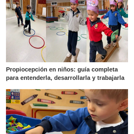
Propiocepción en niños: guía completa
para entenderla, desarrollarla y trabajarla