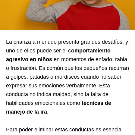
La crianza a menudo presenta grandes desafíos, y
uno de ellos puede ser el
comportamiento
agresivo en niños
en momentos de enfado, rabia
o frustración. Es común que los pequeños recurran
a golpes, patadas o mordiscos cuando no saben
expresar sus emociones verbalmente. Esta
conducta no indica maldad, sino la falta de
habilidades emocionales como
técnicas de
manejo de la ira
.
Para poder eliminar estas conductas es esencial