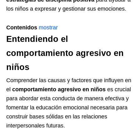
los niños a expresar y gestionar sus emociones.
Contenidos
mostrar
Entendiendo el
comportamiento agresivo en
niños
Comprender las causas y factores que influyen en
el
comportamiento agresivo en niños
es crucial
para abordar esta conducta de manera efectiva y
fomentar la educación emocional necesaria para
construir bases sólidas en las relaciones
interpersonales futuras.