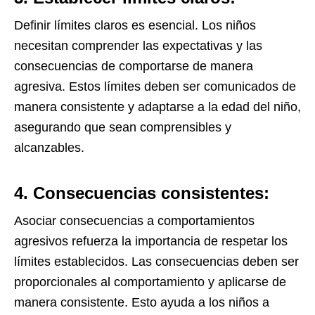
Definir límites claros es esencial. Los niños
necesitan comprender las expectativas y las
consecuencias de comportarse de manera
agresiva. Estos límites deben ser comunicados de
manera consistente y adaptarse a la edad del niño,
asegurando que sean comprensibles y
alcanzables.
4. Consecuencias consistentes:
Asociar consecuencias a comportamientos
agresivos refuerza la importancia de respetar los
límites establecidos. Las consecuencias deben ser
proporcionales al comportamiento y aplicarse de
manera consistente. Esto ayuda a los niños a