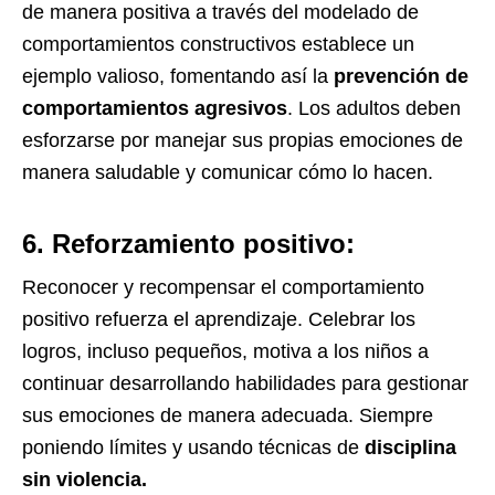
de manera positiva a través del modelado de
comportamientos constructivos establece un
ejemplo valioso, fomentando así la
prevención de
comportamientos agresivos
. Los adultos deben
esforzarse por manejar sus propias emociones de
manera saludable y comunicar cómo lo hacen.
6. Reforzamiento positivo:
Reconocer y recompensar el comportamiento
positivo refuerza el aprendizaje. Celebrar los
logros, incluso pequeños, motiva a los niños a
continuar desarrollando habilidades para gestionar
sus emociones de manera adecuada. Siempre
poniendo límites y usando técnicas de
disciplina
sin violencia.