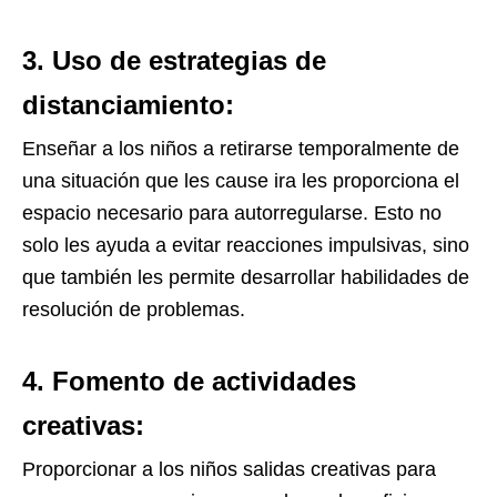
3. Uso de estrategias de
distanciamiento:
Enseñar a los niños a retirarse temporalmente de
una situación que les cause ira les proporciona el
espacio necesario para autorregularse. Esto no
solo les ayuda a evitar reacciones impulsivas, sino
que también les permite desarrollar habilidades de
resolución de problemas.
4. Fomento de actividades
creativas:
Proporcionar a los niños salidas creativas para