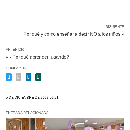
SIGUIENTE
Por qué y cómo enseñar a decir NO a los niños »
ANTERIOR
« ¿Por qué aprender jugando?
COMPARTIR
5 DE DICIEMBRE DE 2023 09:51
ENTRADA RELACIONADA