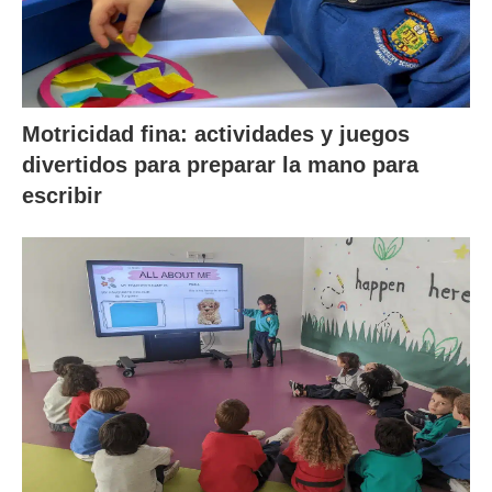
Motricidad fina: actividades y juegos
divertidos para preparar la mano para
escribir