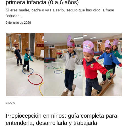
primera infancia (0 a 6 años)
Si eres madre, padre o vas a serlo, seguro que has oído la frase
"educar…
9 de junio de 2026
BLOG
Propiocepción en niños: guía completa para
entenderla, desarrollarla y trabajarla