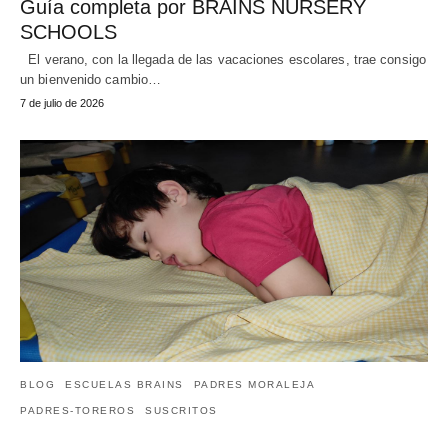
Guía completa por BRAINS NURSERY
SCHOOLS
El verano, con la llegada de las vacaciones escolares, trae consigo
un bienvenido cambio…
7 de julio de 2026
BLOG
ESCUELAS BRAINS
PADRES MORALEJA
PADRES-TOREROS
SUSCRITOS