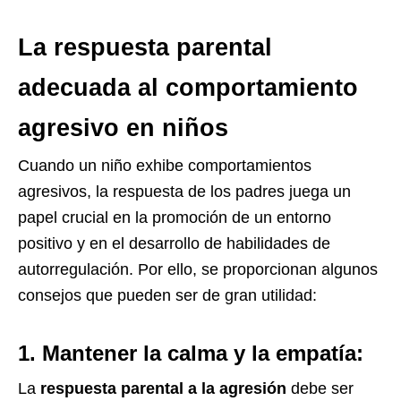
La respuesta parental
adecuada al comportamiento
agresivo en niños
Cuando un niño exhibe comportamientos
agresivos, la respuesta de los padres juega un
papel crucial en la promoción de un entorno
positivo y en el desarrollo de habilidades de
autorregulación. Por ello, se proporcionan algunos
consejos que pueden ser de gran utilidad:
1. Mantener la calma y la empatía:
La
respuesta parental a la agresión
debe ser