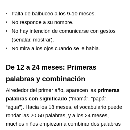
Falta de balbuceo a los 9-10 meses.
No responde a su nombre.
No hay intención de comunicarse con gestos
(señalar, mostrar).
No mira a los ojos cuando se le habla.
De 12 a 24 meses: Primeras
palabras y combinación
Alrededor del primer año, aparecen las
primeras
palabras con significado
(“mamá”, “papá”,
“agua”). Hacia los 18 meses, el vocabulario puede
rondar las 20-50 palabras, y a los 24 meses,
muchos niños empiezan a combinar dos palabras