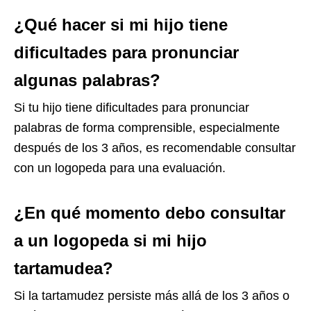
¿Qué hacer si mi hijo tiene
dificultades para pronunciar
algunas palabras?
Si tu hijo tiene dificultades para pronunciar
palabras de forma comprensible, especialmente
después de los 3 años, es recomendable consultar
con un logopeda para una evaluación.
¿En qué momento debo consultar
a un logopeda si mi hijo
tartamudea?
Si la tartamudez persiste más allá de los 3 años o