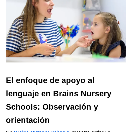
El enfoque de apoyo al
lenguaje en Brains Nursery
Schools: Observación y
orientación