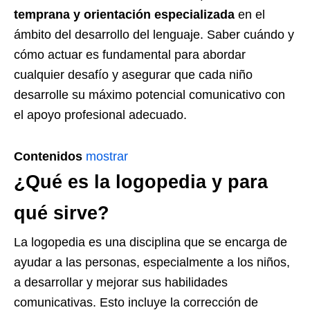
temprana y orientación especializada
en el
ámbito del desarrollo del lenguaje. Saber cuándo y
cómo actuar es fundamental para abordar
cualquier desafío y asegurar que cada niño
desarrolle su máximo potencial comunicativo con
el apoyo profesional adecuado.
Contenidos
mostrar
¿Qué es la logopedia y para
qué sirve?
La logopedia es una disciplina que se encarga de
ayudar a las personas, especialmente a los niños,
a desarrollar y mejorar sus habilidades
comunicativas. Esto incluye la corrección de