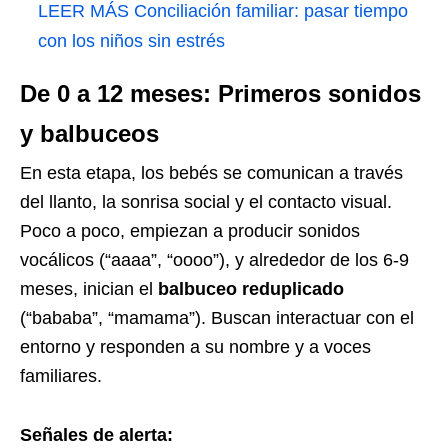
LEER MÁS
Conciliación familiar: pasar tiempo
con los niños sin estrés
De 0 a 12 meses: Primeros sonidos
y balbuceos
En esta etapa, los bebés se comunican a través
del llanto, la sonrisa social y el contacto visual.
Poco a poco, empiezan a producir sonidos
vocálicos (“aaaa”, “oooo”), y alrededor de los 6-9
meses, inician el
balbuceo reduplicado
(“bababa”, “mamama”). Buscan interactuar con el
entorno y responden a su nombre y a voces
familiares.
Señales de alerta: