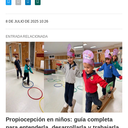
8 DE JULIO DE 2025 10:26
ENTRADA RELACIONADA
Propiocepción en niños: guía completa
para entenderla, desarrollarla y trabajarla