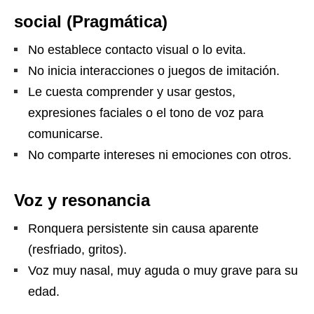
social (Pragmática)
No establece contacto visual o lo evita.
No inicia interacciones o juegos de imitación.
Le cuesta comprender y usar gestos,
expresiones faciales o el tono de voz para
comunicarse.
No comparte intereses ni emociones con otros.
Voz y resonancia
Ronquera persistente sin causa aparente
(resfriado, gritos).
Voz muy nasal, muy aguda o muy grave para su
edad.