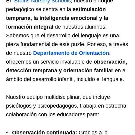
En
Brains Nursery Schools
, nuestro enfoque
pedagógico se centra en la
estimulación
temprana, la inteligencia emocional y la
formación integral
de nuestros alumnos.
Sabemos que el desarrollo del lenguaje es una
pieza fundamental de este puzle. Por eso, a través
de nuestro
Departamento de Orientación
,
ofrecemos un servicio invaluable de
observación,
detección temprana y orientación familiar
en el
ámbito del desarrollo infantil, incluido el lenguaje.
Nuestro equipo multidisciplinar, que incluye
psicólogos y psicopedagogos, trabaja en estrecha
colaboración con los educadores para:
Observación continuada:
Gracias a la