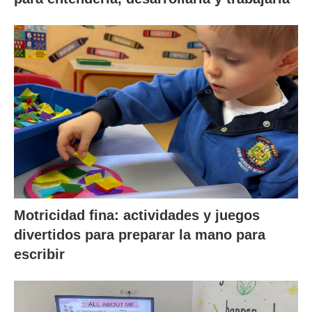
Motricidad fina: actividades y juegos
divertidos para preparar la mano para
escribir