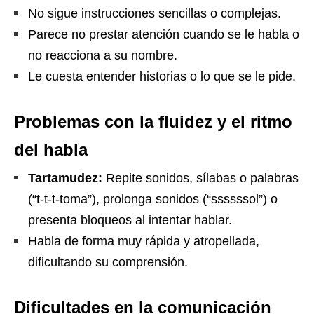
No sigue instrucciones sencillas o complejas.
Parece no prestar atención cuando se le habla o
no reacciona a su nombre.
Le cuesta entender historias o lo que se le pide.
Problemas con la fluidez y el ritmo
del habla
Tartamudez:
Repite sonidos, sílabas o palabras
(“t-t-t-toma”), prolonga sonidos (“ssssssol”) o
presenta bloqueos al intentar hablar.
Habla de forma muy rápida y atropellada,
dificultando su comprensión.
Dificultades en la comunicación