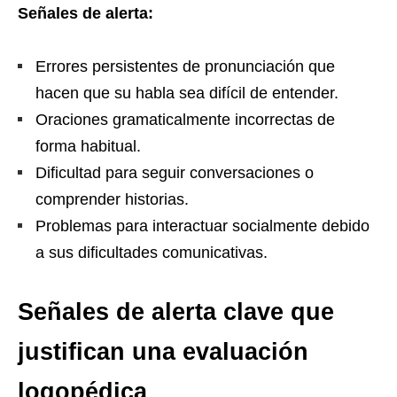
Señales de alerta:
Errores persistentes de pronunciación que
hacen que su habla sea difícil de entender.
Oraciones gramaticalmente incorrectas de
forma habitual.
Dificultad para seguir conversaciones o
comprender historias.
Problemas para interactuar socialmente debido
a sus dificultades comunicativas.
Señales de alerta clave que
justifican una evaluación
logopédica