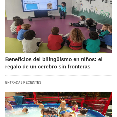
Beneficios del bilingüismo en niños: el
regalo de un cerebro sin fronteras
ENTRADAS RECIENTES