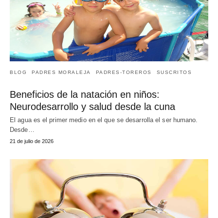
BLOG
PADRES MORALEJA
PADRES-TOREROS
SUSCRITOS
Beneficios de la natación en niños:
Neurodesarrollo y salud desde la cuna
El agua es el primer medio en el que se desarrolla el ser humano.
Desde…
21 de julio de 2026