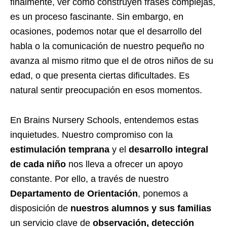
finalmente, ver cómo construyen frases complejas,
es un proceso fascinante. Sin embargo, en
ocasiones, podemos notar que el desarrollo del
habla o la comunicación de nuestro pequeño no
avanza al mismo ritmo que el de otros niños de su
edad, o que presenta ciertas dificultades. Es
natural sentir preocupación en esos momentos.
En Brains Nursery Schools, entendemos estas
inquietudes. Nuestro compromiso con la
estimulación temprana
y el
desarrollo integral
de cada niño
nos lleva a ofrecer un apoyo
constante. Por ello, a través de nuestro
Departamento de Orientación
, ponemos a
disposición de
nuestros alumnos y sus familias
un servicio clave de
observación, detección