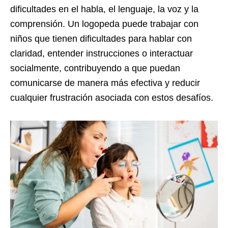
dificultades en el habla, el lenguaje, la voz y la
comprensión. Un logopeda puede trabajar con
niños que tienen dificultades para hablar con
claridad, entender instrucciones o interactuar
socialmente, contribuyendo a que puedan
comunicarse de manera más efectiva y reducir
cualquier frustración asociada con estos desafíos.