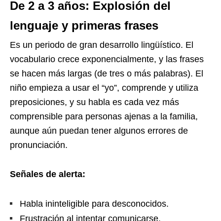
De 2 a 3 años: Explosión del
lenguaje y primeras frases
Es un periodo de gran desarrollo lingüístico. El
vocabulario crece exponencialmente, y las frases
se hacen más largas (de tres o más palabras). El
niño empieza a usar el “yo”, comprende y utiliza
preposiciones, y su habla es cada vez más
comprensible para personas ajenas a la familia,
aunque aún puedan tener algunos errores de
pronunciación.
Señales de alerta:
Habla ininteligible para desconocidos.
Frustración al intentar comunicarse.