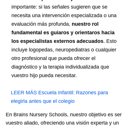
importante: si las señales sugieren que se
necesita una intervención especializada o una
evaluación más profunda,
nuestro rol
fundamental es guiaros y orientaros hacia
los especialistas externos adecuados
. Esto
incluye logopedas, neuropediatras o cualquier
otro profesional que pueda ofrecer el
diagnóstico y la terapia individualizada que
vuestro hijo pueda necesitar.
LEER MÁS
Escuela Infantil: Razones para
elegirla antes que el colegio
En Brains Nursery Schools, nuestro objetivo es ser
vuestro aliado, ofreciendo una visión experta y un