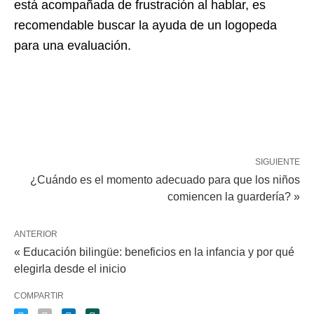
está acompañada de frustración al hablar, es
recomendable buscar la ayuda de un logopeda
para una evaluación.
SIGUIENTE
¿Cuándo es el momento adecuado para que los niños
comiencen la guardería? »
ANTERIOR
« Educación bilingüe: beneficios en la infancia y por qué
elegirla desde el inicio
COMPARTIR