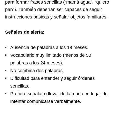
para formar frases sencillas (“mamá agua”, “quiero
pan”). También deberían ser capaces de seguir
instrucciones básicas y señalar objetos familiares.
Señales de alerta:
Ausencia de palabras a los 18 meses.
Vocabulario muy limitado (menos de 50
palabras a los 24 meses).
No combina dos palabras.
Dificultad para entender y seguir órdenes
sencillas.
Prefiere señalar o llevar de la mano en lugar de
intentar comunicarse verbalmente.