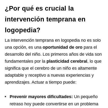
¿Por qué es crucial la
intervención temprana en
logopedia?
La intervención temprana en logopedia no es solo
una opción, es una
oportunidad de oro
para el
desarrollo del niño. Los primeros años de vida son
fundamentales por la
plasticidad cerebral
, lo que
significa que el cerebro de un niño es altamente
adaptable y receptivo a nuevas experiencias y
aprendizajes. Actuar a tiempo puede:
Prevenir mayores dificultades:
Un pequeño
retraso hoy puede convertirse en un problema