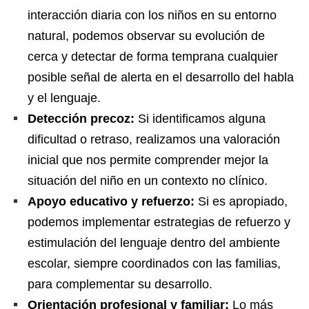
interacción diaria con los niños en su entorno
natural, podemos observar su evolución de
cerca y detectar de forma temprana cualquier
posible señal de alerta en el desarrollo del habla
y el lenguaje.
Detección precoz:
Si identificamos alguna
dificultad o retraso, realizamos una valoración
inicial que nos permite comprender mejor la
situación del niño en un contexto no clínico.
Apoyo educativo y refuerzo:
Si es apropiado,
podemos implementar estrategias de refuerzo y
estimulación del lenguaje dentro del ambiente
escolar, siempre coordinados con las familias,
para complementar su desarrollo.
Orientación profesional y familiar:
Lo más