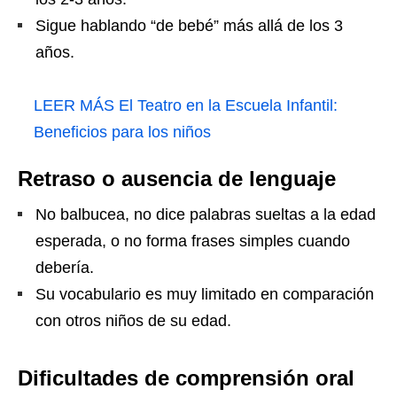
Sigue hablando “de bebé” más allá de los 3
años.
LEER MÁS
El Teatro en la Escuela Infantil:
Beneficios para los niños
Retraso o ausencia de lenguaje
No balbucea, no dice palabras sueltas a la edad
esperada, o no forma frases simples cuando
debería.
Su vocabulario es muy limitado en comparación
con otros niños de su edad.
Dificultades de comprensión oral