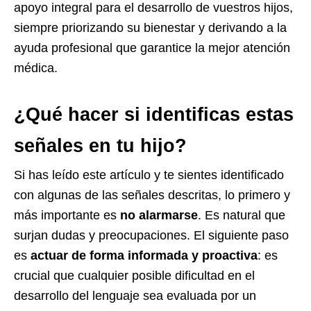
apoyo integral para el desarrollo de vuestros hijos,
siempre priorizando su bienestar y derivando a la
ayuda profesional que garantice la mejor atención
médica.
¿Qué hacer si identificas estas
señales en tu hijo?
Si has leído este artículo y te sientes identificado
con algunas de las señales descritas, lo primero y
más importante es
no alarmarse
. Es natural que
surjan dudas y preocupaciones. El siguiente paso
es
actuar de forma informada y proactiva
: es
crucial que cualquier posible dificultad en el
desarrollo del lenguaje sea evaluada por un