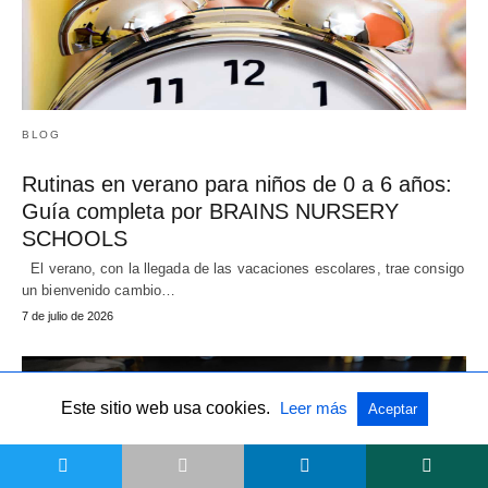
BLOG
Rutinas en verano para niños de 0 a 6 años:
Guía completa por BRAINS NURSERY
SCHOOLS
El verano, con la llegada de las vacaciones escolares, trae consigo
un bienvenido cambio…
7 de julio de 2026
Este sitio web usa cookies.
Leer más
Aceptar
t