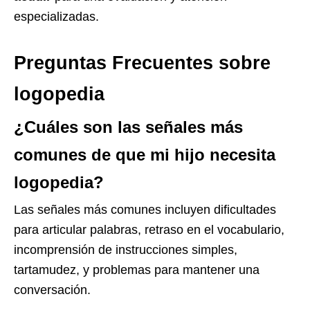
especializadas.
Preguntas Frecuentes sobre
logopedia
¿Cuáles son las señales más
comunes de que mi hijo necesita
logopedia?
Las señales más comunes incluyen dificultades
para articular palabras, retraso en el vocabulario,
incomprensión de instrucciones simples,
tartamudez, y problemas para mantener una
conversación.