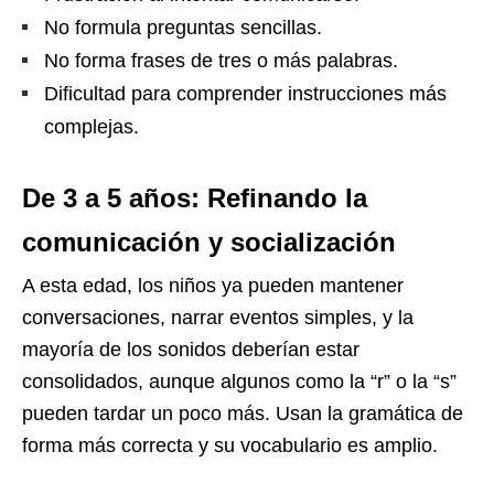
No formula preguntas sencillas.
No forma frases de tres o más palabras.
Dificultad para comprender instrucciones más
complejas.
De 3 a 5 años: Refinando la
comunicación y socialización
A esta edad, los niños ya pueden mantener
conversaciones, narrar eventos simples, y la
mayoría de los sonidos deberían estar
consolidados, aunque algunos como la “r” o la “s”
pueden tardar un poco más. Usan la gramática de
forma más correcta y su vocabulario es amplio.