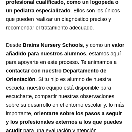
profesional cualificado, como un logopeda o
un pediatra especializado
. Ellos son los únicos
que pueden realizar un diagnóstico preciso y
recomendar el tratamiento adecuado.
Desde
Brains Nursery Schools
, y como un
valor
añadido para nuestros alumnos
, estamos aquí
para apoyarte en este proceso. Te animamos a
contactar con nuestro Departamento de
Orientación
. Si tu hijo es alumno de nuestra
escuela, nuestro equipo está disponible para
escucharte, compartir nuestras observaciones
sobre su desarrollo en el entorno escolar y, lo más
importante,
orientarte sobre los pasos a seguir
y los profesionales externos a los que puedes
acudir
para una evaluación y atención