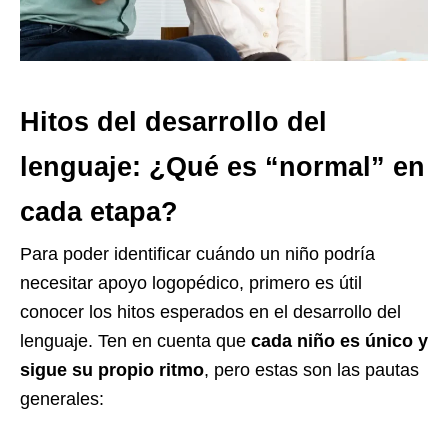
Hitos del desarrollo del
lenguaje: ¿Qué es “normal” en
cada etapa?
Para poder identificar cuándo un niño podría
necesitar apoyo logopédico, primero es útil
conocer los hitos esperados en el desarrollo del
lenguaje. Ten en cuenta que
cada niño es único y
sigue su propio ritmo
, pero estas son las pautas
generales: