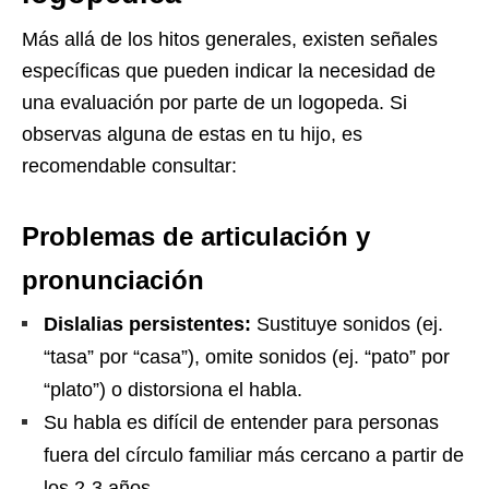
Más allá de los hitos generales, existen señales
específicas que pueden indicar la necesidad de
una evaluación por parte de un logopeda. Si
observas alguna de estas en tu hijo, es
recomendable consultar:
Problemas de articulación y
pronunciación
Dislalias persistentes:
Sustituye sonidos (ej.
“tasa” por “casa”), omite sonidos (ej. “pato” por
“plato”) o distorsiona el habla.
Su habla es difícil de entender para personas
fuera del círculo familiar más cercano a partir de
los 2-3 años.