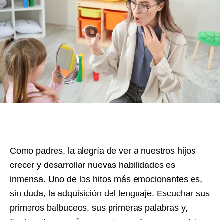
Como padres, la alegría de ver a nuestros hijos
crecer y desarrollar nuevas habilidades es
inmensa. Uno de los hitos más emocionantes es,
sin duda, la adquisición del lenguaje. Escuchar sus
primeros balbuceos, sus primeras palabras y,