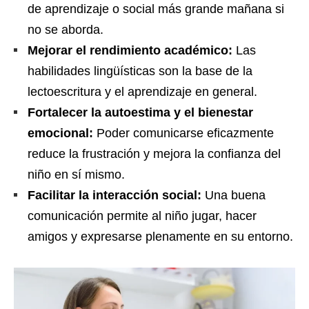
de aprendizaje o social más grande mañana si
no se aborda.
Mejorar el rendimiento académico:
Las
habilidades lingüísticas son la base de la
lectoescritura y el aprendizaje en general.
Fortalecer la autoestima y el bienestar
emocional:
Poder comunicarse eficazmente
reduce la frustración y mejora la confianza del
niño en sí mismo.
Facilitar la interacción social:
Una buena
comunicación permite al niño jugar, hacer
amigos y expresarse plenamente en su entorno.