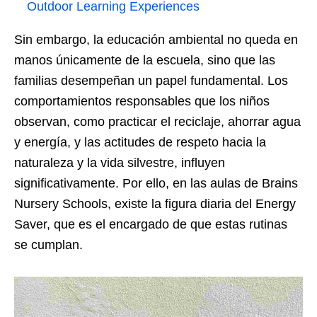
Outdoor Learning Experiences
Sin embargo, la educación ambiental no queda en
manos únicamente de la escuela, sino que las
familias desempeñan un papel fundamental. Los
comportamientos responsables que los niños
observan, como practicar el reciclaje, ahorrar agua
y energía, y las actitudes de respeto hacia la
naturaleza y la vida silvestre, influyen
significativamente. Por ello, en las aulas de Brains
Nursery Schools, existe la figura diaria del Energy
Saver, que es el encargado de que estas rutinas
se cumplan.