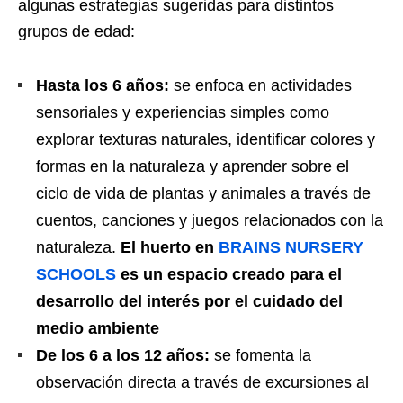
algunas estrategias sugeridas para distintos
grupos de edad:
Hasta los 6 años:
se enfoca en actividades
sensoriales y experiencias simples como
explorar texturas naturales, identificar colores y
formas en la naturaleza y aprender sobre el
ciclo de vida de plantas y animales a través de
cuentos, canciones y juegos relacionados con la
naturaleza.
El huerto en
BRAINS NURSERY
SCHOOLS
es un espacio creado para el
desarrollo del interés por el cuidado del
medio
ambiente
De los 6 a los 12 años:
se fomenta la
observación directa a través de excursiones al