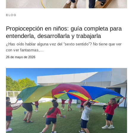
BLOG
Propiocepción en niños: guía completa para
entenderla, desarrollarla y trabajarla
¿Has oído hablar alguna vez del “sexto sentido”? No tiene que ver
con ver fantasmas,…
26 de mayo de 2026