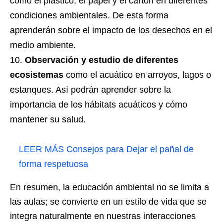
como el plástico, el papel y el cartón en diferentes
condiciones ambientales. De esta forma
aprenderán sobre el impacto de los desechos en el
medio ambiente.
Observación y estudio de diferentes
ecosistemas
como el acuático en arroyos, lagos o
estanques. Así podrán aprender sobre la
importancia de los hábitats acuáticos y cómo
mantener su salud.
LEER MÁS
Consejos para Dejar el pañal de
forma respetuosa
En resumen, l
a educación ambiental no se limita a
las aulas; se convierte en un estilo de vida que se
integra naturalmente en nuestras interacciones