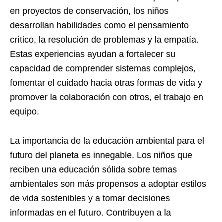
en proyectos de conservación, los niños
desarrollan habilidades como el pensamiento
crítico, la resolución de problemas y la empatía.
Estas experiencias ayudan a fortalecer su
capacidad de comprender sistemas complejos,
fomentar el cuidado hacia otras formas de vida y
promover la colaboración con otros, el trabajo en
equipo.
La importancia de la educación ambiental para el
futuro del planeta es innegable. Los niños que
reciben una educación sólida sobre temas
ambientales son más propensos a adoptar estilos
de vida sostenibles y a tomar decisiones
informadas en el futuro. Contribuyen a la