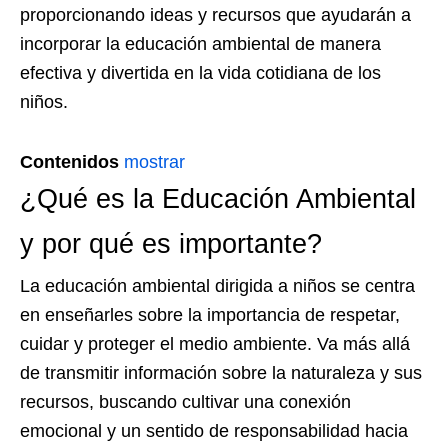
proporcionando ideas y recursos que ayudarán a
incorporar la educación ambiental de manera
efectiva y divertida en la vida cotidiana de los
niños.
Contenidos
mostrar
¿Qué es la Educación Ambiental
y por qué es importante?
La educación ambiental dirigida a niños se centra
en enseñarles sobre la importancia de respetar,
cuidar y proteger el medio ambiente. Va más allá
de transmitir información sobre la naturaleza y sus
recursos, buscando cultivar una conexión
emocional y un sentido de responsabilidad hacia