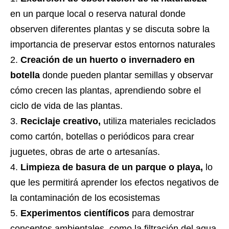
en un parque local o reserva natural donde
observen diferentes plantas y se discuta sobre la
importancia de preservar estos entornos naturales
Creación de un huerto o invernadero en
botella
donde pueden plantar semillas y observar
cómo crecen las plantas, aprendiendo sobre el
ciclo de vida de las plantas.
Reciclaje creativo,
utiliza materiales reciclados
como cartón, botellas o periódicos para crear
juguetes, obras de arte o artesanías.
Limpieza de basura de un parque o playa,
lo
que les permitirá aprender los efectos negativos de
la contaminación de los ecosistemas
Experimentos científicos
para demostrar
conceptos ambientales, como la filtración del agua,