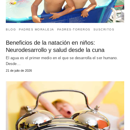
BLOG
PADRES MORALEJA
PADRES-TOREROS
SUSCRITOS
Beneficios de la natación en niños:
Neurodesarrollo y salud desde la cuna
El agua es el primer medio en el que se desarrolla el ser humano.
Desde…
21 de julio de 2026