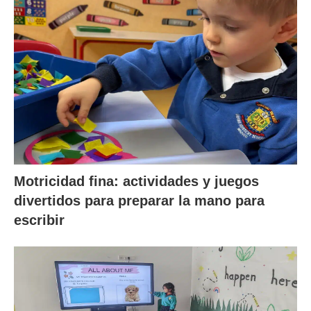
Motricidad fina: actividades y juegos
divertidos para preparar la mano para
escribir