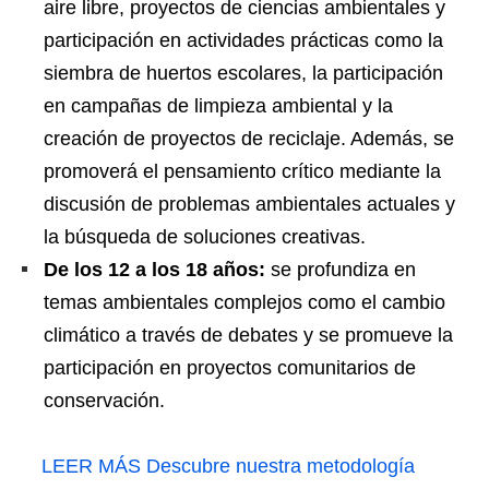
aire libre, proyectos de ciencias ambientales y
participación en actividades prácticas como la
siembra de huertos escolares, la participación
en campañas de limpieza ambiental y la
creación de proyectos de reciclaje. Además, se
promoverá el pensamiento crítico mediante la
discusión de problemas ambientales actuales y
la búsqueda de soluciones creativas.
De los 12 a los 18 años:
se profundiza en
temas ambientales complejos como el cambio
climático a través de debates y se promueve la
participación en proyectos comunitarios de
conservación.
LEER MÁS
Descubre nuestra metodología