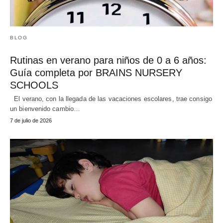
BLOG
Rutinas en verano para niños de 0 a 6 años:
Guía completa por BRAINS NURSERY
SCHOOLS
El verano, con la llegada de las vacaciones escolares, trae consigo
un bienvenido cambio…
7 de julio de 2026