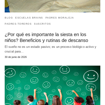
BLOG
ESCUELAS BRAINS
PADRES MORALEJA
PADRES-TOREROS
SUSCRITOS
¿Por qué es importante la siesta en los
niños? Beneficios y rutinas de descanso
El sueño no es un estado pasivo; es un proceso biológico activo y
crucial para…
30 de junio de 2026