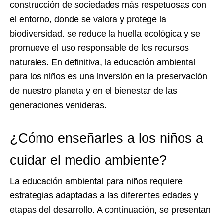
construcción de sociedades más respetuosas con
el entorno, donde se valora y protege la
biodiversidad, se reduce la huella ecológica y se
promueve el uso responsable de los recursos
naturales. En definitiva, la educación ambiental
para los niños es una inversión en la preservación
de nuestro planeta y en el bienestar de las
generaciones venideras.
¿Cómo enseñarles a los niños a
cuidar el medio ambiente?
La educación ambiental para niños requiere
estrategias adaptadas a las diferentes edades y
etapas del desarrollo. A continuación, se presentan