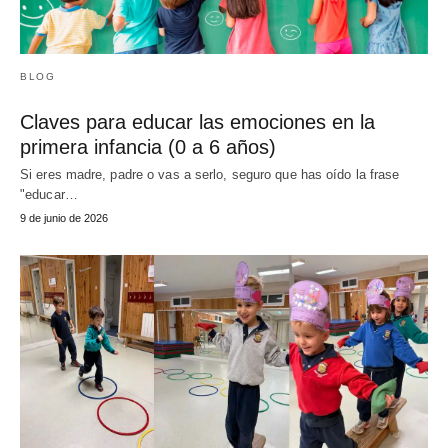
BLOG
Claves para educar las emociones en la
primera infancia (0 a 6 años)
Si eres madre, padre o vas a serlo, seguro que has oído la frase
"educar…
9 de junio de 2026