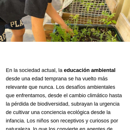
En la sociedad actual, la
educación ambiental
desde una edad temprana se ha vuelto más
relevante que nunca. Los desafíos ambientales
que enfrentamos, desde el cambio climático hasta
la pérdida de biodiversidad, subrayan la urgencia
de cultivar una conciencia ecológica desde la
infancia. Los niños son receptivos y curiosos por
naturaleza, lo que los convierte en agentes de