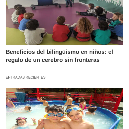
Beneficios del bilingüismo en niños: el
regalo de un cerebro sin fronteras
ENTRADAS RECIENTES