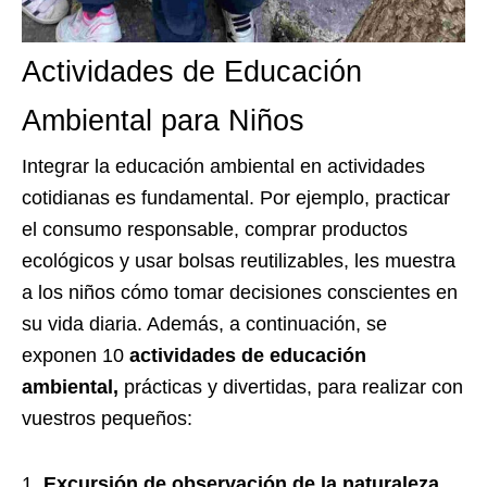
Actividades de Educación
Ambiental para Niños
Integrar la educación ambiental en actividades
cotidianas es fundamental. Por ejemplo, practicar
el consumo responsable, comprar productos
ecológicos y usar bolsas reutilizables, les muestra
a los niños cómo tomar decisiones conscientes en
su vida diaria. Además, a continuación, se
exponen 10
actividades de educación
ambiental,
prácticas y divertidas, para realizar con
vuestros pequeños:
Excursión de observación de la naturaleza