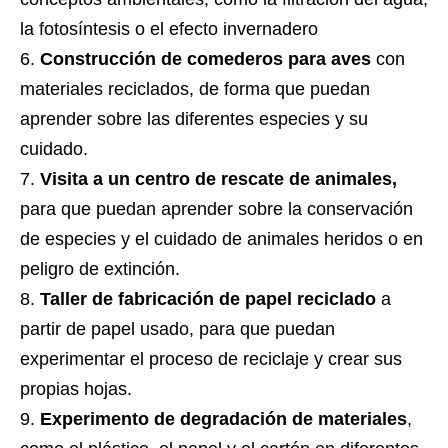
la fotosíntesis o el efecto invernadero
Construcción de comederos para aves
con
materiales reciclados, de forma que puedan
aprender sobre las diferentes especies y su
cuidado.
Visita a un centro de rescate de animales,
para que puedan aprender sobre la conservación
de especies y el cuidado de animales heridos o en
peligro de extinción.
Taller de fabricación de papel reciclado
a
partir de papel usado, para que puedan
experimentar el proceso de reciclaje y crear sus
propias hojas.
Experimento de degradación de materiales
,