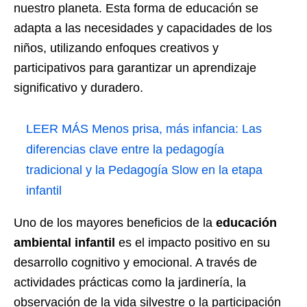
nuestro planeta. Esta forma de educación se
adapta a las necesidades y capacidades de los
niños, utilizando enfoques creativos y
participativos para garantizar un aprendizaje
significativo y duradero.
LEER MÁS
Menos prisa, más infancia: Las
diferencias clave entre la pedagogía
tradicional y la Pedagogía Slow en la etapa
infantil
Uno de los mayores beneficios de la
educación
ambiental infantil
es el impacto positivo en su
desarrollo cognitivo y emocional. A través de
actividades prácticas como la jardinería, la
observación de la vida silvestre o la participación