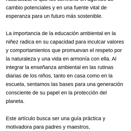
cambio potenciales y en una fuente vital de
esperanza para un futuro más sostenible.
La importancia de la educación ambiental en la
niñez radica en su capacidad para inculcar valores
y comportamientos que promuevan el respeto por
la naturaleza y una vida en armonía con ella. Al
integrar la enseñanza ambiental en las rutinas
diarias de los niños, tanto en casa como en la
escuela, sentamos las bases para una generación
consciente de su papel en la protección del
planeta.
Este artículo busca ser una guía práctica y
motivadora para padres y maestros,