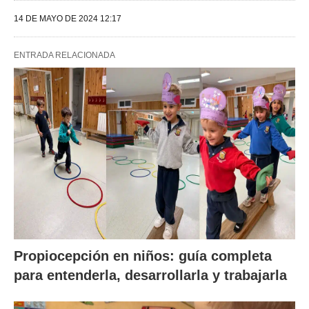
14 DE MAYO DE 2024 12:17
ENTRADA RELACIONADA
Propiocepción en niños: guía completa
para entenderla, desarrollarla y trabajarla