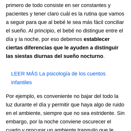
primero de todo consiste en ser constantes y
pacientes y tener claro cuál es la rutina que vamos
a seguir para que al bebé le sea más fácil conciliar
el sueño. Al principio, el bebé no distingue entre el
día y la noche, por eso debemos
establecer
ciertas diferencias que le ayuden a distinguir
las siestas diurnas del sueño nocturno
.
LEER MÁS
La psicología de los cuentos
infantiles
Por ejemplo, es conveniente no bajar del todo la
luz durante el día y permitir que haya algo de ruido
en el ambiente, siempre que no sea estridente. Sin
embargo, por la noche conviene oscurecer el
cuarto y procurar un ambiente tranquilo que le