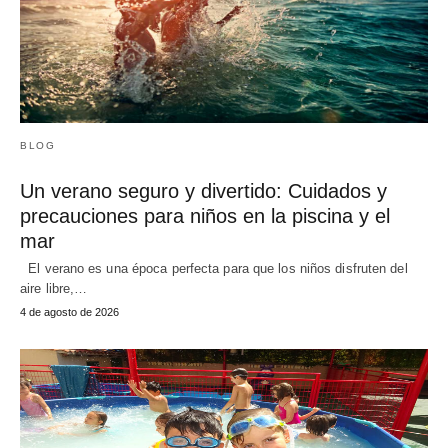
BLOG
Un verano seguro y divertido: Cuidados y
precauciones para niños en la piscina y el
mar
El verano es una época perfecta para que los niños disfruten del
aire libre,…
4 de agosto de 2026