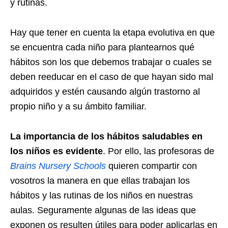
y rutinas.
Hay que tener en cuenta la etapa evolutiva en que
se encuentra cada niño para plantearnos qué
hábitos son los que debemos trabajar o cuales se
deben reeducar en el caso de que hayan sido mal
adquiridos y estén causando algún trastorno al
propio niño y a su ámbito familiar.
La importancia de los hábitos saludables en
los niños es evidente
. Por ello, las profesoras de
Brains Nursery Schools
quieren compartir con
vosotros la manera en que ellas trabajan los
hábitos y las rutinas de los niños en nuestras
aulas. Seguramente algunas de las ideas que
exponen os resulten útiles para poder aplicarlas en