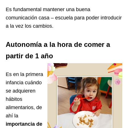
Es fundamental mantener una buena
comunicación casa – escuela para poder introducir
a la vez los cambios.
Autonomía a la hora de comer a
partir de 1 año
Es en la primera
infancia cuándo
se adquieren
hábitos
alimentarios, de
ahí la
importancia de