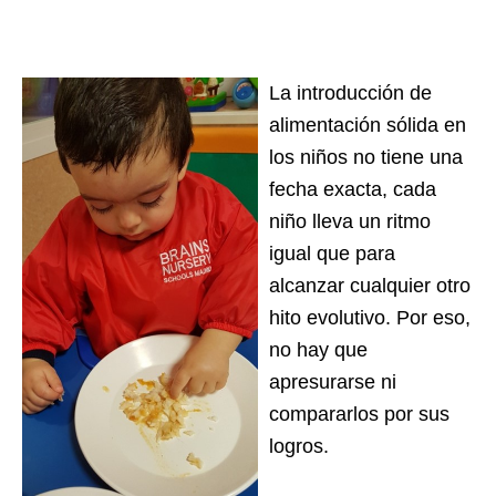
La introducción de
alimentación sólida en
los niños no tiene una
fecha exacta, cada
niño lleva un ritmo
igual que para
alcanzar cualquier otro
hito evolutivo. Por eso,
no hay que
apresurarse ni
compararlos por sus
logros.