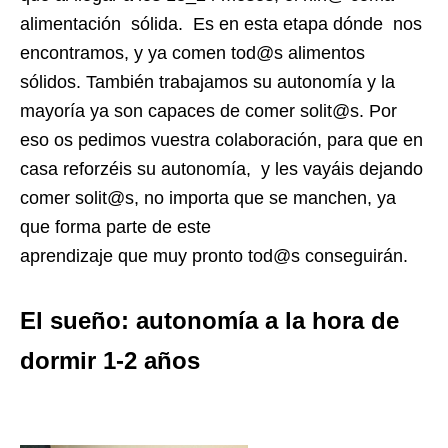
alimentación sólida. Es en esta etapa dónde nos
encontramos, y ya comen tod@s alimentos
sólidos. También trabajamos su autonomía y la
mayoría ya son capaces de comer solit@s. Por
eso os pedimos vuestra colaboración, para que en
casa reforzéis su autonomía, y les vayáis dejando
comer solit@s, no importa que se manchen, ya
que forma parte de este
aprendizaje que muy pronto tod@s conseguirán.
El sueño: autonomía a la hora de
dormir 1-2 años