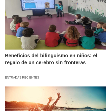
Beneficios del bilingüismo en niños: el
regalo de un cerebro sin fronteras
ENTRADAS RECIENTES