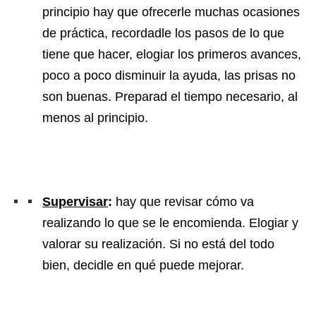
principio hay que ofrecerle muchas ocasiones
de práctica, recordadle los pasos de lo que
tiene que hacer, elogiar los primeros avances,
poco a poco disminuir la ayuda, las prisas no
son buenas. Preparad el tiempo necesario, al
menos al principio.
Supervisar
:
hay que revisar cómo va
realizando lo que se le encomienda. Elogiar y
valorar su realización. Si no está del todo
bien, decidle en qué puede mejorar.