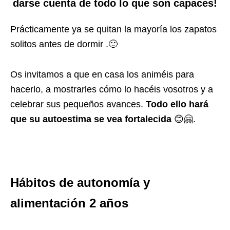
darse cuenta de todo lo que son capaces!
Prácticamente ya se quitan la mayoría los zapatos
solitos antes de dormir .🙂
Os invitamos a que en casa los animéis para
hacerlo, a mostrarles cómo lo hacéis vosotros y a
celebrar sus pequeños avances.
Todo ello hará
que su autoestima se vea fortalecida
😊🤗.
Hábitos de autonomía y
alimentación 2 años