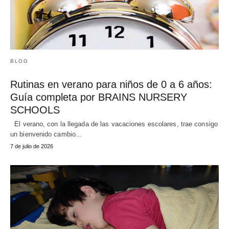
BLOG
Rutinas en verano para niños de 0 a 6 años:
Guía completa por BRAINS NURSERY
SCHOOLS
El verano, con la llegada de las vacaciones escolares, trae consigo
un bienvenido cambio…
7 de julio de 2026