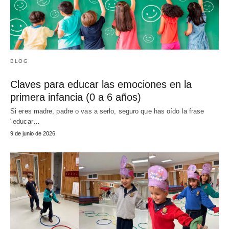
BLOG
Claves para educar las emociones en la
primera infancia (0 a 6 años)
Si eres madre, padre o vas a serlo, seguro que has oído la frase
"educar…
9 de junio de 2026