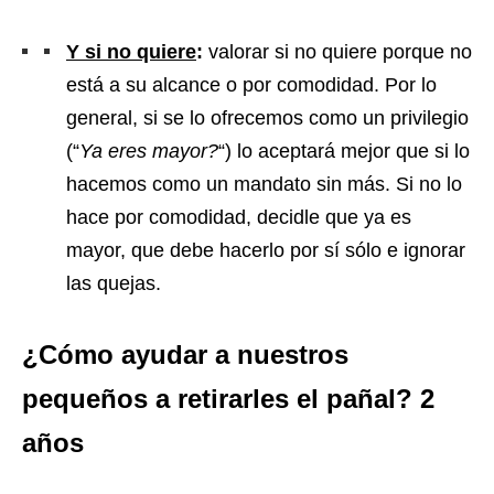
Y si no quiere
:
valorar si no quiere porque no
está a su alcance o por comodidad. Por lo
general, si se lo ofrecemos como un privilegio
(“
Ya eres mayor?
“) lo aceptará mejor que si lo
hacemos como un mandato sin más. Si no lo
hace por comodidad, decidle que ya es
mayor, que debe hacerlo por sí sólo e ignorar
las quejas.
¿Cómo ayudar a nuestros
pequeños a retirarles el pañal? 2
años