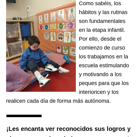
Como sabéis, los
hábitos y las rutinas
son fundamentales
en la etapa infantil.
Por ello, desde el
comienzo de curso
los trabajamos en la
escuela estimulando
y motivando a los
peques para que los
interioricen y los
realicen cada día de forma más autónoma.
¡Les encanta ver reconocidos sus logros y