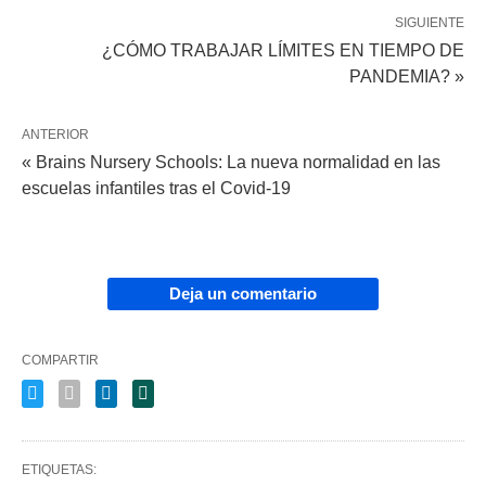
SIGUIENTE
¿CÓMO TRABAJAR LÍMITES EN TIEMPO DE
PANDEMIA? »
ANTERIOR
« Brains Nursery Schools: La nueva normalidad en las
escuelas infantiles tras el Covid-19
Deja un comentario
COMPARTIR
ETIQUETAS: