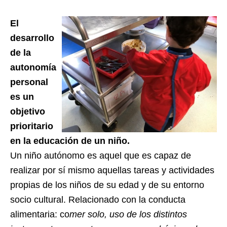
El
desarrollo
de la
autonomía
personal
es un
objetivo
prioritario
en la educación de un niño.
Un niño autónomo es aquel que es capaz de
realizar por sí mismo aquellas tareas y actividades
propias de los niños de su edad y de su entorno
socio cultural. Relacionado con la conducta
alimentaria: co
mer solo, uso de los distintos