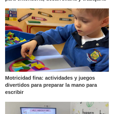
Motricidad fina: actividades y juegos
divertidos para preparar la mano para
escribir