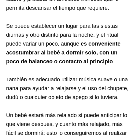
permita descansar el tiempo que requiere.
Se puede establecer un lugar para las siestas
diurnas y otro distinto para la noche, y el ritual
puede variar un poco, aunque
es conveniente
acostumbrar al bebé a dormir solo, con un
poco de balanceo o contacto al principio
.
También es adecuado utilizar música suave o una
nana para ayudar a relajarse y el uso del chupete,
dudú o cualquier objeto de apego si lo tuviera.
Un bebé estará más relajado si puede anticipar lo
que viene después, y cuanto más relajado, más
fácil se dormirá; esto lo conseguiremos al realizar