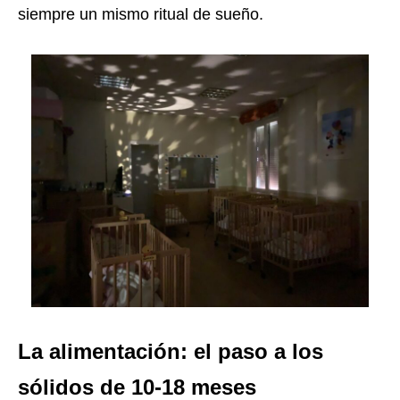
siempre un mismo ritual de sueño.
La alimentación: el paso a los
sólidos de 10-18 meses