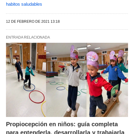
habitos saludables
12 DE FEBRERO DE 2021 13:18
ENTRADA RELACIONADA
Propiocepción en niños: guía completa
para entenderla, desarrollarla y trabajarla