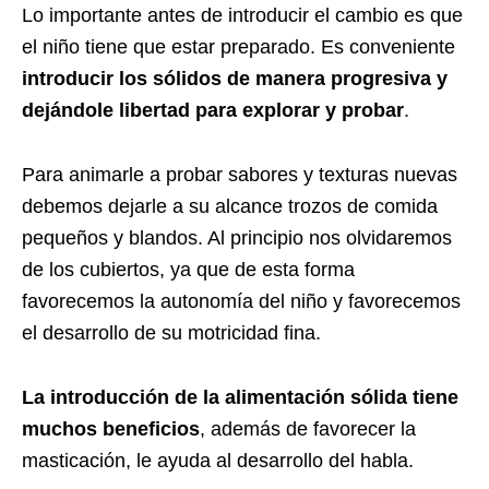
Lo importante antes de introducir el cambio es que
el niño tiene que estar preparado. Es conveniente
introducir los sólidos de manera progresiva y
dejándole libertad para explorar y probar
.
Para animarle a probar sabores y texturas nuevas
debemos dejarle a su alcance trozos de comida
pequeños y blandos. Al principio nos olvidaremos
de los cubiertos, ya que de esta forma
favorecemos la autonomía del niño y favorecemos
el desarrollo de su motricidad fina.
La introducción de la alimentación sólida tiene
muchos beneficios
, además de favorecer la
masticación, le ayuda al desarrollo del habla.