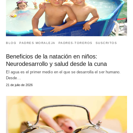
BLOG
PADRES MORALEJA
PADRES-TOREROS
SUSCRITOS
Beneficios de la natación en niños:
Neurodesarrollo y salud desde la cuna
El agua es el primer medio en el que se desarrolla el ser humano.
Desde…
21 de julio de 2026