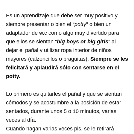
Es un aprendizaje que debe ser muy positivo y
siempre presentar o bien el “
potty
” o bien un
adaptador de w.c como algo muy divertido para
que ellos se sientan “
big boys or big girls
” al
dejar el pañal y utilizar ropa interior de niños
mayores (calzoncillos o braguitas).
Siempre se les
felicitará y aplaudirá sólo con sentarse en el
potty.
Lo primero es quitarles el pañal y que se sientan
cómodos y se acostumbre a la posición de estar
sentados, durante unos 5 o 10 minutos, varias
veces al día.
Cuando hagan varias veces pis, se le retirará