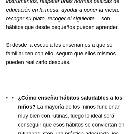
instrumentos, respetar unas normas básicas de
educación en la mesa, ayudar a poner la mesa,
recoger su plato, recoger el siguiente
… son
hábitos que desde pequeños pueden aprender.
Si desde la escuela les enseñamos a que se
familiaricen con ello, seguro que ellos mismos
pueden realizarlo después.
¿Cómo enseñar hábitos saludables a los
niños?
La mayoría de los niños funcionan
muy bien con rutinas, luego lo ideal será
conseguir que esos hábitos se conviertan en
rutinarios. Con una práctica adecuada,
los