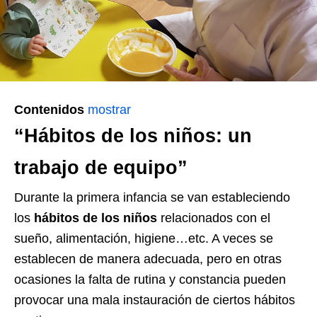
Contenidos
mostrar
“Hábitos de los niños: un
trabajo de equipo”
Durante la primera infancia se van estableciendo
los
hábitos de los niños
relacionados con el
sueño, alimentación, higiene…etc. A veces se
establecen de manera adecuada, pero en otras
ocasiones la falta de rutina y constancia pueden
provocar una mala instauración de ciertos hábitos