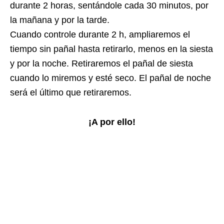
durante 2 horas, sentándole cada 30 minutos, por
la mañana y por la tarde.
Cuando controle durante 2 h, ampliaremos el
tiempo sin pañal hasta retirarlo, menos en la siesta
y por la noche. Retiraremos el pañal de siesta
cuando lo miremos y esté seco. El pañal de noche
será el último que retiraremos.
¡A por ello!