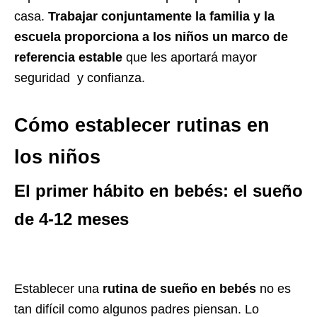
casa.
Trabajar conjuntamente la familia y la
escuela proporciona a los niños un marco de
referencia estable
que les aportará mayor
seguridad y confianza.
Cómo establecer rutinas en
los niños
El primer hábito en bebés: el sueño
de 4-12 meses
Establecer una
rutina de sueño en bebés
no es
tan difícil como algunos padres piensan. Lo