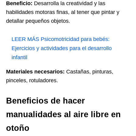
Beneficio:
Desarrolla la creatividad y las
habilidades motoras finas, al tener que pintar y
detallar pequeños objetos.
LEER MÁS
Psicomotricidad para bebés:
Ejercicios y actividades para el desarrollo
infantil
Materiales necesarios:
Castañas, pinturas,
pinceles, rotuladores.
Beneficios de hacer
manualidades al aire libre en
otoño