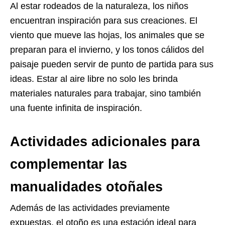
Al estar rodeados de la naturaleza, los niños
encuentran inspiración para sus creaciones. El
viento que mueve las hojas, los animales que se
preparan para el invierno, y los tonos cálidos del
paisaje pueden servir de punto de partida para sus
ideas. Estar al aire libre no solo les brinda
materiales naturales para trabajar, sino también
una fuente infinita de inspiración.
Actividades adicionales para
complementar las
manualidades otoñales
Además de las actividades previamente
expuestas, el otoño es una estación ideal para