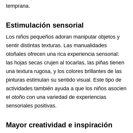
temprana.
Estimulación sensorial
Los niños pequeños adoran manipular objetos y
sentir distintas texturas. Las manualidades
otoñales ofrecen una rica experiencia sensorial:
las hojas secas crujen al tocarlas, las piñas tienen
una textura rugosa, y los colores brillantes de las
pinturas estimulan su sentido visual. Este tipo de
actividades también ayuda a que los niños asocien
el otoño con una variedad de experiencias
sensoriales positivas.
Mayor creatividad e inspiración