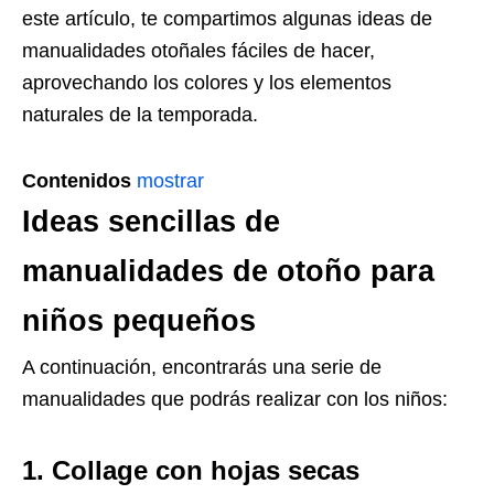
este artículo, te compartimos algunas ideas de
manualidades otoñales fáciles de hacer,
aprovechando los colores y los elementos
naturales de la temporada.
Contenidos
mostrar
Ideas sencillas de
manualidades de otoño para
niños pequeños
A continuación, encontrarás una serie de
manualidades que podrás realizar con los niños:
1. Collage con hojas secas