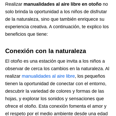
Realizar
manualidades al aire libre en otoño
no
solo brinda la oportunidad a los niños de disfrutar
de la naturaleza, sino que también enriquece su
experiencia creativa. A continuación, te explico los
beneficios que tiene:
Conexión con la naturaleza
El otoño es una estación que invita a los niños a
observar de cerca los cambios en la naturaleza. Al
realizar
manualidades al aire libre
, los pequeños
tienen la oportunidad de conectar con el entorno,
descubrir la variedad de colores y formas de las
hojas, y explorar los sonidos y sensaciones que
ofrece el otoño. Esta conexión fomenta el amor y
el respeto por el medio ambiente desde una edad