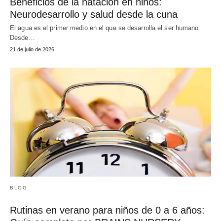
Beneficios de la natación en niños:
Neurodesarrollo y salud desde la cuna
El agua es el primer medio en el que se desarrolla el ser humano.
Desde…
21 de julio de 2026
BLOG
Rutinas en verano para niños de 0 a 6 años: