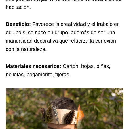
habitación.
Beneficio:
Favorece la creatividad y el trabajo en
equipo si se hace en grupo, además de ser una
manualidad decorativa que refuerza la conexión
con la naturaleza.
Materiales necesarios:
Cartón, hojas, piñas,
bellotas, pegamento, tijeras.