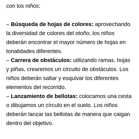
con los niños:
–
Búsqueda de hojas de colores:
aprovechando
la diversidad de colores del otoño, los niños
deberán encontrar el mayor número de hojas en
tonalidades diferentes.
–
Carrera de obstáculos:
utilizando ramas, hojas
y piñas, crearemos un circuito de obstáculos. Los
niños deberán saltar y esquivar los diferentes
elementos del recorrido.
–
Lanzamiento de bellotas:
colocamos una cesta
o dibujamos un círculo en el suelo. Los niños
deberán lanzar las bellotas de manera que caigan
dentro del objetivo.