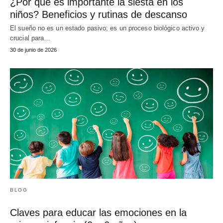
¿Por qué es importante la siesta en los
niños? Beneficios y rutinas de descanso
El sueño no es un estado pasivo; es un proceso biológico activo y
crucial para…
30 de junio de 2026
BLOG
Claves para educar las emociones en la