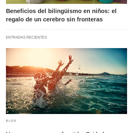
Beneficios del bilingüismo en niños: el
regalo de un cerebro sin fronteras
ENTRADAS RECIENTES
BLOG