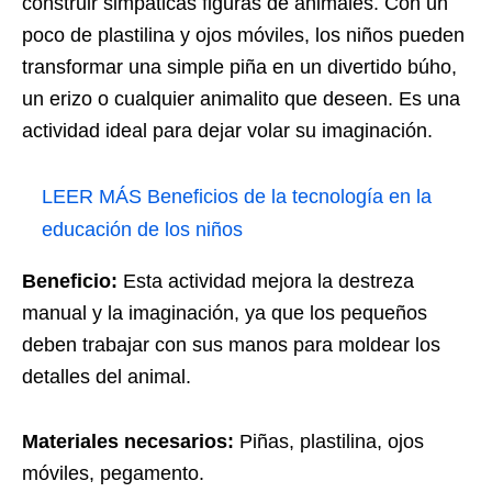
construir simpáticas figuras de animales. Con un
poco de plastilina y ojos móviles, los niños pueden
transformar una simple piña en un divertido búho,
un erizo o cualquier animalito que deseen. Es una
actividad ideal para dejar volar su imaginación.
LEER MÁS
Beneficios de la tecnología en la
educación de los niños
Beneficio:
Esta actividad mejora la destreza
manual y la imaginación, ya que los pequeños
deben trabajar con sus manos para moldear los
detalles del animal.
Materiales necesarios:
Piñas, plastilina, ojos
móviles, pegamento.