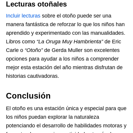
Lecturas otoñales
Incluir lecturas
sobre el otoño puede ser una
manera fantástica de reforzar lo que los niños han
aprendido y experimentado con las manualidades.
Libros como
“La Oruga Muy Hambrienta”
de Eric
Carle o
“Otoño”
de Gerda Muller son excelentes
opciones para ayudar a los niños a comprender
mejor esta estación del año mientras disfrutan de
historias cautivadoras.
Conclusión
El otoño es una estación única y especial para que
los niños puedan explorar la naturaleza
potenciando el desarrollo de habilidades motoras y