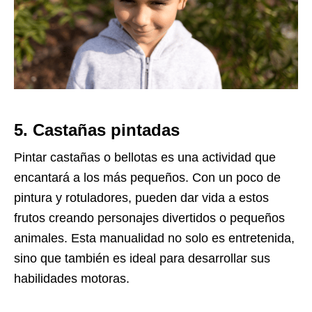
5. Castañas pintadas
Pintar castañas o bellotas es una actividad que
encantará a los más pequeños. Con un poco de
pintura y rotuladores, pueden dar vida a estos
frutos creando personajes divertidos o pequeños
animales. Esta manualidad no solo es entretenida,
sino que también es ideal para desarrollar sus
habilidades motoras.