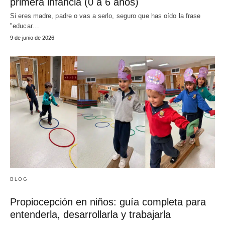
primera infancia (0 a 6 años)
Si eres madre, padre o vas a serlo, seguro que has oído la frase
"educar…
9 de junio de 2026
BLOG
Propiocepción en niños: guía completa para
entenderla, desarrollarla y trabajarla