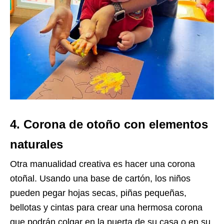
4. Corona de otoño con elementos
naturales
Otra manualidad creativa es hacer una corona
otoñal. Usando una base de cartón, los niños
pueden pegar hojas secas, piñas pequeñas,
bellotas y cintas para crear una hermosa corona
que podrán colgar en la puerta de su casa o en su