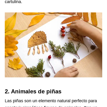
cartulina.
2. Animales de piñas
Las piñas son un elemento natural perfecto para