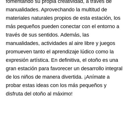
fomentando su propia creatividad, a través de
manualidades. Aprovechando la multitud de
materiales naturales propios de esta estación, los
más pequeños pueden conectar con el entorno a
través de sus sentidos. Además, las
manualidades, actividades al aire libre y juegos
promueven tanto el aprendizaje lúdico como la
expresión artística. En definitiva, el otoño es una
gran estación para favorecer un desarrollo integral
de los niños de manera divertida. ¡Anímate a
probar estas ideas con los más pequeños y
disfruta del otoño al máximo!