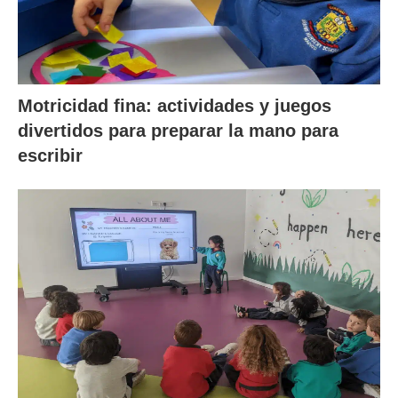
Motricidad fina: actividades y juegos
divertidos para preparar la mano para
escribir