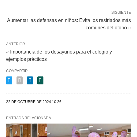
SIGUIENTE
Aumentar las defensas en niños: Evita los resfriados más
comunes del otoño »
ANTERIOR
« Importancia de los desayunos para el colegio y
ejemplos prácticos
COMPARTIR
22 DE OCTUBRE DE 2024 10:26
ENTRADA RELACIONADA