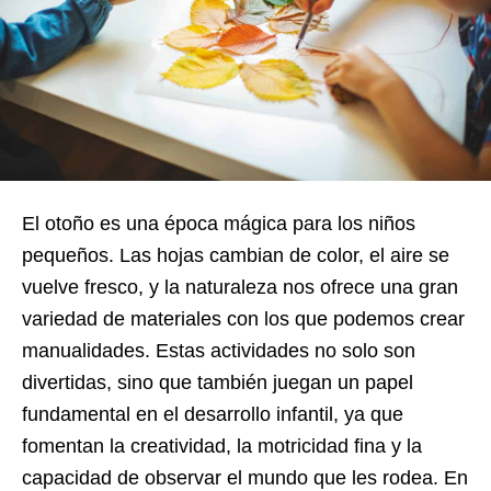
El otoño es una época mágica para los niños
pequeños. Las hojas cambian de color, el aire se
vuelve fresco, y la naturaleza nos ofrece una gran
variedad de materiales con los que podemos crear
manualidades. Estas actividades no solo son
divertidas, sino que también juegan un papel
fundamental en el desarrollo infantil, ya que
fomentan la creatividad, la motricidad fina y la
capacidad de observar el mundo que les rodea. En