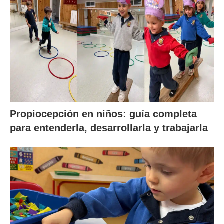
Propiocepción en niños: guía completa
para entenderla, desarrollarla y trabajarla