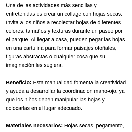
Una de las actividades más sencillas y
entretenidas es crear un collage con hojas secas.
Invita a los niños a recolectar hojas de diferentes
colores, tamaños y texturas durante un paseo por
el parque. Al llegar a casa, pueden pegar las hojas
en una cartulina para formar paisajes otoñales,
figuras abstractas o cualquier cosa que su
imaginación les sugiera.
Beneficio:
Esta manualidad fomenta la creatividad
y ayuda a desarrollar la coordinación mano-ojo, ya
que los niños deben manipular las hojas y
colocarlas en el lugar adecuado.
Materiales necesarios:
Hojas secas, pegamento,