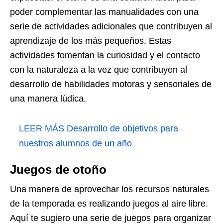
poder complementar las manualidades con una
serie de actividades adicionales que contribuyen al
aprendizaje de los más pequeños. Estas
actividades fomentan la curiosidad y el contacto
con la naturaleza a la vez que contribuyen al
desarrollo de habilidades motoras y sensoriales de
una manera lúdica.
LEER MÁS
Desarrollo de objetivos para
nuestros alumnos de un año
Juegos de otoño
Una manera de aprovechar los recursos naturales
de la temporada es realizando juegos al aire libre.
Aquí te sugiero una serie de juegos para organizar