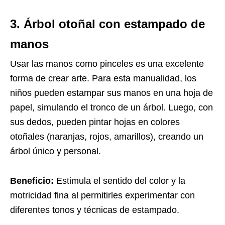
3. Árbol otoñal con estampado de
manos
Usar las manos como pinceles es una excelente
forma de crear arte. Para esta manualidad, los
niños pueden estampar sus manos en una hoja de
papel, simulando el tronco de un árbol. Luego, con
sus dedos, pueden pintar hojas en colores
otoñales (naranjas, rojos, amarillos), creando un
árbol único y personal.
Beneficio:
Estimula el sentido del color y la
motricidad fina al permitirles experimentar con
diferentes tonos y técnicas de estampado.