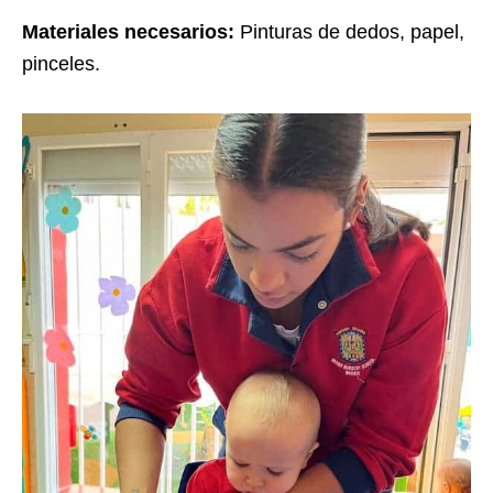
Materiales necesarios:
Pinturas de dedos, papel,
pinceles.