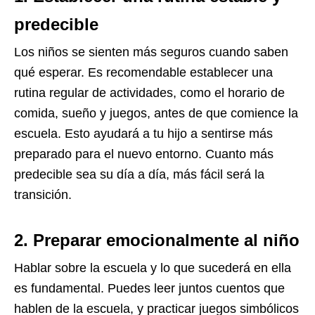
predecible
Los niños se sienten más seguros cuando saben
qué esperar. Es recomendable establecer una
rutina regular de actividades, como el horario de
comida, sueño y juegos, antes de que comience la
escuela. Esto ayudará a tu hijo a sentirse más
preparado para el nuevo entorno. Cuanto más
predecible sea su día a día, más fácil será la
transición.
2. Preparar emocionalmente al niño
Hablar sobre la escuela y lo que sucederá en ella
es fundamental. Puedes leer juntos cuentos que
hablen de la escuela, y practicar juegos simbólicos