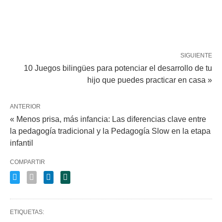
SIGUIENTE
10 Juegos bilingües para potenciar el desarrollo de tu
hijo que puedes practicar en casa »
ANTERIOR
« Menos prisa, más infancia: Las diferencias clave entre
la pedagogía tradicional y la Pedagogía Slow en la etapa
infantil
COMPARTIR
ETIQUETAS: