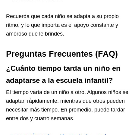
Recuerda que cada niño se adapta a su propio
ritmo, y lo que importa es el apoyo constante y
amoroso que le brindes.
Preguntas Frecuentes (FAQ)
¿Cuánto tiempo tarda un niño en
adaptarse a la escuela infantil?
El tiempo varía de un niño a otro. Algunos niños se
adaptan rápidamente, mientras que otros pueden
necesitar más tiempo. En promedio, puede tardar
entre dos y cuatro semanas.