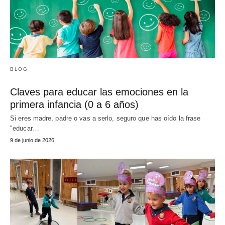
BLOG
Claves para educar las emociones en la
primera infancia (0 a 6 años)
Si eres madre, padre o vas a serlo, seguro que has oído la frase
"educar…
9 de junio de 2026