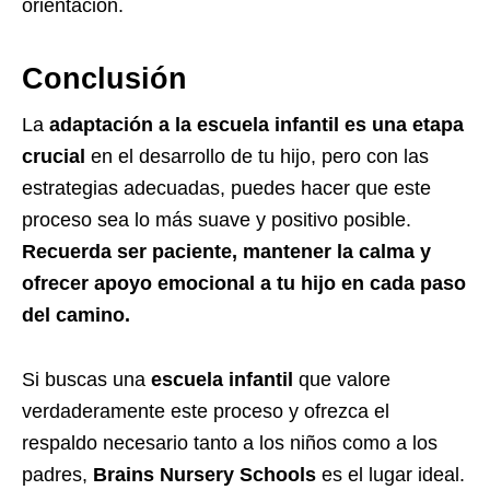
orientación.
Conclusión
La
adaptación a la escuela infantil es una etapa
crucial
en el desarrollo de tu hijo, pero con las
estrategias adecuadas, puedes hacer que este
proceso sea lo más suave y positivo posible.
Recuerda ser paciente, mantener la calma y
ofrecer apoyo emocional a tu hijo en cada paso
del camino.
Si buscas una
escuela infantil
que valore
verdaderamente este proceso y ofrezca el
respaldo necesario tanto a los niños como a los
padres,
Brains Nursery Schools
es el lugar ideal.