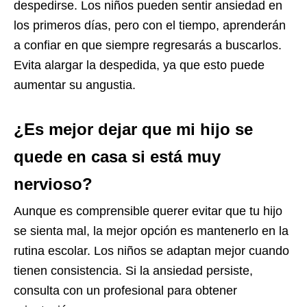
despedirse. Los niños pueden sentir ansiedad en
los primeros días, pero con el tiempo, aprenderán
a confiar en que siempre regresarás a buscarlos.
Evita alargar la despedida, ya que esto puede
aumentar su angustia.
¿Es mejor dejar que mi hijo se
quede en casa si está muy
nervioso?
Aunque es comprensible querer evitar que tu hijo
se sienta mal, la mejor opción es mantenerlo en la
rutina escolar. Los niños se adaptan mejor cuando
tienen consistencia. Si la ansiedad persiste,
consulta con un profesional para obtener