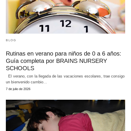
BLOG
Rutinas en verano para niños de 0 a 6 años:
Guía completa por BRAINS NURSERY
SCHOOLS
El verano, con la llegada de las vacaciones escolares, trae consigo
un bienvenido cambio…
7 de julio de 2026