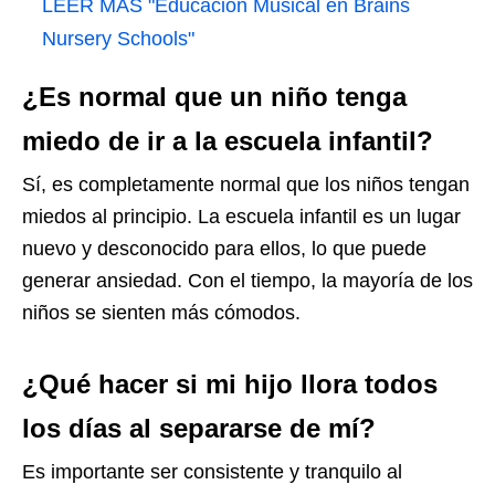
LEER MÁS
"Educación Musical en Brains
Nursery Schools"
¿Es normal que un niño tenga
miedo de ir a la escuela infantil?
Sí, es completamente normal que los niños tengan
miedos al principio. La escuela infantil es un lugar
nuevo y desconocido para ellos, lo que puede
generar ansiedad. Con el tiempo, la mayoría de los
niños se sienten más cómodos.
¿Qué hacer si mi hijo llora todos
los días al separarse de mí?
Es importante ser consistente y tranquilo al