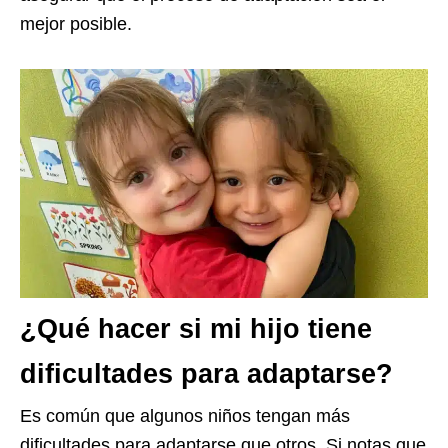
mejor posible.
¿Qué hacer si mi hijo tiene
dificultades para adaptarse?
Es común que algunos niños tengan más
dificultades para adaptarse que otros. Si notas que