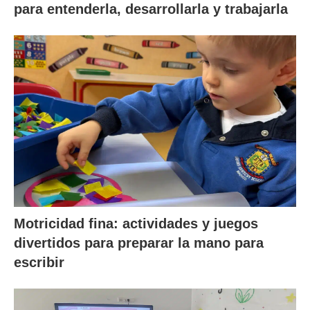
para entenderla, desarrollarla y trabajarla
Motricidad fina: actividades y juegos
divertidos para preparar la mano para
escribir