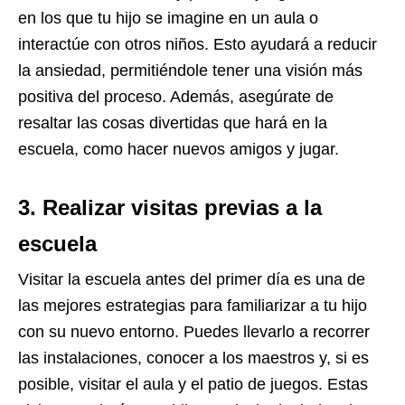
en los que tu hijo se imagine en un aula o
interactúe con otros niños. Esto ayudará a reducir
la ansiedad, permitiéndole tener una visión más
positiva del proceso. Además, asegúrate de
resaltar las cosas divertidas que hará en la
escuela, como hacer nuevos amigos y jugar.
3. Realizar visitas previas a la
escuela
Visitar la escuela antes del primer día es una de
las mejores estrategias para familiarizar a tu hijo
con su nuevo entorno. Puedes llevarlo a recorrer
las instalaciones, conocer a los maestros y, si es
posible, visitar el aula y el patio de juegos. Estas