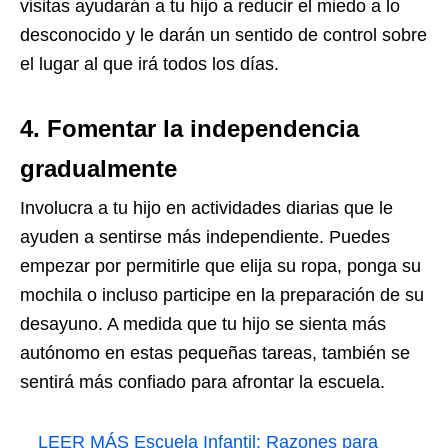
visitas ayudarán a tu hijo a reducir el miedo a lo
desconocido y le darán un sentido de control sobre
el lugar al que irá todos los días.
4. Fomentar la independencia
gradualmente
Involucra a tu hijo en actividades diarias que le
ayuden a sentirse más independiente. Puedes
empezar por permitirle que elija su ropa, ponga su
mochila o incluso participe en la preparación de su
desayuno. A medida que tu hijo se sienta más
autónomo en estas pequeñas tareas, también se
sentirá más confiado para afrontar la escuela.
LEER MÁS
Escuela Infantil: Razones para