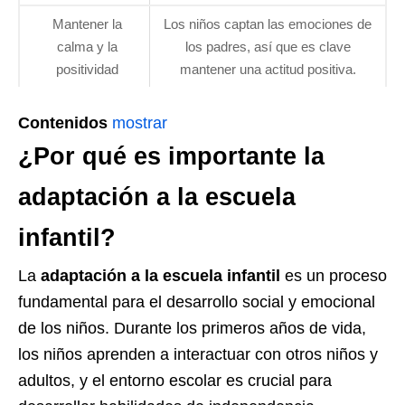
Mantener la
Los niños captan las emociones de
calma y la
los padres, así que es clave
positividad
mantener una actitud positiva.
Contenidos
mostrar
¿Por qué es importante la
adaptación a la escuela
infantil?
La
adaptación a la escuela infantil
es un proceso
fundamental para el desarrollo social y emocional
de los niños. Durante los primeros años de vida,
los niños aprenden a interactuar con otros niños y
adultos, y el entorno escolar es crucial para