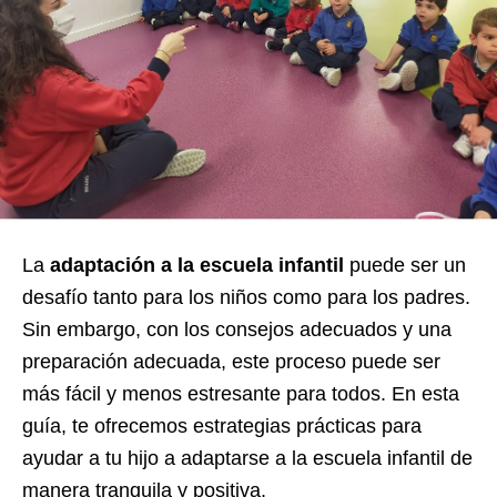
La
adaptación a la escuela infantil
puede ser un
desafío tanto para los niños como para los padres.
Sin embargo, con los consejos adecuados y una
preparación adecuada, este proceso puede ser
más fácil y menos estresante para todos. En esta
guía, te ofrecemos estrategias prácticas para
ayudar a tu hijo a adaptarse a la escuela infantil de
manera tranquila y positiva.