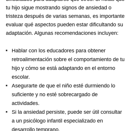
tu hijo sigue mostrando signos de ansiedad o
tristeza después de varias semanas, es importante
evaluar qué aspectos pueden estar dificultando su
adaptación. Algunas recomendaciones incluyen:
Hablar con los educadores para obtener
retroalimentación sobre el comportamiento de tu
hijo y cómo se está adaptando en el entorno
escolar.
Asegurarte de que el niño esté durmiendo lo
suficiente y no esté sobrecargado de
actividades.
Si la ansiedad persiste, puede ser útil consultar
a un psicólogo infantil especializado en
desarrollo temprano.