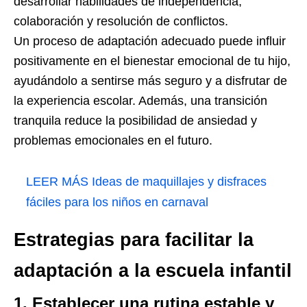
desarrollar habilidades de independencia,
colaboración y resolución de conflictos.
Un proceso de adaptación adecuado puede influir
positivamente en el bienestar emocional de tu hijo,
ayudándolo a sentirse más seguro y a disfrutar de
la experiencia escolar. Además, una transición
tranquila reduce la posibilidad de ansiedad y
problemas emocionales en el futuro.
LEER MÁS
Ideas de maquillajes y disfraces
fáciles para los niños en carnaval
Estrategias para facilitar la
adaptación a la escuela infantil
1. Establecer una rutina estable y