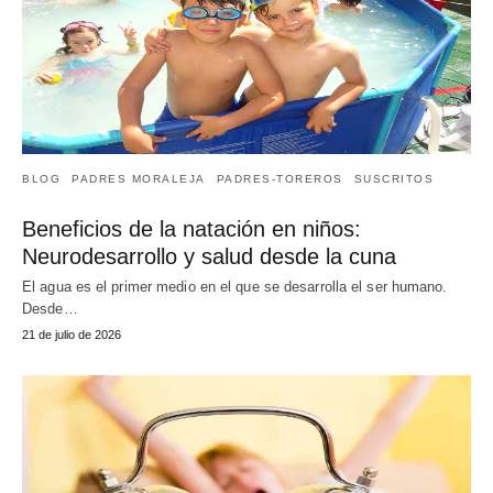
BLOG
PADRES MORALEJA
PADRES-TOREROS
SUSCRITOS
Beneficios de la natación en niños:
Neurodesarrollo y salud desde la cuna
El agua es el primer medio en el que se desarrolla el ser humano.
Desde…
21 de julio de 2026