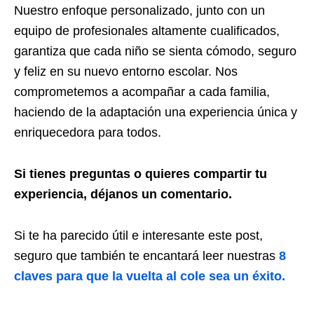
Nuestro enfoque personalizado, junto con un
equipo de profesionales altamente cualificados,
garantiza que cada niño se sienta cómodo, seguro
y feliz en su nuevo entorno escolar. Nos
comprometemos a acompañar a cada familia,
haciendo de la adaptación una experiencia única y
enriquecedora para todos.
Si tienes preguntas o quieres compartir tu
experiencia, déjanos un comentario.
Si te ha parecido útil e interesante este post,
seguro que también te encantará leer nuestras
8
claves para que la vuelta al cole sea un éxito.