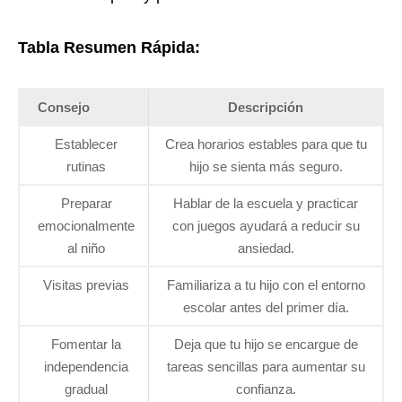
Tabla Resumen Rápida:
Consejo
Descripción
Establecer
Crea horarios estables para que tu
rutinas
hijo se sienta más seguro.
Preparar
Hablar de la escuela y practicar
emocionalmente
con juegos ayudará a reducir su
al niño
ansiedad.
Visitas previas
Familiariza a tu hijo con el entorno
escolar antes del primer día.
Fomentar la
Deja que tu hijo se encargue de
independencia
tareas sencillas para aumentar su
gradual
confianza.