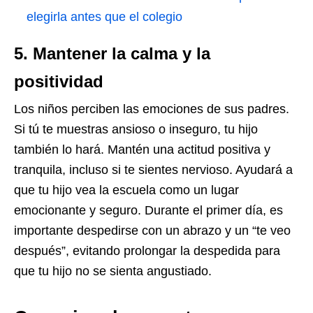
elegirla antes que el colegio
5. Mantener la calma y la
positividad
Los niños perciben las emociones de sus padres.
Si tú te muestras ansioso o inseguro, tu hijo
también lo hará. Mantén una actitud positiva y
tranquila, incluso si te sientes nervioso. Ayudará a
que tu hijo vea la escuela como un lugar
emocionante y seguro. Durante el primer día, es
importante despedirse con un abrazo y un “te veo
después”, evitando prolongar la despedida para
que tu hijo no se sienta angustiado.