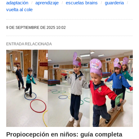
adaptación
aprendizaje
escuelas brains
guarderia
vuelta al cole
9 DE SEPTIEMBRE DE 2025 10:02
ENTRADA RELACIONADA
Propiocepción en niños: guía completa