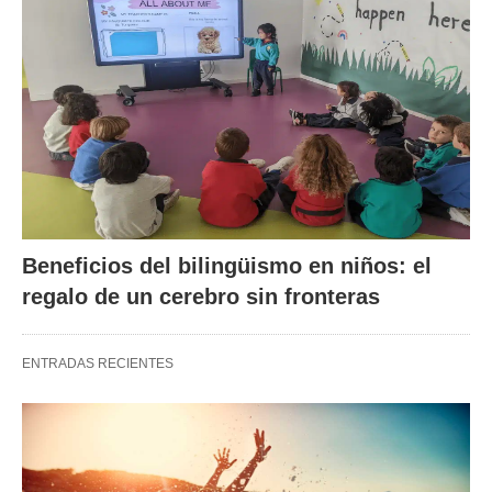
Beneficios del bilingüismo en niños: el
regalo de un cerebro sin fronteras
ENTRADAS RECIENTES