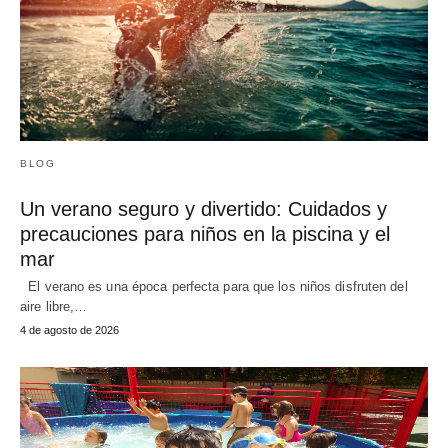
BLOG
Un verano seguro y divertido: Cuidados y
precauciones para niños en la piscina y el
mar
El verano es una época perfecta para que los niños disfruten del
aire libre,…
4 de agosto de 2026