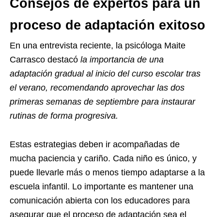
Consejos de expertos para un
proceso de adaptación exitoso
En una entrevista reciente, la psicóloga Maite
Carrasco destacó
la importancia de una
adaptación gradual al inicio del curso escolar tras
el verano, recomendando aprovechar las dos
primeras semanas de septiembre para instaurar
rutinas de forma progresiva.
Estas estrategias deben ir acompañadas de
mucha paciencia y cariño. Cada niño es único, y
puede llevarle más o menos tiempo adaptarse a la
escuela infantil. Lo importante es mantener una
comunicación abierta con los educadores para
asegurar que el proceso de adaptación sea el