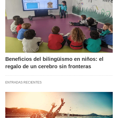
Beneficios del bilingüismo en niños: el
regalo de un cerebro sin fronteras
ENTRADAS RECIENTES