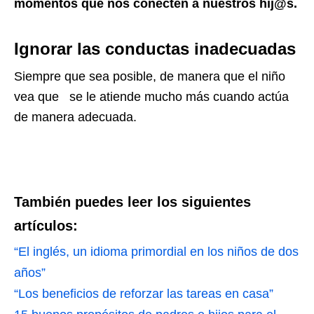
momentos que nos conecten a nuestros hij@s.
Ignorar las conductas inadecuadas
Siempre que sea posible, de manera que el niño
vea que se le atiende mucho más cuando actúa
de manera adecuada.
También puedes leer los siguientes
artículos:
“El inglés, un idioma primordial en los niños de dos
años”
“Los beneficios de reforzar las tareas en casa”