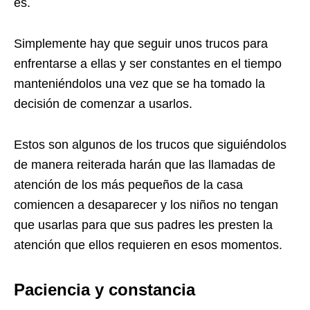
es.
Simplemente hay que seguir unos trucos para
enfrentarse a ellas y ser constantes en el tiempo
manteniéndolos una vez que se ha tomado la
decisión de comenzar a usarlos.
Estos son algunos de los trucos que siguiéndolos
de manera reiterada harán que las llamadas de
atención de los más pequeños de la casa
comiencen a desaparecer y los niños no tengan
que usarlas para que sus padres les presten la
atención que ellos requieren en esos momentos.
Paciencia y constancia