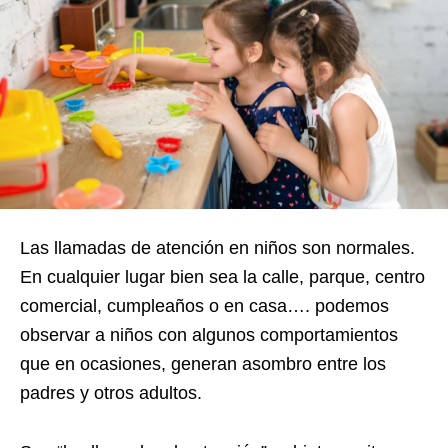
Las llamadas de atención en niños son normales.
En cualquier lugar bien sea la calle, parque, centro
comercial, cumpleaños o en casa…. podemos
observar a niños con algunos comportamientos
que en ocasiones, generan asombro entre los
padres y otros adultos.