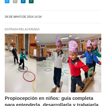
28 DE MAYO DE 2024 14:34
ENTRADA RELACIONADA
Propiocepción en niños: guía completa
para entenderla, desarrollarla y trabajarla