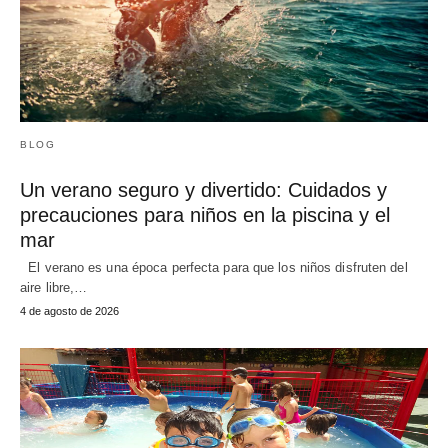
BLOG
Un verano seguro y divertido: Cuidados y
precauciones para niños en la piscina y el
mar
El verano es una época perfecta para que los niños disfruten del
aire libre,…
4 de agosto de 2026