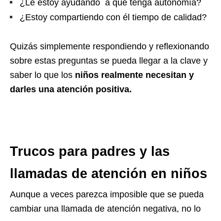
¿Le estoy ayudando a que tenga autonomía?
¿Estoy compartiendo con él tiempo de calidad?
Quizás simplemente respondiendo y reflexionando
sobre estas preguntas se pueda llegar a la clave y
saber lo que los
niños realmente necesitan y
darles una atención positiva.
Trucos para padres y las
llamadas de atención en niños
Aunque a veces parezca imposible que se pueda
cambiar una llamada de atención negativa, no lo