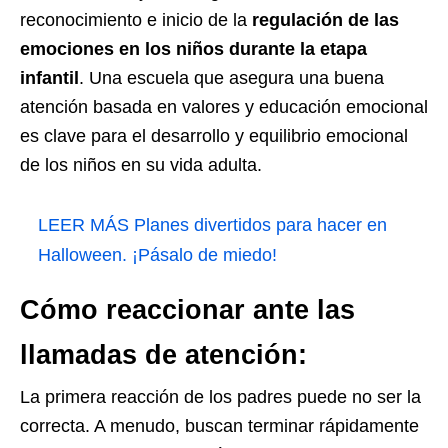
reconocimiento e inicio de la
regulación de las
emociones en los niños durante la etapa
infantil
. Una escuela que asegura una buena
atención basada en valores y educación emocional
es clave para el desarrollo y equilibrio emocional
de los niños en su vida adulta.
LEER MÁS
Planes divertidos para hacer en
Halloween. ¡Pásalo de miedo!
Cómo reaccionar ante las
llamadas de atención:
La primera reacción de los padres puede no ser la
correcta. A menudo, buscan terminar rápidamente