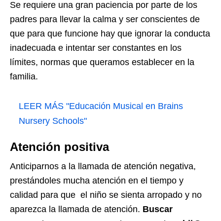
Se requiere una gran paciencia por parte de los
padres para llevar la calma y ser conscientes de
que para que funcione hay que ignorar la conducta
inadecuada e intentar ser constantes en los
límites, normas que queramos establecer en la
familia.
LEER MÁS
"Educación Musical en Brains
Nursery Schools"
Atención positiva
Anticiparnos a la llamada de atención negativa,
prestándoles mucha atención en el tiempo y
calidad para que el niño se sienta arropado y no
aparezca la llamada de atención.
Buscar