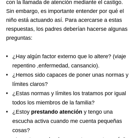
con la llamada de atención mediante el castigo.
Sin embargo, es importante entender por qué el
niño está actuando así. Para acercarse a estas
respuestas, los padres deberían hacerse algunas
preguntas:
¿Hay algún factor externo que lo altere? (viaje
repentino ,enfermedad, cansancio).
¿Hemos sido capaces de poner unas normas y
límites claros?
¿Estas normas y límites los tratamos por igual
todos los miembros de la familia?
¿Estoy
prestando atención
y tengo una
escucha activa cuando me cuenta pequeñas
cosas?