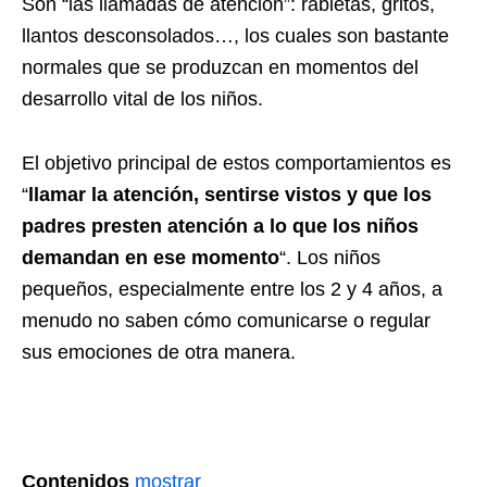
Son “las llamadas de atención”: rabietas, gritos,
llantos desconsolados…, los cuales son bastante
normales que se produzcan en momentos del
desarrollo vital de los niños.
El objetivo principal de estos comportamientos es
“
llamar la atención, sentirse vistos y que los
padres presten atención a lo que los niños
demandan en ese momento
“. Los niños
pequeños, especialmente entre los 2 y 4 años, a
menudo no saben cómo comunicarse o regular
sus emociones de otra manera.
Contenidos
mostrar