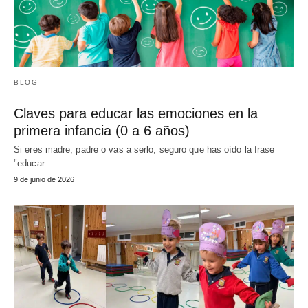
BLOG
Claves para educar las emociones en la
primera infancia (0 a 6 años)
Si eres madre, padre o vas a serlo, seguro que has oído la frase
"educar…
9 de junio de 2026