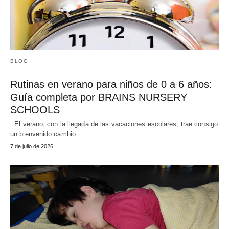
BLOG
Rutinas en verano para niños de 0 a 6 años:
Guía completa por BRAINS NURSERY
SCHOOLS
El verano, con la llegada de las vacaciones escolares, trae consigo
un bienvenido cambio…
7 de julio de 2026