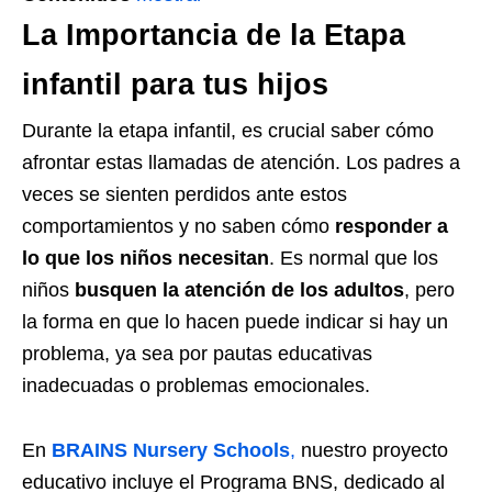
La Importancia de la Etapa
infantil para tus hijos
Durante la etapa infantil, es crucial saber cómo
afrontar estas llamadas de atención. Los padres a
veces se sienten perdidos ante estos
comportamientos y no saben cómo
responder a
lo que los niños necesitan
. Es normal que los
niños
busquen la atención de los adultos
, pero
la forma en que lo hacen puede indicar si hay un
problema, ya sea por pautas educativas
inadecuadas o problemas emocionales.
En
BRAINS Nursery Schools
,
nuestro proyecto
educativo incluye el Programa BNS, dedicado al