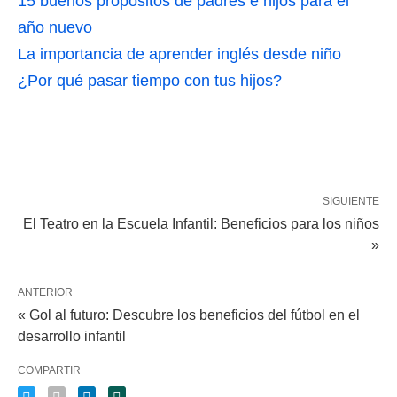
15 buenos propósitos de padres e hijos para el
año nuevo
La importancia de aprender inglés desde niño
¿Por qué pasar tiempo con tus hijos?
SIGUIENTE
El Teatro en la Escuela Infantil: Beneficios para los niños
»
ANTERIOR
« Gol al futuro: Descubre los beneficios del fútbol en el
desarrollo infantil
COMPARTIR