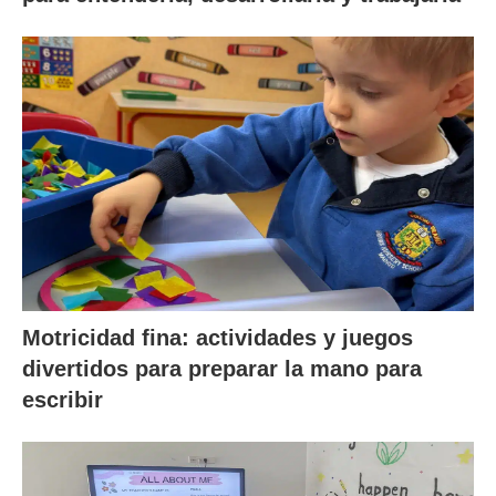
Motricidad fina: actividades y juegos
divertidos para preparar la mano para
escribir