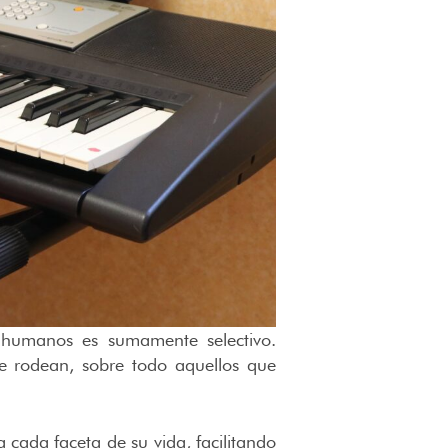
s humanos es sumamente selectivo.
 rodean, sobre todo aquellos que
ada faceta de su vida, facilitando