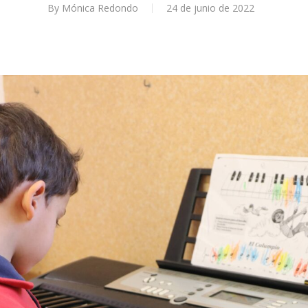
By
Mónica Redondo
24 de junio de 2022