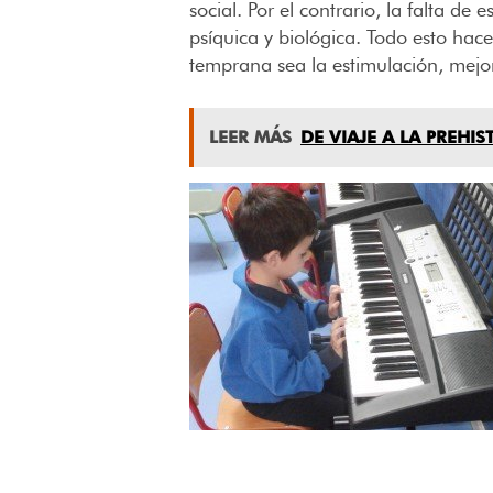
social. Por el contrario, la falta d
psíquica y biológica. Todo esto ha
temprana sea la estimulación, mejor
LEER MÁS
DE VIAJE A LA PREHIS