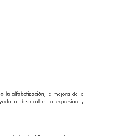
o la alfabetización
, la mejora de la
yuda a desarrollar la expresión y