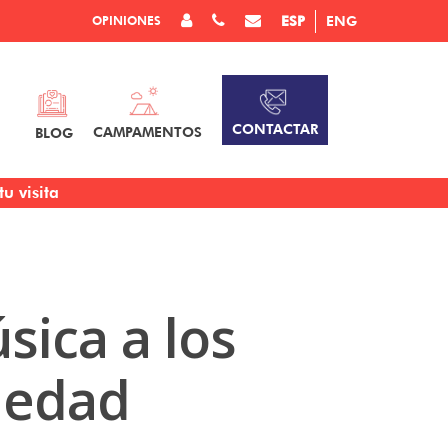
OPINIONES
ESP
ENG
CONTACTAR
CAMPAMENTOS
BLOG
u visita
sica a los
 edad