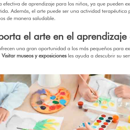
 efectiva de aprendizaje para los niños, ya que pueden exp
tida. Además, el arte puede ser una actividad terapéutica 
tos de manera saludable.
orta el arte en el aprendizaje
frecen una gran oportunidad a los más pequeños para exp
.
Visitar museos y exposiciones
les ayuda a descubrir su sen