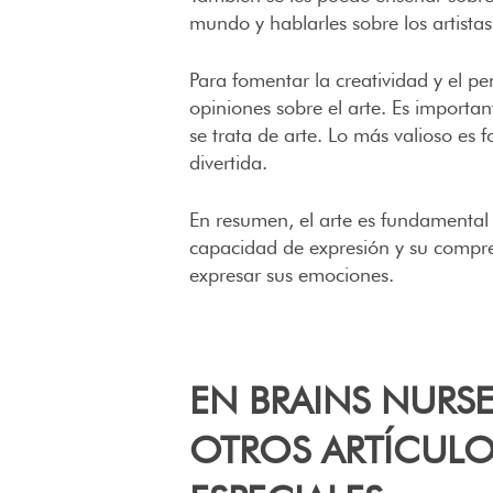
mundo y hablarles sobre los artista
Para fomentar la creatividad y el p
opiniones sobre el arte. Es importa
se trata de arte. Lo más valioso es
divertida.
En resumen, el arte es fundamental 
capacidad de expresión y su compre
expresar sus emociones.
EN BRAINS NURS
OTROS ARTÍCULO