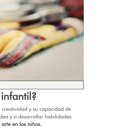
infantil?
u creatividad y su capacidad de
ea y a desarrollar habilidades
 arte en los niños.