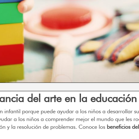
ancia del arte en la educación 
n infantil porque puede ayudar a los niños a desarrollar s
yudar a los niños a comprender mejor el mundo que les rod
ión y la resolución de problemas. Conoce los
beneficios del