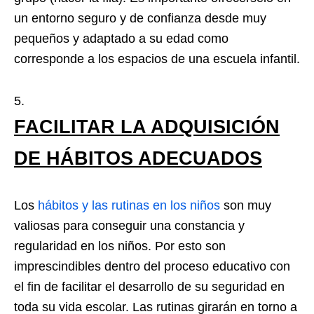
un entorno seguro y de confianza desde muy
pequeños y adaptado a su edad como
corresponde a los espacios de una escuela infantil.
FACILITAR LA ADQUISICIÓN
DE HÁBITOS ADECUADOS
Los
hábitos y las rutinas en los niños
son muy
valiosas para conseguir una constancia y
regularidad en los niños. Por esto son
imprescindibles dentro del proceso educativo con
el fin de facilitar el desarrollo de su seguridad en
toda su vida escolar. Las rutinas girarán en torno a