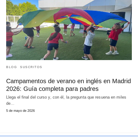
BLOG
SUSCRITOS
Campamentos de verano en inglés en Madrid
2026: Guía completa para padres
Llega el final del curso y, con él, la pregunta que resuena en miles
de…
5 de mayo de 2026