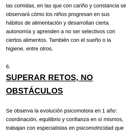
las comidas, en las que con cariño y constancia se
observará cómo los niños progresan en sus
hábitos de alimentación y desarrollan cierta
autonomía y aprenden a no ser selectivos con
ciertos alimentos. También con el sueño o la
higiene, entre otros.
SUPERAR RETOS, NO
OBSTÁCULOS
Se observa la evolución psicomotora en 1 año:
coordinación, equilibrio y confianza en sí mismos,
trabajan con especialistas en psicomotricidad que