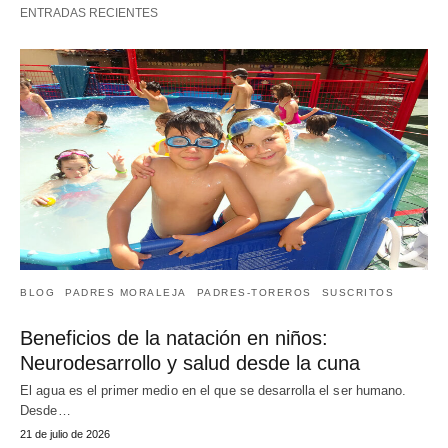
ENTRADAS RECIENTES
BLOG
PADRES MORALEJA
PADRES-TOREROS
SUSCRITOS
Beneficios de la natación en niños:
Neurodesarrollo y salud desde la cuna
El agua es el primer medio en el que se desarrolla el ser humano.
Desde…
21 de julio de 2026