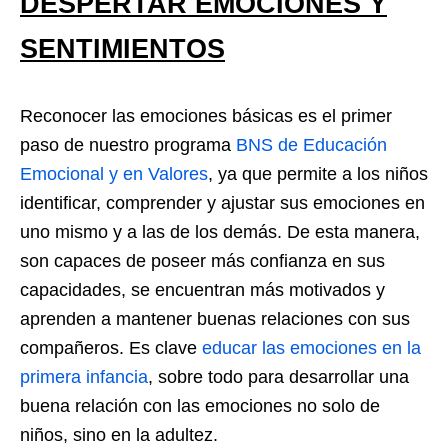
DESPERTAR EMOCIONES Y
SENTIMIENTOS
Reconocer las emociones básicas es el primer
paso de nuestro programa
BNS de Educación
Emocional y en Valores
, ya que permite a los niños
identificar, comprender y ajustar sus emociones en
uno mismo y a las de los demás. De esta manera,
son capaces de poseer más confianza en sus
capacidades, se encuentran más motivados y
aprenden a mantener buenas relaciones con sus
compañeros. Es clave
educar las emociones en la
primera infancia
, sobre todo para desarrollar una
buena relación con las emociones no solo de
niños, sino en la adultez.