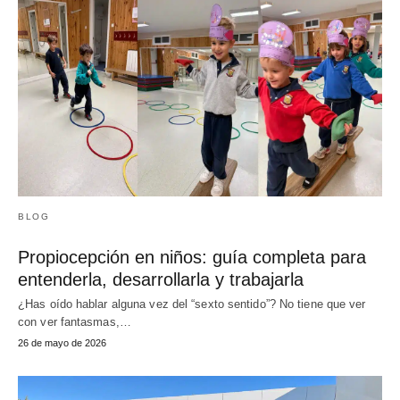
BLOG
Propiocepción en niños: guía completa para
entenderla, desarrollarla y trabajarla
¿Has oído hablar alguna vez del “sexto sentido”? No tiene que ver
con ver fantasmas,…
26 de mayo de 2026