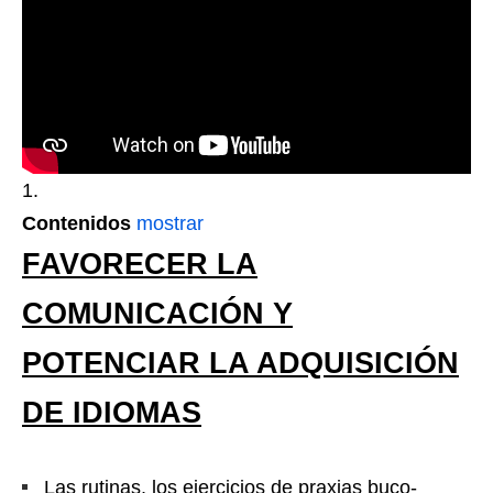
Contenidos
mostrar
FAVORECER LA
COMUNICACIÓN Y
POTENCIAR LA ADQUISICIÓN
DE IDIOMAS
Las rutinas, los ejercicios de praxias buco-