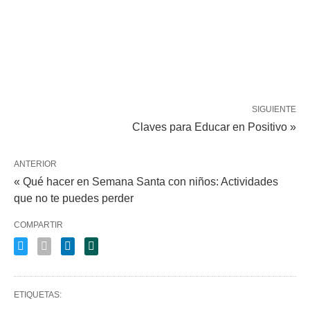
SIGUIENTE
Claves para Educar en Positivo »
ANTERIOR
« Qué hacer en Semana Santa con niños: Actividades
que no te puedes perder
COMPARTIR
ETIQUETAS: