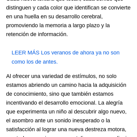
distinguen y cada color que identifican se convierte
en una huella en su desarrollo cerebral,
promoviendo la memoria a largo plazo y la
retención de información.
LEER MÁS
Los veranos de ahora ya no son
como los de antes.
Al ofrecer una variedad de estímulos, no solo
estamos abriendo un camino hacia la adquisición
de conocimiento, sino que también estamos
incentivando el desarrollo emocional. La alegría
que experimenta un niño al descubrir algo nuevo,
el asombro ante un sonido inesperado o la
satisfacción al lograr una nueva destreza motora,