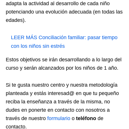
adapta la actividad al desarrollo de cada niño
potenciando una evolución adecuada (en todas las
edades).
LEER MÁS
Conciliación familiar: pasar tiempo
con los niños sin estrés
Estos objetivos se irán desarrollando a lo largo del
curso y serán alcanzados por los niños de 1 año.
Si te gusta nuestro centro y nuestra metodología
planteada y estás interesad@ en que tu pequeño
reciba la enseñanza a través de la misma, no
dudes en ponerte en contacto con nosotros a
través de nuestro
formulario
o
teléfono
de
contacto.