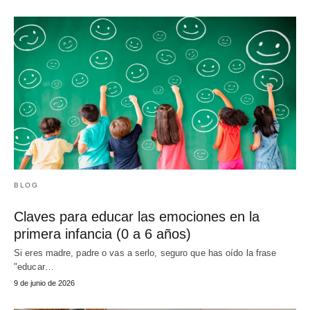
BLOG
Claves para educar las emociones en la
primera infancia (0 a 6 años)
Si eres madre, padre o vas a serlo, seguro que has oído la frase
"educar…
9 de junio de 2026