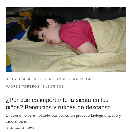
BLOG
ESCUELAS BRAINS
PADRES MORALEJA
PADRES-TOREROS
SUSCRITOS
¿Por qué es importante la siesta en los
niños? Beneficios y rutinas de descanso
El sueño no es un estado pasivo; es un proceso biológico activo y
crucial para…
30 de junio de 2026