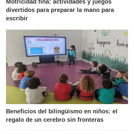
Motricidad fina: actividades y juegos
divertidos para preparar la mano para
escribir
Beneficios del bilingüismo en niños: el
regalo de un cerebro sin fronteras