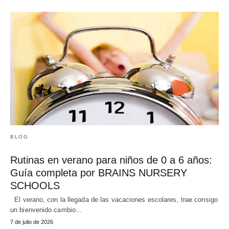
BLOG
Rutinas en verano para niños de 0 a 6 años:
Guía completa por BRAINS NURSERY
SCHOOLS
El verano, con la llegada de las vacaciones escolares, trae consigo
un bienvenido cambio…
7 de julio de 2026