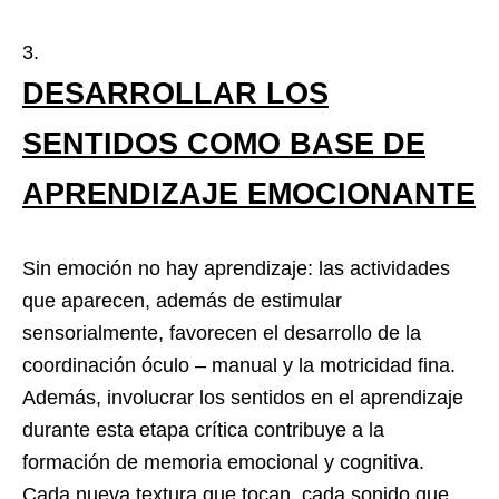
DESARROLLAR LOS
SENTIDOS COMO BASE DE
APRENDIZAJE EMOCIONANTE
Sin emoción no hay aprendizaje: las actividades
que aparecen, además de estimular
sensorialmente, favorecen el desarrollo de la
coordinación óculo – manual y la motricidad fina.
Además, involucrar los sentidos en el aprendizaje
durante esta etapa crítica contribuye a la
formación de memoria emocional y cognitiva.
Cada nueva textura que tocan, cada sonido que