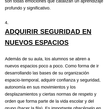
son todas emociones que catalizan un aprendizaje
profundo y significativo.
ADQUIRIR SEGURIDAD EN
NUEVOS ESPACIOS
Además de su aula, los alumnos se abren a
nuevos espacios poco a poco. Como forma de ir
desarrollando las bases de su organización
espacio-temporal, adquirir confianza y seguridad,
autonomía en sus movimientos y los
desplazamientos y ciertas normas de respeto y
orden que forma parte de la vida escolar y del
grupo (hacer la fila). Es importante ofrecérselo en