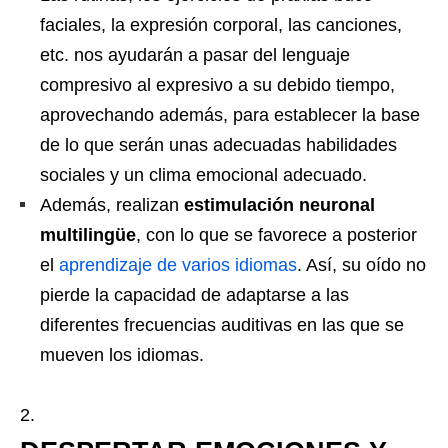
faciales, la expresión corporal, las canciones,
etc. nos ayudarán a pasar del lenguaje
compresivo al expresivo a su debido tiempo,
aprovechando además, para establecer la base
de lo que serán unas adecuadas habilidades
sociales y un clima emocional adecuado.
Además, realizan
estimulación neuronal
multilingüe
, con lo que se favorece a posterior
el
aprendizaje de varios idiomas
. Así, su oído no
pierde la capacidad de adaptarse a las
diferentes frecuencias auditivas en las que se
mueven los idiomas.