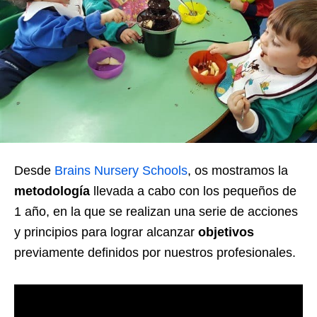
Desde
Brains Nursery Schools
, os mostramos la
metodología
llevada a cabo con los pequeños de
1 año, en la que se realizan una serie de acciones
y principios para lograr alcanzar
objetivos
previamente definidos por nuestros profesionales.