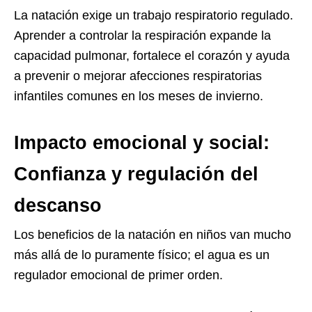
La natación exige un trabajo respiratorio regulado.
Aprender a controlar la respiración expande la
capacidad pulmonar, fortalece el corazón y ayuda
a prevenir o mejorar afecciones respiratorias
infantiles comunes en los meses de invierno.
Impacto emocional y social:
Confianza y regulación del
descanso
Los beneficios de la natación en niños van mucho
más allá de lo puramente físico; el agua es un
regulador emocional de primer orden.