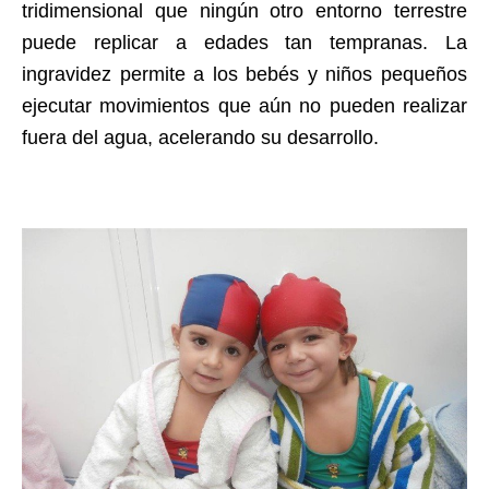
tridimensional que ningún otro entorno terrestre
puede replicar a edades tan tempranas. La
ingravidez permite a los bebés y niños pequeños
ejecutar movimientos que aún no pueden realizar
fuera del agua, acelerando su desarrollo.