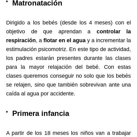
Matronatación
Dirigido a los bebés (desde los 4 meses) con el
objetivo de que aprendan a
controlar la
respiración
, a
flotar en el agua
y a incrementar la
estimulación psicomotriz. En este tipo de actividad,
los padres estarán presentes durante las clases
para la mayor relajación del bebé. Con estas
clases queremos conseguir no solo que los bebés
se relajen, sino que también sobrevivan ante una
caída al agua por accidente.
Primera infancia
A partir de los 18 meses los niños van a trabajar