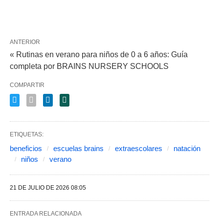
ANTERIOR
« Rutinas en verano para niños de 0 a 6 años: Guía
completa por BRAINS NURSERY SCHOOLS
COMPARTIR
ETIQUETAS:
beneficios
escuelas brains
extraescolares
natación
niños
verano
21 DE JULIO DE 2026 08:05
ENTRADA RELACIONADA