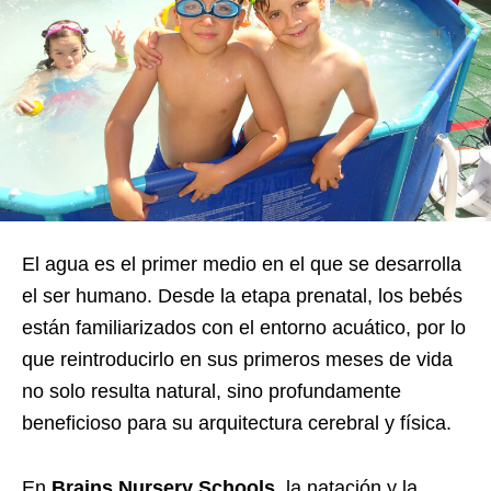
El agua es el primer medio en el que se desarrolla
el ser humano. Desde la etapa prenatal, los bebés
están familiarizados con el entorno acuático, por lo
que reintroducirlo en sus primeros meses de vida
no solo resulta natural, sino profundamente
beneficioso para su arquitectura cerebral y física.
En
Brains Nursery Schools
, la natación y la