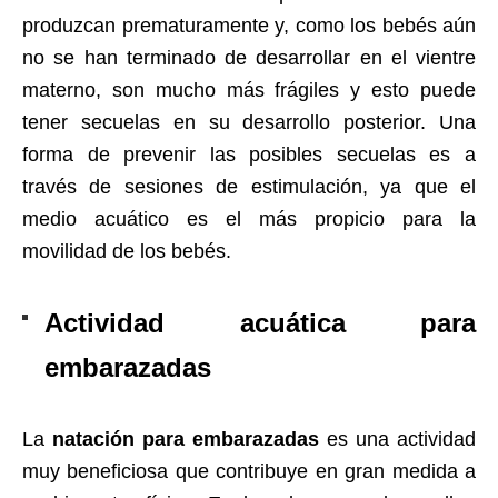
produzcan prematuramente y, como los bebés aún
no se han terminado de desarrollar en el vientre
materno, son mucho más frágiles y esto puede
tener secuelas en su desarrollo posterior. Una
forma de prevenir las posibles secuelas es a
través de sesiones de estimulación, ya que el
medio acuático es el más propicio para la
movilidad de los bebés.
Actividad acuática para
embarazadas
La
natación para embarazadas
es una actividad
muy beneficiosa que contribuye en gran medida a