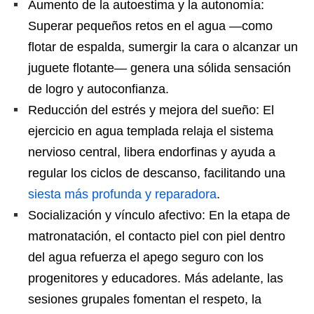
Aumento de la autoestima y la autonomía:
Superar pequeños retos en el agua —como
flotar de espalda, sumergir la cara o alcanzar un
juguete flotante— genera una sólida sensación
de logro y autoconfianza.
Reducción del estrés y mejora del sueño: El
ejercicio en agua templada relaja el sistema
nervioso central, libera endorfinas y ayuda a
regular los ciclos de descanso, facilitando una
siesta más profunda y reparadora
.
Socialización y vínculo afectivo: En la etapa de
matronatación, el contacto piel con piel dentro
del agua refuerza el apego seguro con los
progenitores y educadores. Más adelante, las
sesiones grupales fomentan el respeto, la