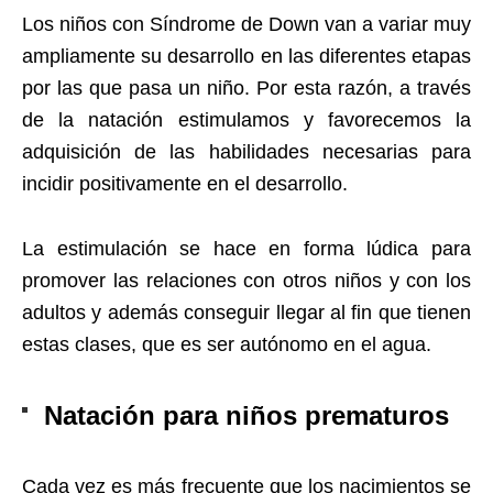
Los niños con Síndrome de Down van a variar muy
ampliamente su desarrollo en las diferentes etapas
por las que pasa un niño. Por esta razón, a través
de la natación estimulamos y favorecemos la
adquisición de las habilidades necesarias para
incidir positivamente en el desarrollo.
La estimulación se hace en forma lúdica para
promover las relaciones con otros niños y con los
adultos y además conseguir llegar al fin que tienen
estas clases, que es ser autónomo en el agua.
Natación para niños prematuros
Cada vez es más frecuente que los nacimientos se