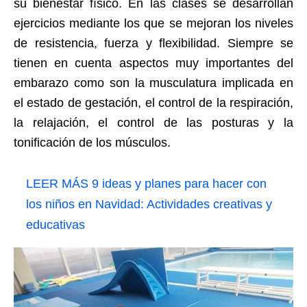
su bienestar físico. En las clases se desarrollan
ejercicios mediante los que se mejoran los niveles
de resistencia, fuerza y flexibilidad. Siempre se
tienen en cuenta aspectos muy importantes del
embarazo como son la musculatura implicada en
el estado de gestación, el control de la respiración,
la relajación, el control de las posturas y la
tonificación de los músculos.
LEER MÁS
9 ideas y planes para hacer con
los niños en Navidad: Actividades creativas y
educativas