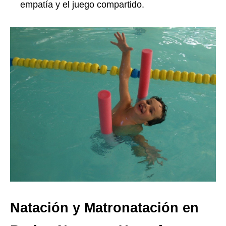
empatía y el juego compartido.
Natación y Matronatación en