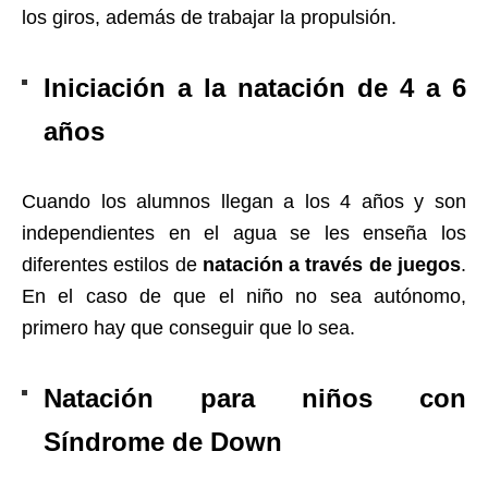
los giros, además de trabajar la propulsión.
Iniciación a la natación de 4 a 6
años
Cuando los alumnos llegan a los 4 años y son
independientes en el agua se les enseña los
diferentes estilos de
natación a través de juegos
.
En el caso de que el niño no sea autónomo,
primero hay que conseguir que lo sea.
Natación para niños con
Síndrome de Down