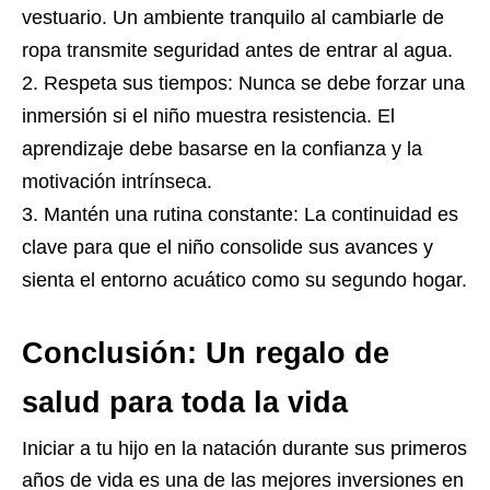
vestuario. Un ambiente tranquilo al cambiarle de
ropa transmite seguridad antes de entrar al agua.
Respeta sus tiempos: Nunca se debe forzar una
inmersión si el niño muestra resistencia. El
aprendizaje debe basarse en la confianza y la
motivación intrínseca.
Mantén una rutina constante: La continuidad es
clave para que el niño consolide sus avances y
sienta el entorno acuático como su segundo hogar.
Conclusión: Un regalo de
salud para toda la vida
Iniciar a tu hijo en la natación durante sus primeros
años de vida es una de las mejores inversiones en