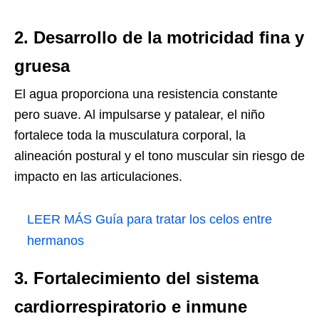
2. Desarrollo de la motricidad fina y
gruesa
El agua proporciona una resistencia constante
pero suave. Al impulsarse y patalear, el niño
fortalece toda la musculatura corporal, la
alineación postural y el tono muscular sin riesgo de
impacto en las articulaciones.
LEER MÁS
Guía para tratar los celos entre
hermanos
3. Fortalecimiento del sistema
cardiorrespiratorio e inmune