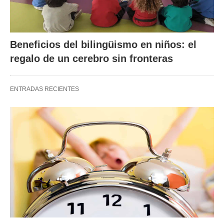
Beneficios del bilingüismo en niños: el
regalo de un cerebro sin fronteras
ENTRADAS RECIENTES