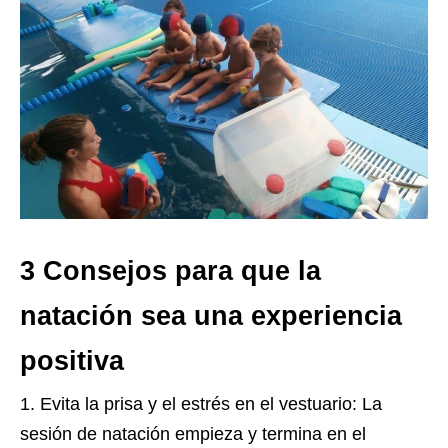
3 Consejos para que la
natación sea una experiencia
positiva
Evita la prisa y el estrés en el vestuario: La
sesión de natación empieza y termina en el