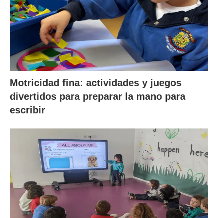
Motricidad fina: actividades y juegos
divertidos para preparar la mano para
escribir