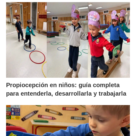
Propiocepción en niños: guía completa
para entenderla, desarrollarla y trabajarla