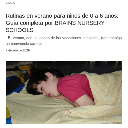
BLOG
Rutinas en verano para niños de 0 a 6 años:
Guía completa por BRAINS NURSERY
SCHOOLS
El verano, con la llegada de las vacaciones escolares, trae consigo
un bienvenido cambio…
7 de julio de 2026