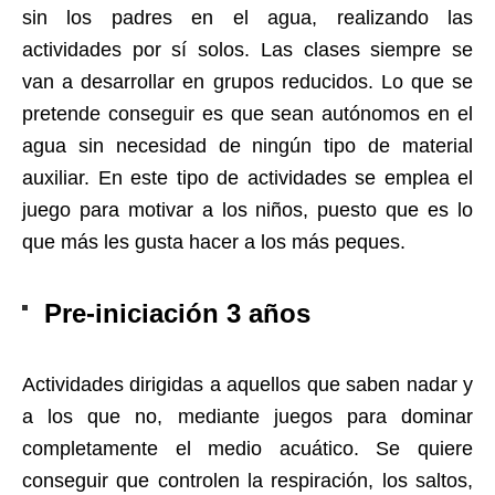
sin los padres en el agua, realizando las
actividades por sí solos. Las clases siempre se
van a desarrollar en grupos reducidos. Lo que se
pretende conseguir es que sean autónomos en el
agua sin necesidad de ningún tipo de material
auxiliar. En este tipo de actividades se emplea el
juego para motivar a los niños, puesto que es lo
que más les gusta hacer a los más peques.
Pre-iniciación 3 años
Actividades dirigidas a aquellos que saben nadar y
a los que no, mediante juegos para dominar
completamente el medio acuático. Se quiere
conseguir que controlen la respiración, los saltos,