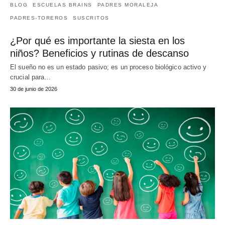
BLOG
ESCUELAS BRAINS
PADRES MORALEJA
PADRES-TOREROS
SUSCRITOS
¿Por qué es importante la siesta en los
niños? Beneficios y rutinas de descanso
El sueño no es un estado pasivo; es un proceso biológico activo y
crucial para…
30 de junio de 2026