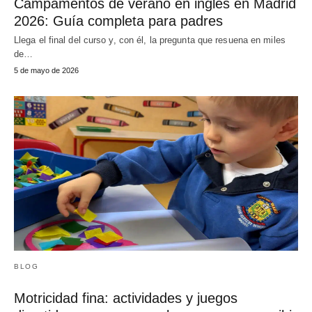
Campamentos de verano en inglés en Madrid
2026: Guía completa para padres
Llega el final del curso y, con él, la pregunta que resuena en miles
de…
5 de mayo de 2026
BLOG
Motricidad fina: actividades y juegos