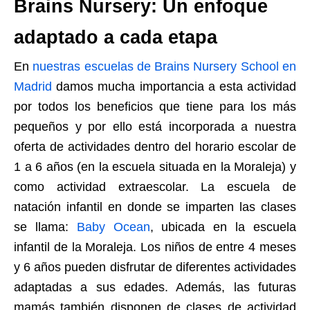
Brains Nursery: Un enfoque
adaptado a cada etapa
En
nuestras escuelas de Brains Nursery School en
Madrid
damos mucha importancia a esta actividad
por todos los beneficios que tiene para los más
pequeños y por ello está incorporada a nuestra
oferta de actividades dentro del horario escolar de
1 a 6 años (en la escuela situada en la Moraleja) y
como actividad extraescolar. La escuela de
natación infantil en donde se imparten las clases
se llama:
Baby Ocean
, ubicada en la escuela
infantil de la Moraleja. Los niños de entre 4 meses
y 6 años pueden disfrutar de diferentes actividades
adaptadas a sus edades. Además, las futuras
mamás también disponen de clases de actividad