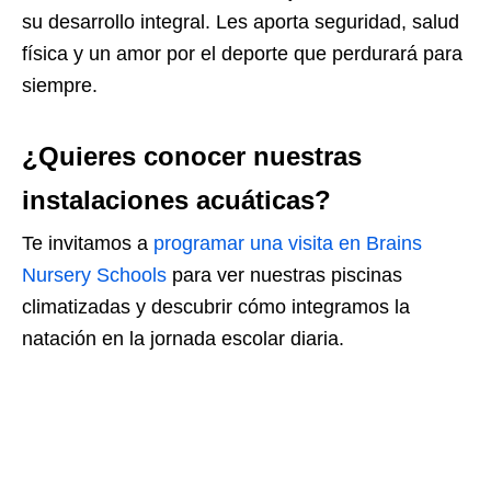
su desarrollo integral. Les aporta seguridad, salud
física y un amor por el deporte que perdurará para
siempre.
¿Quieres conocer nuestras
instalaciones acuáticas?
Te invitamos a
programar una visita en Brains
Nursery Schools
para ver nuestras piscinas
climatizadas y descubrir cómo integramos la
natación en la jornada escolar diaria.