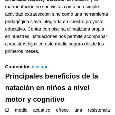
matronatación no son vistas como una simple
actividad extraescolar, sino como una herramienta
pedagógica clave integrada en vuestro proyecto
educativo. Contar con piscina climatizada propia
en nuestras instalaciones nos permite acompañar
a vuestros hijos en este medio seguro desde los
primeros meses.
Contenidos
mostrar
Principales beneficios de la
natación en niños a nivel
motor y cognitivo
El medio acuático ofrece una resistencia