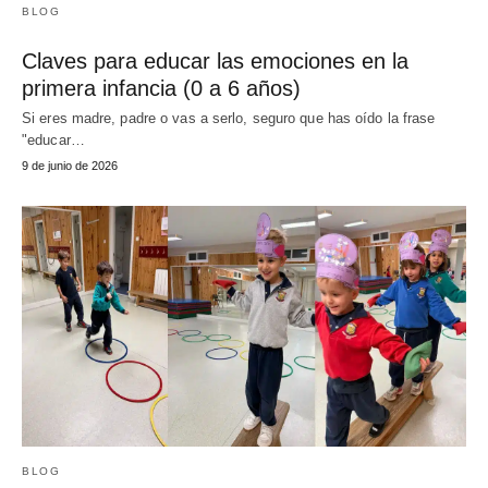
BLOG
Claves para educar las emociones en la
primera infancia (0 a 6 años)
Si eres madre, padre o vas a serlo, seguro que has oído la frase
"educar…
9 de junio de 2026
BLOG