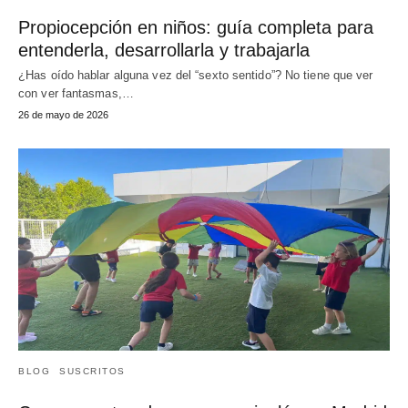
Propiocepción en niños: guía completa para
entenderla, desarrollarla y trabajarla
¿Has oído hablar alguna vez del “sexto sentido”? No tiene que ver
con ver fantasmas,…
26 de mayo de 2026
BLOG
SUSCRITOS