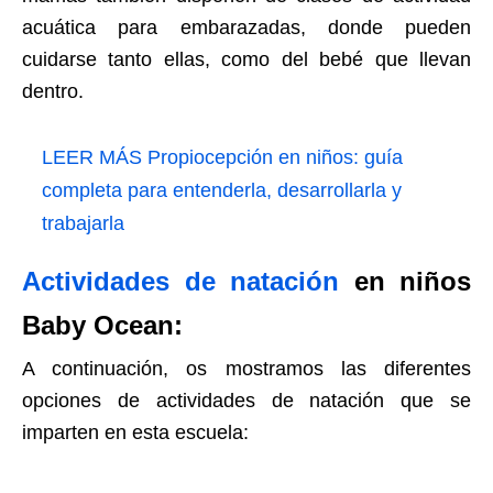
acuática para embarazadas, donde pueden
cuidarse tanto ellas, como del bebé que llevan
dentro.
LEER MÁS
Propiocepción en niños: guía
completa para entenderla, desarrollarla y
trabajarla
Actividades de natación
en niños
Baby Ocean:
A continuación, os mostramos las diferentes
opciones de actividades de natación que se
imparten en esta escuela: