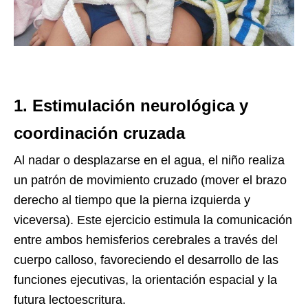
1. Estimulación neurológica y
coordinación cruzada
Al nadar o desplazarse en el agua, el niño realiza
un patrón de movimiento cruzado (mover el brazo
derecho al tiempo que la pierna izquierda y
viceversa). Este ejercicio estimula la comunicación
entre ambos hemisferios cerebrales a través del
cuerpo calloso, favoreciendo el desarrollo de las
funciones ejecutivas, la orientación espacial y la
futura lectoescritura.